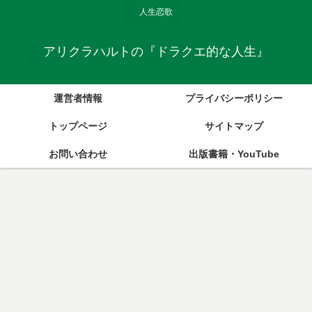
人生恋歌
アリクラハルトの『ドラクエ的な人生』
運営者情報
プライバシーポリシー
トップページ
サイトマップ
お問い合わせ
出版書籍・YouTube