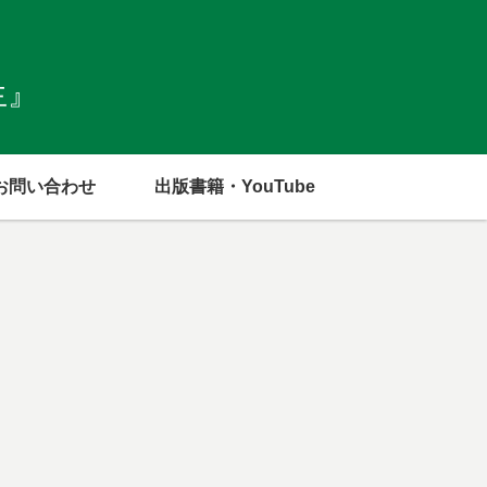
生』
お問い合わせ
出版書籍・YouTube