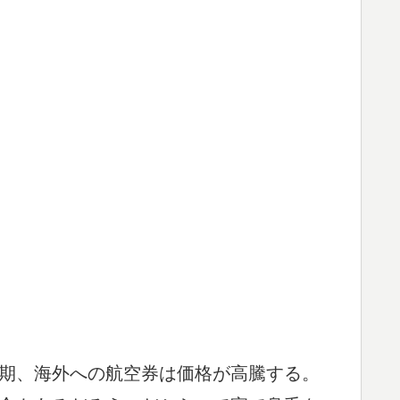
期、海外への航空券は価格が高騰する。