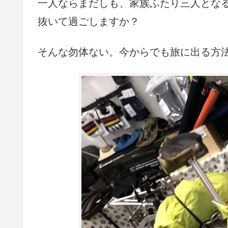
一人ならまだしも、家族ふたり三人とな
抜いて過ごしますか？
そんな勿体ない。今からでも旅に出る方