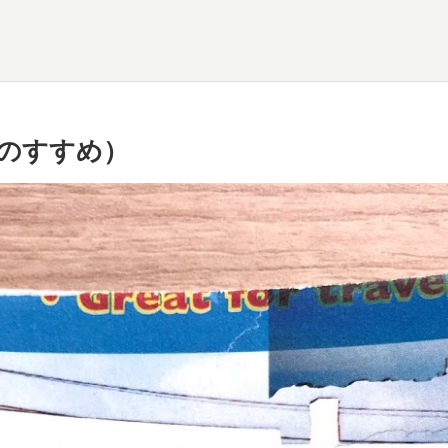
のすすめ）