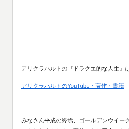
アリクラハルトの『ドラクエ的な人生』
アリクラハルトのYouTube・著作・書籍
みなさん平成の終焉、ゴールデンウイー