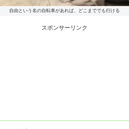
自由という名の自転車があれば、どこまででも行ける
スポンサーリンク