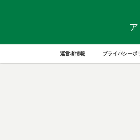
ア
運営者情報
プライバシーポ