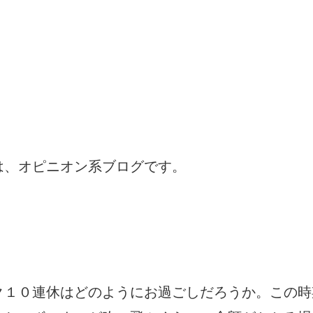
は、オピニオン系ブログです。
ク１０連休はどのようにお過ごしだろうか。この時