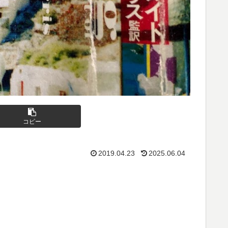
コピー
2019.04.23
2025.06.04