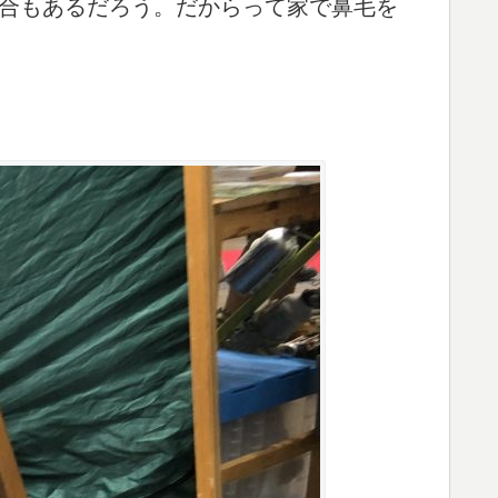
合もあるだろう。だからって家で鼻毛を