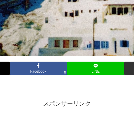
Facebook
LINE
0
スポンサーリンク