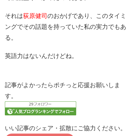
それは
荻原健司
のおかげであり、このタイミ
ングでその話題を持っていた私の実力でもあ
る。
英語力はないんだけどね。
記事がよかったらポチっと応援お願いしま
す。
いい記事のシェア・拡散にご協力ください。