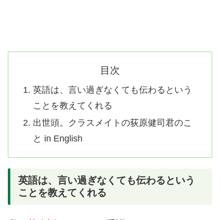
目次
英語は、言い過ぎなくても伝わるという
ことを教えてくれる
出世頭。クラスメイトの荻原健司君のこ
と in English
英語は、言い過ぎなくても伝わるという
ことを教えてくれる