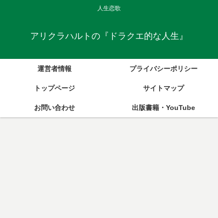
人生恋歌
アリクラハルトの『ドラクエ的な人生』
運営者情報
プライバシーポリシー
トップページ
サイトマップ
お問い合わせ
出版書籍・YouTube