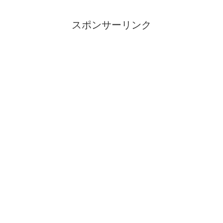
スポンサーリンク