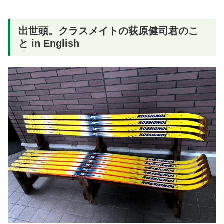
出世頭。クラスメイトの荻原健司君のこ
と in English