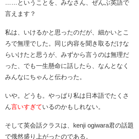
……ということを、みなさん、ぜんぶ英語で
言えます？
私は、いけるかと思ったのだが、細かいとこ
ろで無理でした。同じ内容を聞き取るだけな
らいけたと思うが、みずから言うのは無理だ
った、でも一生懸命に話したら、なんとなく
みんなにちゃんと伝わった。
いや。どうも。やっぱり私は日本語でたくさ
ん
言いすぎて
いるのかもしれない。
そして英会話クラスは、kenji ogiwara君の話題
で俄然盛り上がったのである。