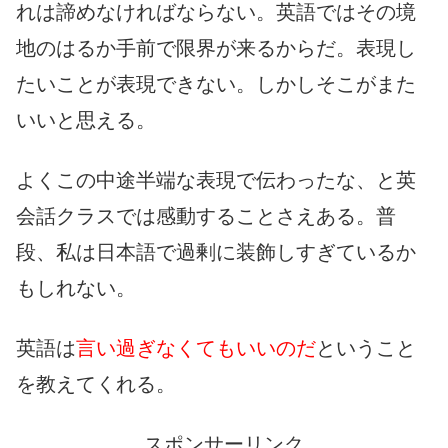
れは諦めなければならない。英語ではその境
地のはるか手前で限界が来るからだ。表現し
たいことが表現できない。しかしそこがまた
いいと思える。
よくこの中途半端な表現で伝わったな、と英
会話クラスでは感動することさえある。普
段、私は日本語で過剰に装飾しすぎているか
もしれない。
英語は
言い過ぎなくてもいいのだ
ということ
を教えてくれる。
スポンサーリンク