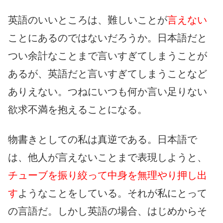
英語のいいところは、難しいことが
言えない
ことにあるのではないだろうか。日本語だと
つい余計なことまで言いすぎてしまうことが
あるが、英語だと言いすぎてしまうことなど
ありえない。つねにいつも何か言い足りない
欲求不満を抱えることになる。
物書きとしての私は真逆である。日本語で
は、他人が言えないことまで表現しようと、
チューブを振り絞って中身を無理やり押し出
す
ようなことをしている。それが私にとって
の言語だ。しかし英語の場合、はじめからそ