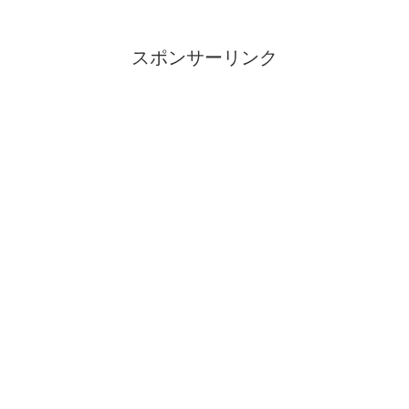
スポンサーリンク