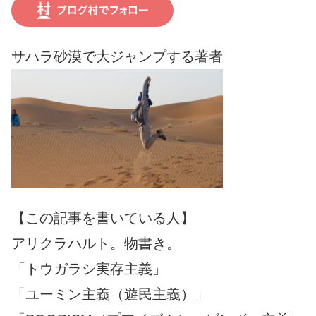
サハラ砂漠で大ジャンプする著者
【この記事を書いている人】
アリクラハルト。物書き。
「トウガラシ実存主義」
「ユーミン主義（遊民主義）」