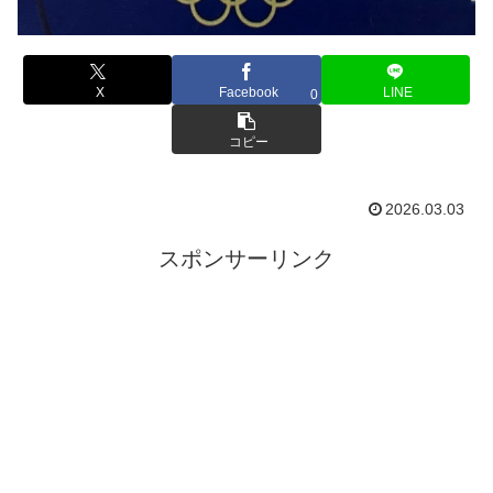
X
Facebook
LINE
0
コピー
2026.03.03
スポンサーリンク