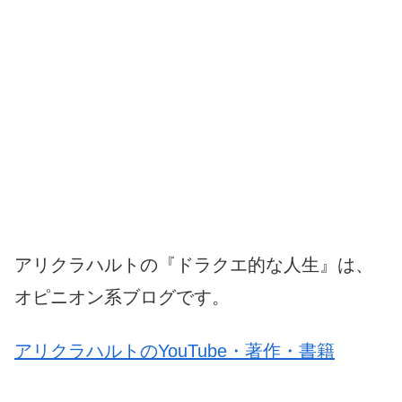
アリクラハルトの『ドラクエ的な人生』は、
オピニオン系ブログです。
アリクラハルトのYouTube・著作・書籍