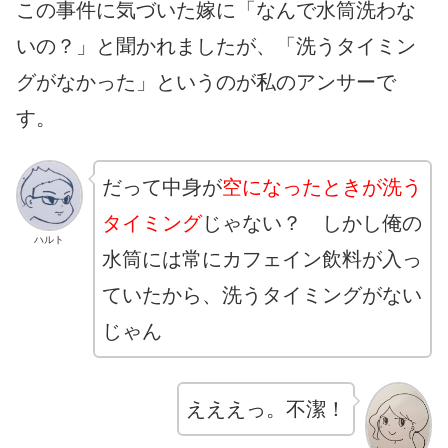
この事件に気づいた嫁に「なんで水筒洗わな
いの？」と聞かれましたが、「洗うタイミン
グがなかった」というのが私のアンサーで
す。
だって中身が
空になったときが洗う
タイミング
じゃない？ しかし俺の
ハルト
水筒には常にカフェイン飲料が入っ
ていたから、洗うタイミングがない
じゃん
えええっ。不潔！