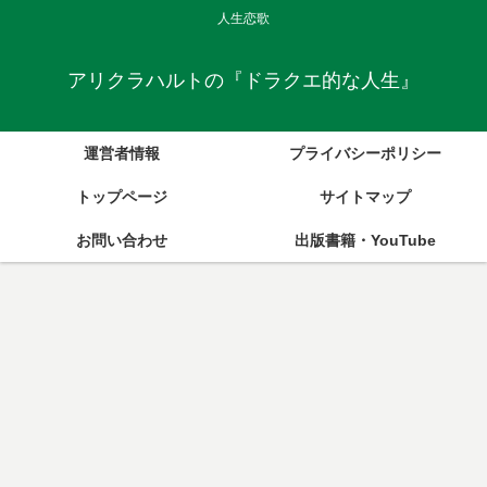
人生恋歌
アリクラハルトの『ドラクエ的な人生』
運営者情報
プライバシーポリシー
トップページ
サイトマップ
お問い合わせ
出版書籍・YouTube