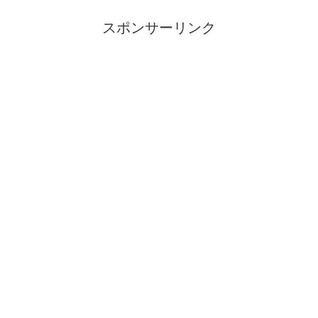
スポンサーリンク