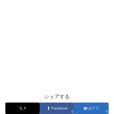
シェアする
X
Facebook
はてブ
0
0