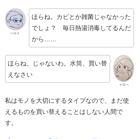
ほらね。カビとか雑菌じゃなかった
でしょ？ 毎日熱湯消毒してるんだ
ハルト
から……
ほらね、じゃないわ。水筒、買い替
えなさい
イロハ
私はモノを大切にするタイプなので、まだ使
えるものを買い替えることはしない人間で
す。