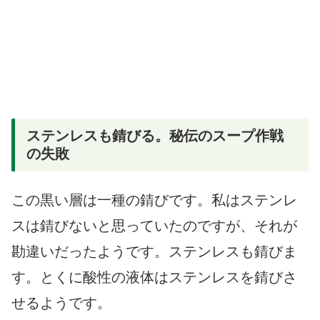
ステンレスも錆びる。秘伝のスープ作戦
の失敗
この黒い層は一種の錆びです。私はステンレ
スは錆びないと思っていたのですが、それが
勘違いだったようです。ステンレスも錆びま
す。とくに酸性の液体はステンレスを錆びさ
せるようです。