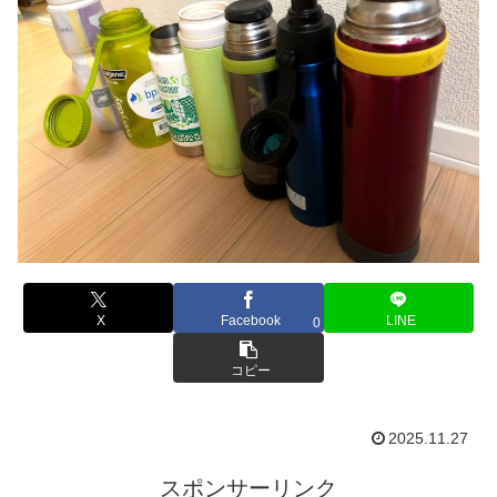
X
Facebook
LINE
0
コピー
2025.11.27
スポンサーリンク