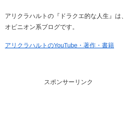
アリクラハルトの『ドラクエ的な人生』は、
オピニオン系ブログです。
アリクラハルトのYouTube・著作・書籍
スポンサーリンク