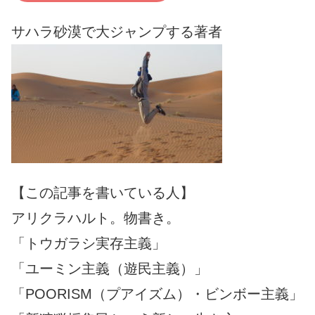
サハラ砂漠で大ジャンプする著者
【この記事を書いている人】
アリクラハルト。物書き。
「トウガラシ実存主義」
「ユーミン主義（遊民主義）」
「POORISM（プアイズム）・ビンボー主義」