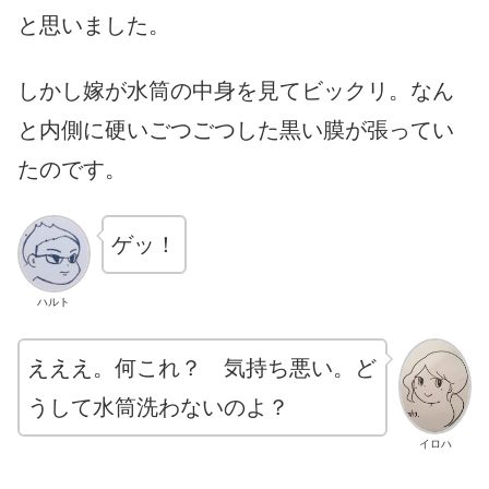
と思いました。
しかし嫁が水筒の中身を見てビックリ。なん
と内側に硬いごつごつした黒い膜が張ってい
たのです。
ゲッ！
ハルト
えええ。何これ？ 気持ち悪い。ど
うして水筒洗わないのよ？
イロハ