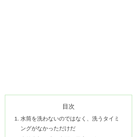
目次
水筒を洗わないのではなく、洗うタイミ
ングがなかっただけだ