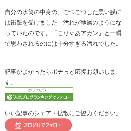
自分の水筒の中身の、ごつごつした黒い膜に
は衝撃を受けました。汚れが地層のようにな
っていたのです。「こりゃあアカン」と一瞬
で思わされるのには十分すぎる汚れでした。
記事がよかったらポチっと応援お願いしま
す。
いい記事のシェア・拡散にご協力ください。