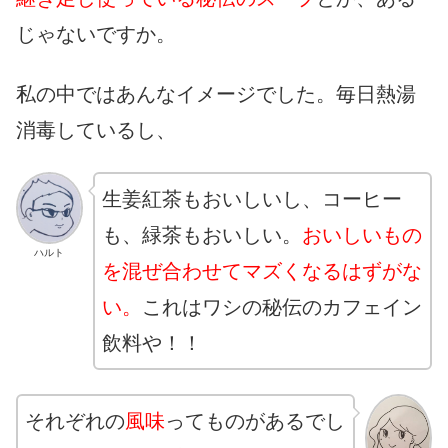
じゃないですか。
私の中ではあんなイメージでした。毎日熱湯
消毒しているし、
生姜紅茶もおいしいし、コーヒー
も、緑茶もおいしい。
おいしいもの
ハルト
を混ぜ合わせてマズくなるはずがな
い。
これはワシの秘伝のカフェイン
飲料や！！
それぞれの
風味
ってものがあるでし