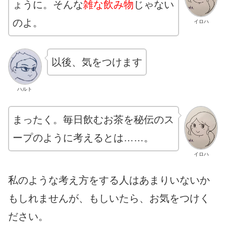
ょうに。そんな
雑な飲み物
じゃない
のよ。
イロハ
以後、気をつけます
ハルト
まったく。毎日飲むお茶を秘伝のス
ープのように考えるとは……。
イロハ
私のような考え方をする人はあまりいないか
もしれませんが、もしいたら、お気をつけく
ださい。