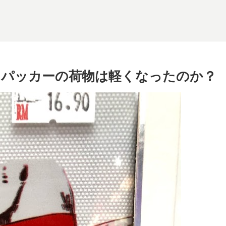
クパッカーの荷物は軽くなったのか？