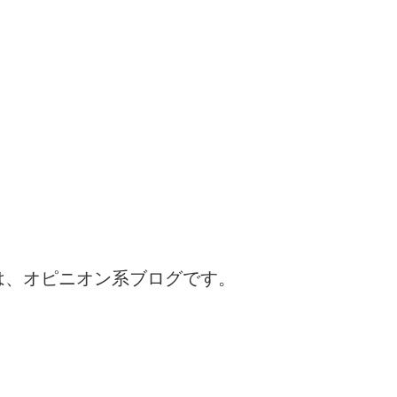
は、オピニオン系ブログです。