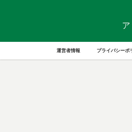
ア
運営者情報
プライバシーポ