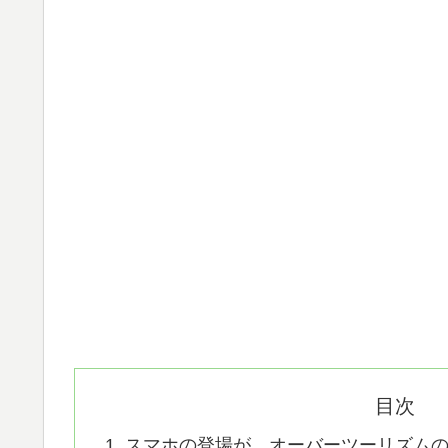
目次
スマホの登場が、オーバーツーリズム