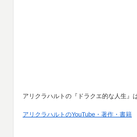
アリクラハルトの『ドラクエ的な人生』
アリクラハルトのYouTube・著作・書籍