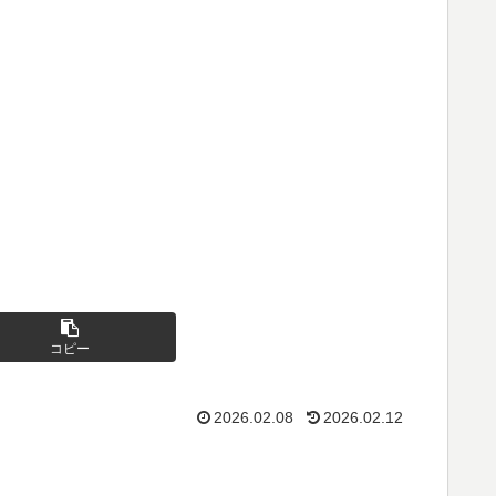
コピー
2026.02.08
2026.02.12