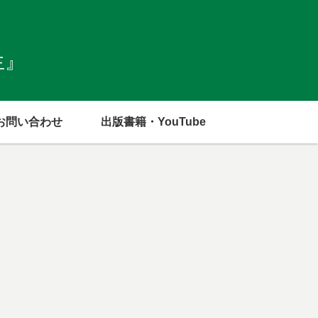
生』
お問い合わせ
出版書籍・YouTube