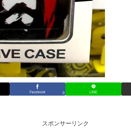
Facebook
LINE
0
スポンサーリンク