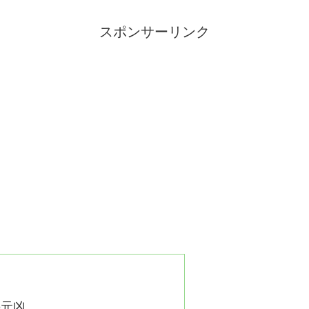
スポンサーリンク
の元凶