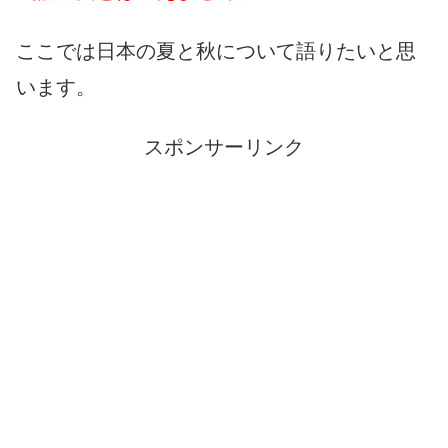
ここでは日本の夏と秋について語りたいと思
います。
スポンサーリンク