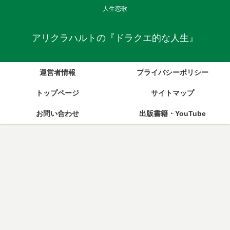
人生恋歌
アリクラハルトの『ドラクエ的な人生』
運営者情報
プライバシーポリシー
トップページ
サイトマップ
お問い合わせ
出版書籍・YouTube