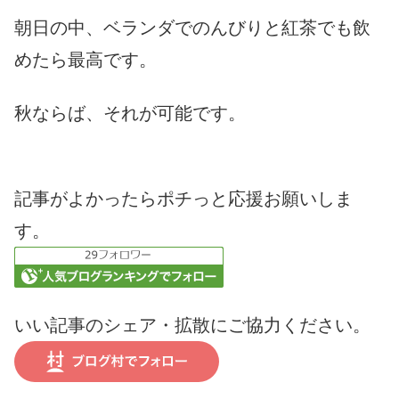
朝日の中、ベランダでのんびりと紅茶でも飲
めたら最高です。
秋ならば、それが可能です。
記事がよかったらポチっと応援お願いしま
す。
いい記事のシェア・拡散にご協力ください。