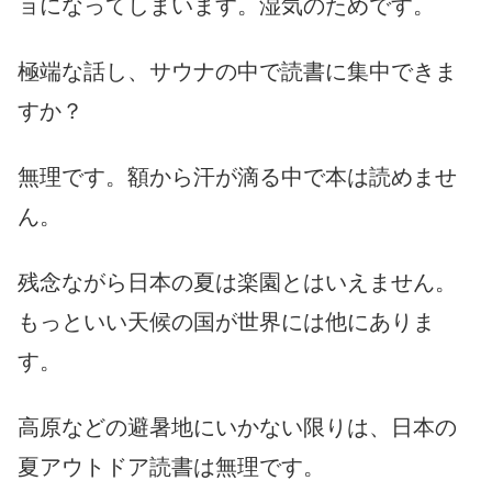
ョになってしまいます。湿気のためです。
極端な話し、サウナの中で読書に集中できま
すか？
無理です。額から汗が滴る中で本は読めませ
ん。
残念ながら日本の夏は楽園とはいえません。
もっといい天候の国が世界には他にありま
す。
高原などの避暑地にいかない限りは、日本の
夏アウトドア読書は無理です。