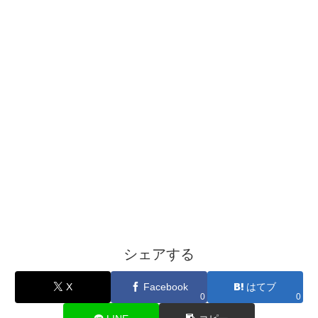
シェアする
X
Facebook
はてブ
0
0