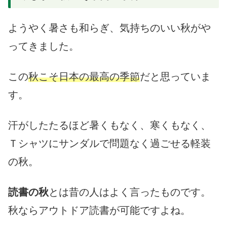
ようやく暑さも和らぎ、気持ちのいい秋がや
ってきました。
この
秋こそ日本の最高の季節
だと思っていま
す。
汗がしたたるほど暑くもなく、寒くもなく、
Ｔシャツにサンダルで問題なく過ごせる軽装
の秋。
読書の秋
とは昔の人はよく言ったものです。
秋ならアウトドア読書が可能ですよね。