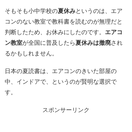
そもそも小中学校の
夏休み
というのは、エア
コンのない教室で教科書を読むのが無理だと
判断したため、お休みにしたのです。
エアコ
ン教室
が全国に普及したら
夏休みは撤廃
され
るかもしれません。
日本の夏読書は、エアコンのきいた部屋の
中、インドアで、というのが賢明な選択で
す。
スポンサーリンク