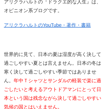
アリクラハルトの『ドラクエ的な人生』は、
オピニオン系ブログです。
アリクラハルトのYouTube・著作・書籍
世界的に見て、日本の夏は湿度が高く決して
過ごしやすい夏とは言えません。日本の冬は
寒く決して過ごしやすい季節ではありませ
ん。
年中Ｔシャツとサンダルの軽装で楽に過
ごしたいと考えるアウトドアマンにとって日
本という国は残念ながら決して過ごしやすい
気候の国とはいえません。