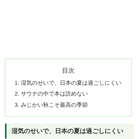
目次
湿気のせいで、日本の夏は過ごしにくい
サウナの中で本は読めない
みじかい秋こそ最高の季節
湿気のせいで、日本の夏は過ごしにくい