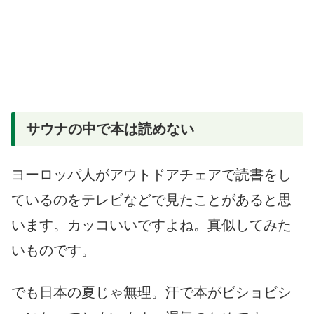
サウナの中で本は読めない
ヨーロッパ人がアウトドアチェアで読書をし
ているのをテレビなどで見たことがあると思
います。カッコいいですよね。真似してみた
いものです。
でも日本の夏じゃ無理。汗で本がビショビシ