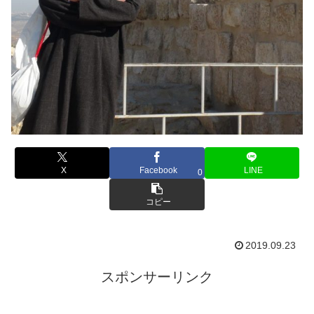
X
Facebook
LINE
0
コピー
2019.09.23
スポンサーリンク