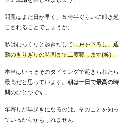
問題はまだ日が早く、５時半ぐらいに叩き起
こされることでしょうか。
私はむっくりと起きだして
雨戸を下ろし、通
勤のぎりぎりの時間まで二度寝します(笑)。
本当はいっそそのタイミングで起きられたら
最高だと思っています。
朝は一日で最高の時
間
のひとつです。
年寄りが早起きになるのは、そのことを知っ
ているからかもしれません。