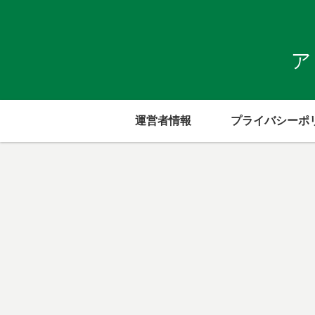
ア
運営者情報
プライバシーポ