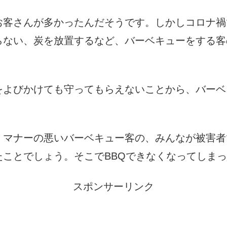
お客さんが多かったんだそうです。しかしコロナ禍
らない、炭を放置するなど、バーベキューをする客
をよびかけても守ってもらえないことから、バーベ
。マナーの悪いバーベキュー客の、みんなが被害者
ことでしょう。そこでBBQできなくなってしま
スポンサーリンク