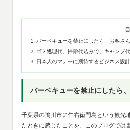
バーベキューを禁止にしたら、お客さ
ゴミ処理代、掃除代込みで、キャンプ代
日本人のマナーに期待するビジネス設
バーベキューを禁止にしたら
千葉県の鴨川市に仁右衛門島という観光
たときに感じたことを、このブログでは