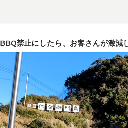
BBQ禁止にしたら、お客さんが激減