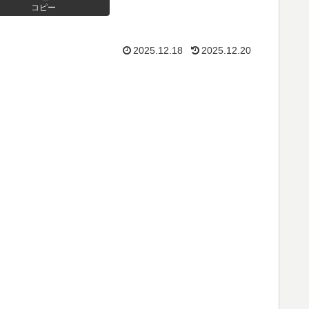
コピー
2025.12.18
2025.12.20