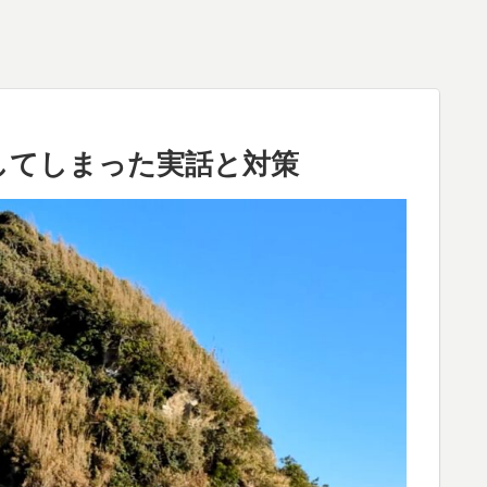
してしまった実話と対策