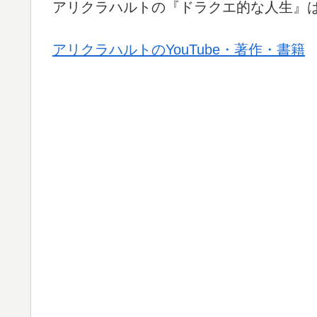
アリクラハルトの『ドラクエ的な人生』
アリクラハルトのYouTube・著作・書籍