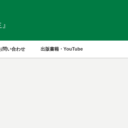
生』
お問い合わせ
出版書籍・YouTube