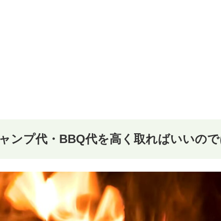
ャンプ代・BBQ代を高く取ればいいの