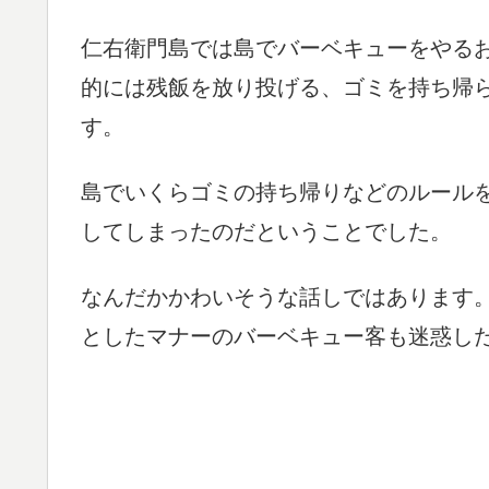
仁右衛門島では島でバーベキューをやる
的には残飯を放り投げる、ゴミを持ち帰
す。
島でいくらゴミの持ち帰りなどのルール
してしまったのだということでした。
なんだかかわいそうな話しではあります
としたマナーのバーベキュー客も迷惑した