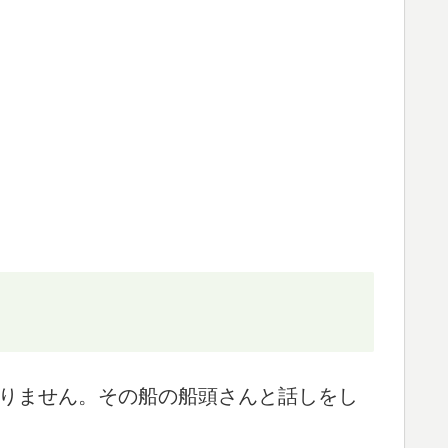
りません。その船の船頭さんと話しをし