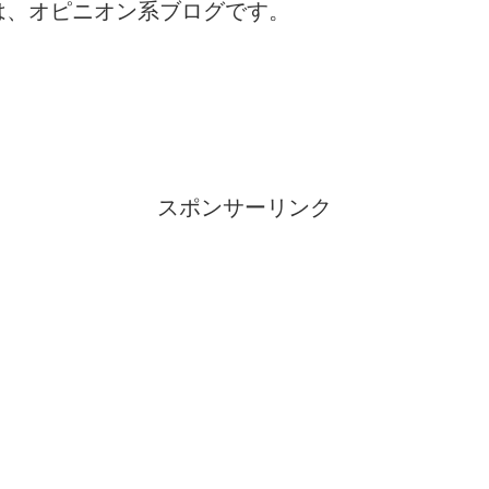
は、オピニオン系ブログです。
スポンサーリンク