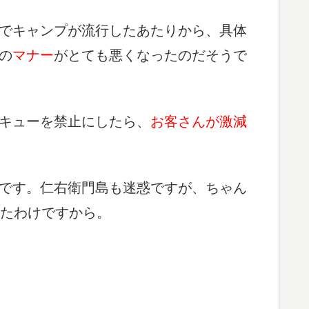
でキャンプが流行したあたりから、具体
の
マナー
がとても悪くなったのだそうで
キューを禁止にしたら、
お客さんが激減
です。仁右衛門島も迷惑ですが、ちゃん
ったわけですから。