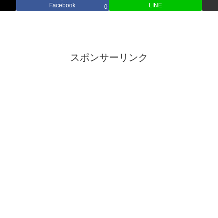
Facebook
LINE
0
スポンサーリンク