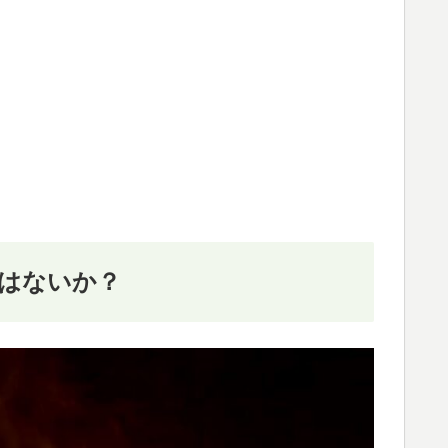
ではないか？