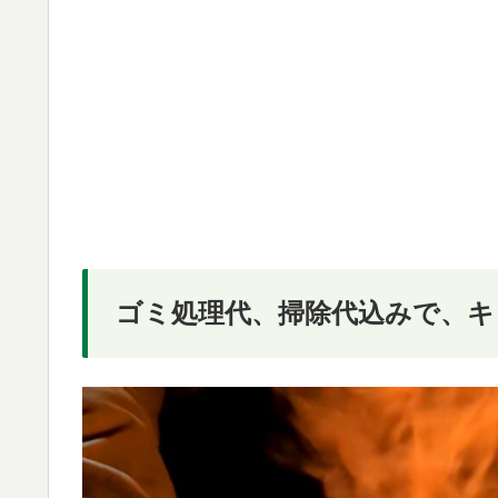
ゴミ処理代、掃除代込みで、キ