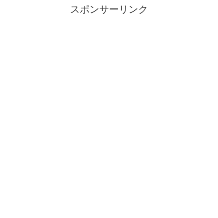
スポンサーリンク