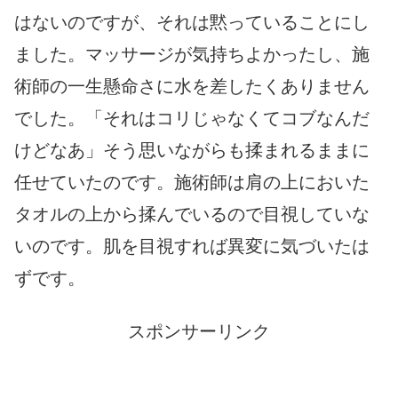
はないのですが、それは黙っていることにし
ました。マッサージが気持ちよかったし、施
術師の一生懸命さに水を差したくありません
でした。「それはコリじゃなくてコブなんだ
けどなあ」そう思いながらも揉まれるままに
任せていたのです。施術師は肩の上においた
タオルの上から揉んでいるので目視していな
いのです。肌を目視すれば異変に気づいたは
ずです。
スポンサーリンク