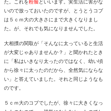
た。これを
粉瘤
といいます。実生活に害がな
いので放っておいたのですが、とうとうコブ
は５ｃｍ大の大きさにまで大きくなりまし
た。が、それでも気になりませんでした。
大相撲の関取が「そんなに太っていると生活
が大変じゃありませんか？」と聞かれたとき
に「私はいきなり太ったのではなく、幼い頃
から徐々に太ったのだから、全然気にならな
い」と答えていました。それと同じようなも
のです。
５ｃｍ大のコブでしたが、徐々に大きくなっ