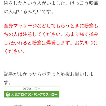
術をしたという人がいました。けっこう粉瘤
の人はいるみたいです。
全身マッサージなどしてもらうときに粉瘤も
ちの人は注意してください。あまり強く揉み
しだかれると粉瘤は爆発します。お気をつけ
ください。
記事がよかったらポチっと応援お願いしま
す。