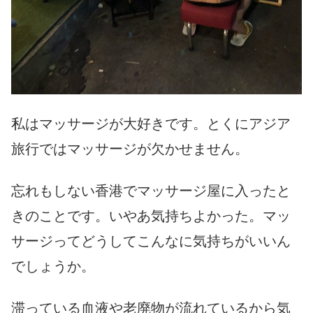
私はマッサージが大好きです。とくにアジア
旅行ではマッサージが欠かせません。
忘れもしない香港でマッサージ屋に入ったと
きのことです。いやあ気持ちよかった。マッ
サージってどうしてこんなに気持ちがいいん
でしょうか。
滞っている血液や老廃物が流れているから気