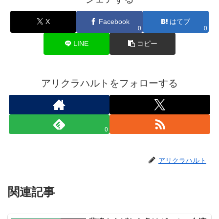
X
Facebook
はてブ
0
0
LINE
コピー
アリクラハルトをフォローする
0
アリクラハルト
関連記事