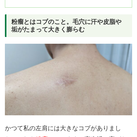
粉瘤とはコブのこと。毛穴に汗や皮脂や
垢がたまって大きく膨らむ
かつて私の左肩には大きなコブがありまし