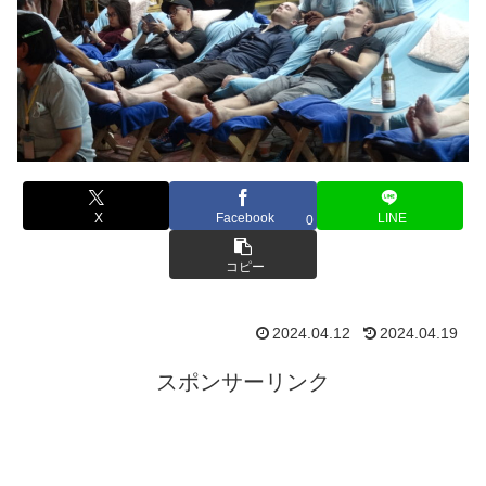
X
Facebook
LINE
0
コピー
2024.04.12
2024.04.19
スポンサーリンク