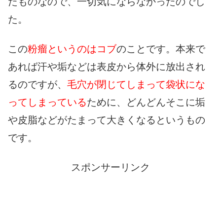
たものなので、一切気にならなかったのでし
た。
この
粉瘤というのはコブ
のことです。本来で
あれば汗や垢などは表皮から体外に放出され
るのですが、
毛穴が閉じてしまって袋状にな
ってしまっている
ために、どんどんそこに垢
や皮脂などがたまって大きくなるというもの
です。
スポンサーリンク