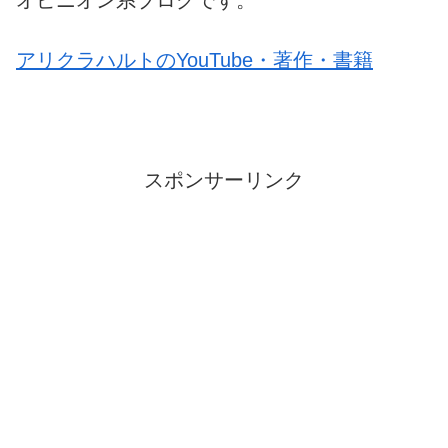
オピニオン系ブログです。
アリクラハルトのYouTube・著作・書籍
スポンサーリンク