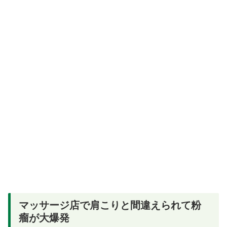
マッサージ店で肩こりと間違えられて粉
瘤が大爆発