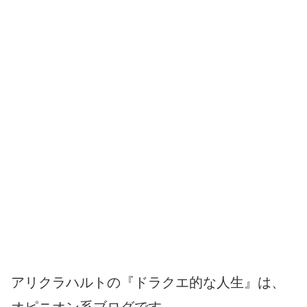
アリクラハルトの『ドラクエ的な人生』は、