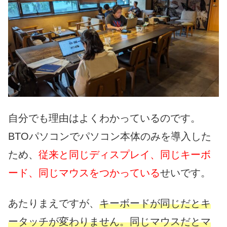
自分でも理由はよくわかっているのです。
BTOパソコンでパソコン本体のみを導入した
ため、
従来と同じディスプレイ、同じキーボ
ード、同じマウスをつかっている
せいです。
あたりまえですが、
キーボードが同じだとキ
ータッチが変わりません。同じマウスだとマ