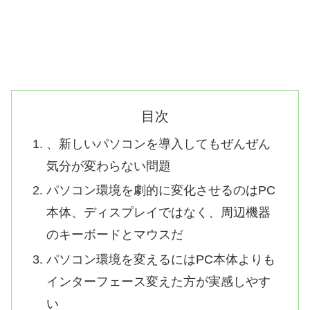
目次
、新しいパソコンを導入してもぜんぜん
気分が変わらない問題
パソコン環境を劇的に変化させるのはPC
本体、ディスプレイではなく、周辺機器
のキーボードとマウスだ
パソコン環境を変えるにはPC本体よりも
インターフェース変えた方が実感しやす
い