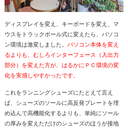
ディスプレイを変え、キーボードを変え、マ
ウスをトラックボール式に変えたら、パソコ
ン環境は激変しました。
パソコン本体を変え
るよりも、むしろインターフェース（入出力
部分）を変えた方が、はるかにＰＣ環境の変
化を実感しやすかったです。
これをランニングシューズにたとえて言え
ば、シューズのソールに高反発プレートを埋
め込んで高機能化するよりも、単純にソール
の厚みを変えただけのシューズのほうが接地