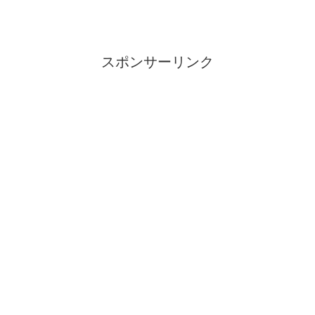
スポンサーリンク