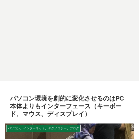
パソコン環境を劇的に変化させるのはPC
本体よりもインターフェース（キーボー
ド、マウス、ディスプレイ）
パソコン。インターネット。テクノロジー。ブログ