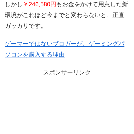
しかし
￥246,580円
もお金をかけて用意した新
環境がこれほど今までと変わらないと、正直
ガッカリです。
ゲーマーではないブロガーが、ゲーミングパ
ソコンを購入する理由
スポンサーリンク