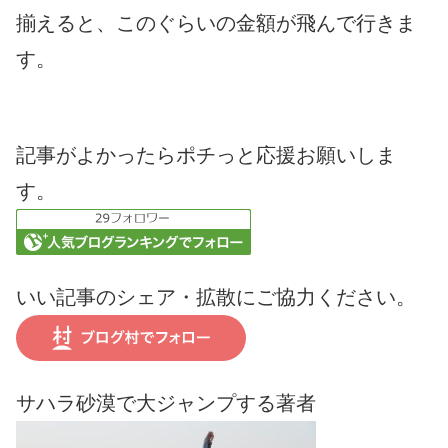
揃えると、このぐらいの金額が飛んで行きま
す。
記事がよかったらポチっと応援お願いしま
す。
いい記事のシェア・拡散にご協力ください。
サハラ砂漠で大ジャンプする著者