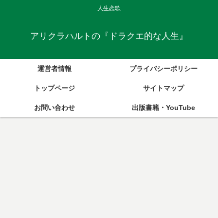
人生恋歌
アリクラハルトの『ドラクエ的な人生』
運営者情報
プライバシーポリシー
トップページ
サイトマップ
お問い合わせ
出版書籍・YouTube