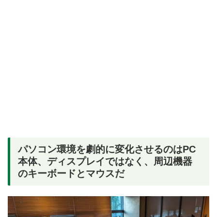
パソコン環境を劇的に変化させるのはPC
本体、ディスプレイではなく、周辺機器
のキーボードとマウスだ