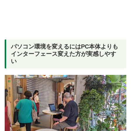
パソコン環境を変えるにはPC本体よりも
インターフェース変えた方が実感しやす
い