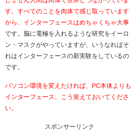
す。すべてのことを肉体で感じ取っています
から、インターフェースはめちゃくちゃ大事
です。脳に電極を入れるような研究をイーロ
ン・マスクがやっていますが、いうなればそ
れはインターフェースの新実験をしているの
です。
パソコン環境を変えたければ、PC本体よりも
インターフェース。こう覚えておいてくださ
い。
スポンサーリンク