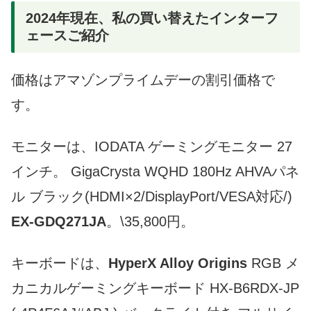
2024年現在、私の買い替えたインターフ
ェースご紹介
価格はアマゾンプライムデーの割引価格で
す。
モニターは、
IODATA ゲーミングモニター 27
インチ。 GigaCrysta WQHD 180Hz AHVAパネ
ル ブラック(HDMI×2/DisplayPort/VESA対応/)
EX-GDQ271JA
。\35,800円。
キーボードは、
HyperX Alloy Origins
RGB メ
カニカルゲーミングキーボード HX-B6RDX-JP