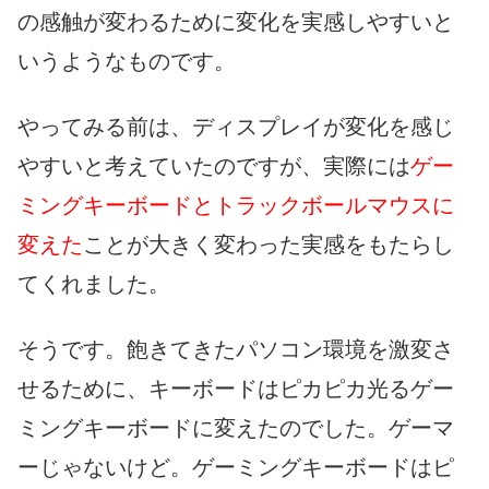
の感触が変わるために変化を実感しやすいと
いうようなものです。
やってみる前は、ディスプレイが変化を感じ
やすいと考えていたのですが、実際には
ゲー
ミングキーボードとトラックボールマウスに
変えた
ことが大きく変わった実感をもたらし
てくれました。
そうです。飽きてきたパソコン環境を激変さ
せるために、キーボードはピカピカ光るゲー
ミングキーボードに変えたのでした。ゲーマ
ーじゃないけど。ゲーミングキーボードはピ