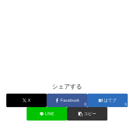
シェアする
X
Facebook
はてブ
0
0
LINE
コピー