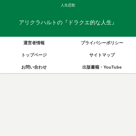
人生恋歌
アリクラハルトの『ドラクエ的な人生』
運営者情報
プライバシーポリシー
トップページ
サイトマップ
お問い合わせ
出版書籍・YouTube