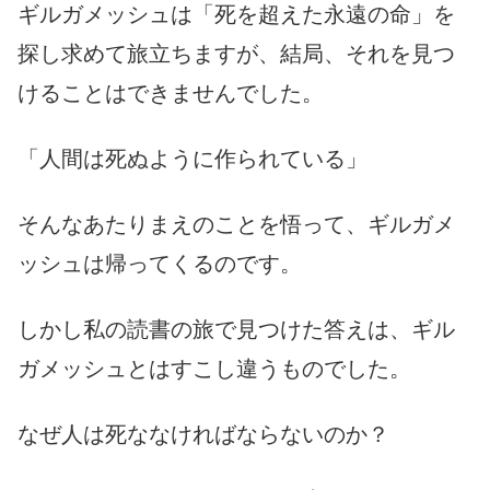
ギルガメッシュは「死を超えた永遠の命」を
探し求めて旅立ちますが、結局、それを見つ
けることはできませんでした。
「人間は死ぬように作られている」
そんなあたりまえのことを悟って、ギルガメ
ッシュは帰ってくるのです。
しかし私の読書の旅で見つけた答えは、ギル
ガメッシュとはすこし違うものでした。
なぜ人は死ななければならないのか？