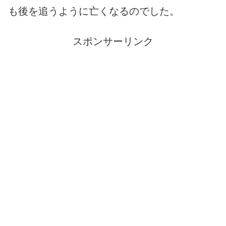
も後を追うように亡くなるのでした。
スポンサーリンク