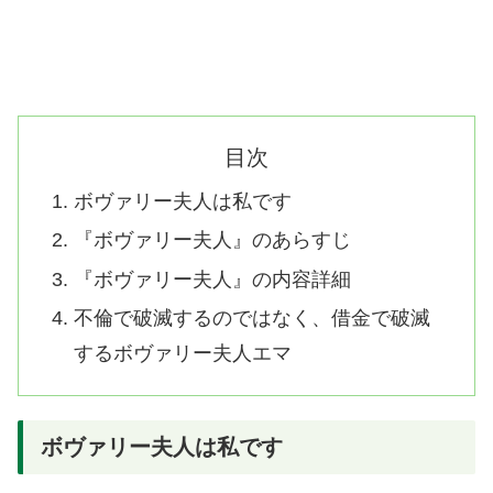
目次
ボヴァリー夫人は私です
『ボヴァリー夫人』のあらすじ
『ボヴァリー夫人』の内容詳細
不倫で破滅するのではなく、借金で破滅
するボヴァリー夫人エマ
ボヴァリー夫人は私です