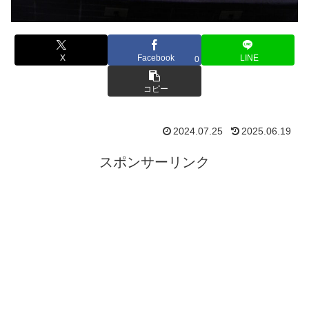
X
Facebook
LINE
0
コピー
2024.07.25
2025.06.19
スポンサーリンク