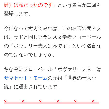
爵）は私だったのです」
という名言が二回も
登場します。
今になって考えてみれば、この名言の元ネタ
は、サドと同じフランス文学者フローベール
の「ボヴァリー夫人は私です」という名言な
のではないでしょうか。
ちなみにフローベール『ボヴァリー夫人』は
サマセット・モーム
の元祖『世界の十大小
説』に選出されています。
× × × × × ×