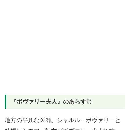
『ボヴァリー夫人』のあらすじ
地方の平凡な医師、シャルル・ボヴァリーと