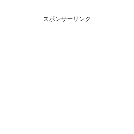
スポンサーリンク