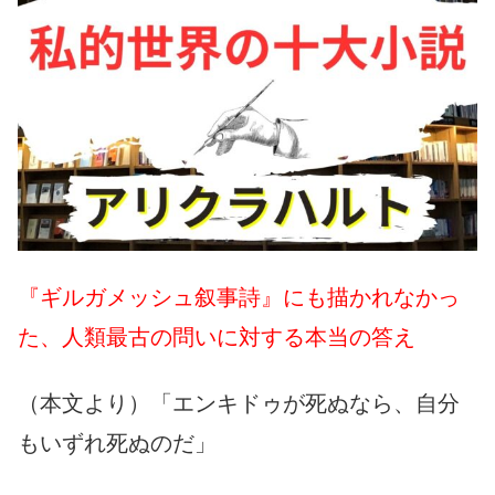
『ギルガメッシュ叙事詩』にも描かれなかっ
た、人類最古の問いに対する本当の答え
（本文より）「エンキドゥが死ぬなら、自分
もいずれ死ぬのだ」