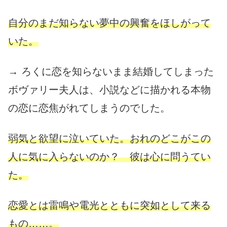
自分のまだ知らない夢中の興奮をほしがって
いた。
→ ろくに恋を知らないまま結婚してしまった
ボヴァリー夫人は、小説などに描かれる本物
の恋に恋焦がれてしまうのでした。
弱気と欲望に泣いていた。おれのどこがこの
人に気に入らないのか？ 彼は心に問うてい
た。
恋愛とは雷鳴や電光とともに突如として来る
もの……。