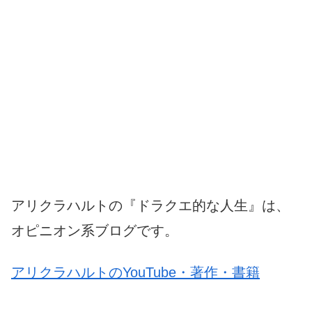
アリクラハルトの『ドラクエ的な人生』は、
オピニオン系ブログです。
アリクラハルトのYouTube・著作・書籍