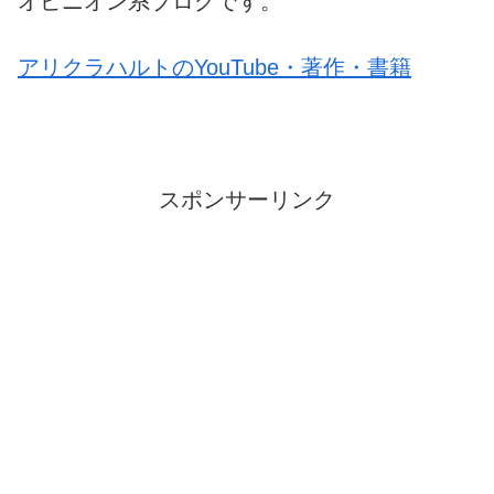
オピニオン系ブログです。
アリクラハルトのYouTube・著作・書籍
スポンサーリンク