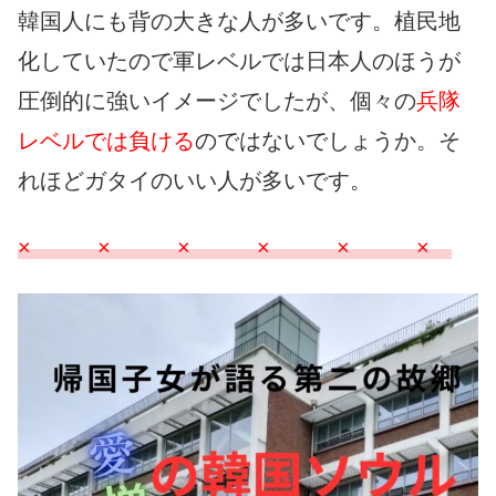
韓国人にも背の大きな人が多いです。植民地
化していたので軍レベルでは日本人のほうが
圧倒的に強いイメージでしたが、個々の
兵隊
レベルでは負ける
のではないでしょうか。そ
れほどガタイのいい人が多いです。
× × × × × ×