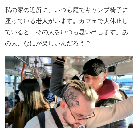
私の家の近所に、いつも庭でキャンプ椅子に
座っている老人がいます。カフェで大休止し
ていると、その人をいつも思い出します。あ
の人、なにが楽しいんだろう？