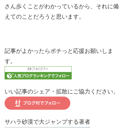
さん歩くことがわかっているから、それに備
えてのことだろうと思います。
記事がよかったらポチっと応援お願いしま
す。
いい記事のシェア・拡散にご協力ください。
サハラ砂漠で大ジャンプする著者