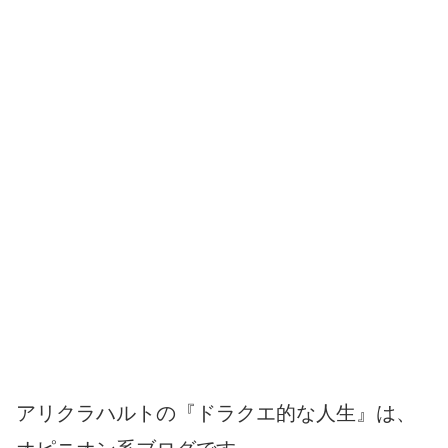
アリクラハルトの『ドラクエ的な人生』は、