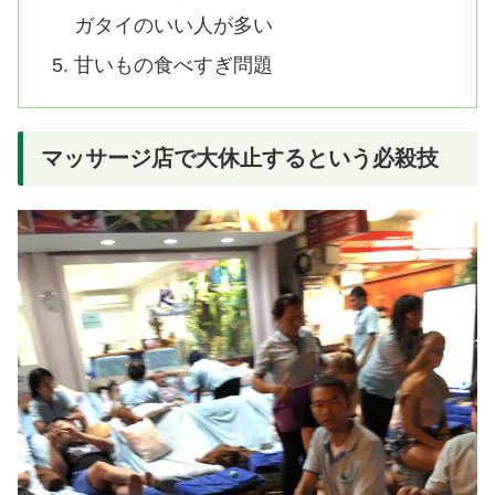
ガタイのいい人が多い
甘いもの食べすぎ問題
マッサージ店で大休止するという必殺技