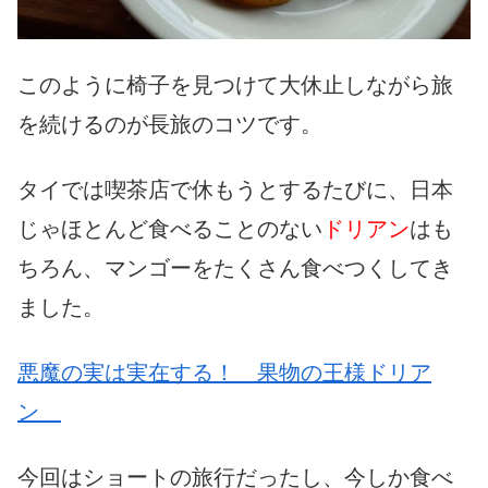
このように椅子を見つけて大休止しながら旅
を続けるのが長旅のコツです。
タイでは喫茶店で休もうとするたびに、日本
じゃほとんど食べることのない
ドリアン
はも
ちろん、マンゴーをたくさん食べつくしてき
ました。
悪魔の実は実在する！ 果物の王様ドリア
ン
今回はショートの旅行だったし、今しか食べ