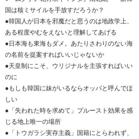
国は核ミサイルを手放すだろうか？
●韓国人が日本を邪魔だと思うのは地政学上、
ある程度やむをえないと理解してあげる
●日本海も東海もダメ。あたりさわりのない海
の名前を提案すればいいじゃないか
●天皇制にこそ、ウリジナルを主張すればいい
のに
●もしも韓国に妹がいるならオッパと呼んでほ
しい
●「失われた時を求めて」プルースト効果を感
じる地上唯一の場所
●「トウガラシ実存主義」国籍にとらわれず、