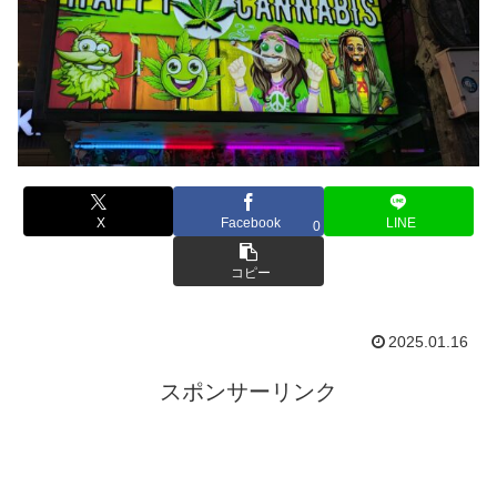
X
Facebook
LINE
0
コピー
2025.01.16
スポンサーリンク