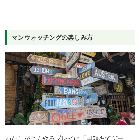
マンウォッチングの楽しみ方
わたしがよくやるプレイに「国籍あてゲー