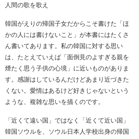
人間の歌を歌え
韓国がえりの帰国子女だからこそ書けた「ほ
かの人には書けないこと」が本書にはたくさ
ん書いてあります。私の韓国に対する思い
は、たとえていえば「面倒見のよすぎる親を
煙たく思う子供の心境」に近いものがありま
す。感謝はしているんだけどあまり近づきた
くない。愛情はあるけど好きじゃないという
ような、複雑な思いを描くのです。
「近くて遠い国」ではなく「近くて近い国」
韓国ソウルを、ソウル日本人学校出身の帰国