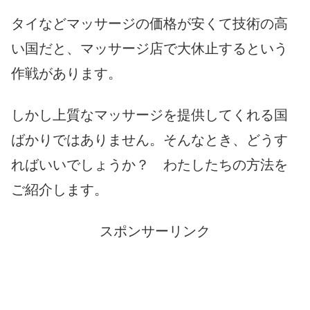
タイなどマッサージの価格が安くて技術の高
い国だと、マッサージ店で大休止するという
作戦があります。
しかし上質なマッサージを提供してくれる国
ばかりではありません。そんなとき、どうす
ればいいでしょうか？ わたしたちの方法を
ご紹介します。
スポンサーリンク