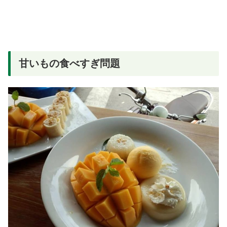
甘いもの食べすぎ問題