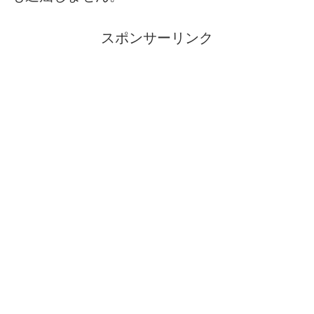
スポンサーリンク