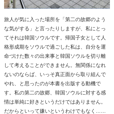
旅人が気に入った場所を「第二の故郷のよう
な気がする」と言ったりしますが、私にとっ
てそれは韓国ソウルです。帰国子女として人
格形成期をソウルで過ごした私は、自分を運
命づけた数々の出来事と韓国ソウルを切り離
して考えることができません。無関係になれ
ないのならば、いっそ真正面から取り組んで
やれ、と思ったのが本書を出版する動機で
す。私の第二の故郷、韓国ソウルに対する感
情は単純に好きというだけではありません。
だからといって嫌いというわけでもなく……