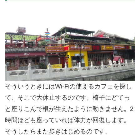
そういうときにはWi-Fiの使えるカフェを探し
て、そこで大休止するのです。椅子にどてっ
と座りこんで根が生えたように動きません。2
時間ほども座っていれば体力が回復します。
そうしたらまた歩きはじめるのです。