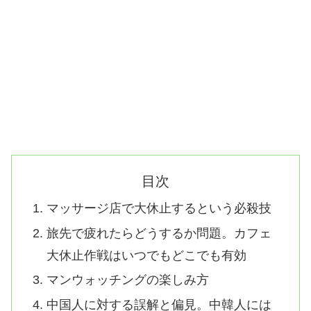
目次
マッサージ店で大休止するという必殺技
旅先で疲れたらどうするか問題。カフェ
大休止作戦はいつでもどこでも有効
マンウォッチングの楽しみ方
中国人に対する誤解と偏見。中韓人には