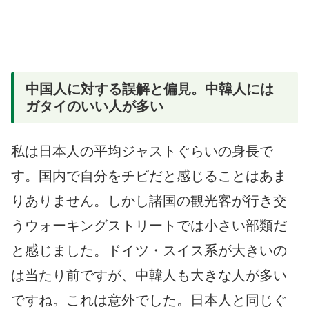
中国人に対する誤解と偏見。中韓人には
ガタイのいい人が多い
私は日本人の平均ジャストぐらいの身長で
す。国内で自分をチビだと感じることはあま
りありません。しかし諸国の観光客が行き交
うウォーキングストリートでは小さい部類だ
と感じました。ドイツ・スイス系が大きいの
は当たり前ですが、中韓人も大きな人が多い
ですね。これは意外でした。日本人と同じぐ