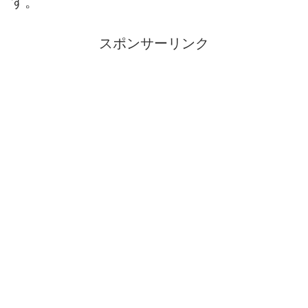
す。
スポンサーリンク