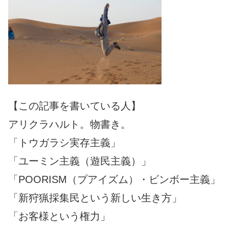
【この記事を書いている人】
アリクラハルト。物書き。
「トウガラシ実存主義」
「ユーミン主義（遊民主義）」
「POORISM（プアイズム）・ビンボー主義」
「新狩猟採集民という新しい生き方」
「お客様という権力」