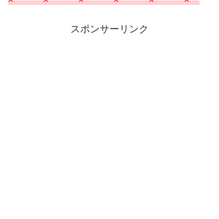
スポンサーリンク