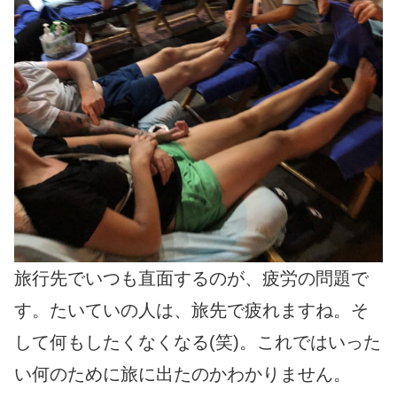
旅行先でいつも直面するのが、疲労の問題で
す。たいていの人は、旅先で疲れますね。そ
して何もしたくなくなる(笑)。これではいった
い何のために旅に出たのかわかりません。