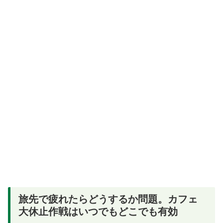
旅先で疲れたらどうするか問題。カフェ
大休止作戦はいつでもどこでも有効