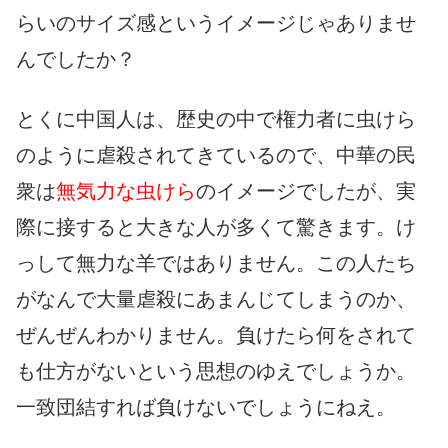
らいのサイズ感というイメージじゃありませ
んでしたか？
とくに中国人は、歴史の中で権力者に虫けら
のように虐殺されてきているので、中華の民
衆は
無気力な虫けら
のイメージでしたが、実
際に接すると大きな人が多くて驚きます。け
っして無力な羊ではありません。この人たち
がなんで大量虐殺にあまんじてしまうのか、
ぜんぜんわかりません。負けたら何をされて
も仕方がないという思想のゆえでしょうか。
一致団結すれば負けないでしょうにねえ。