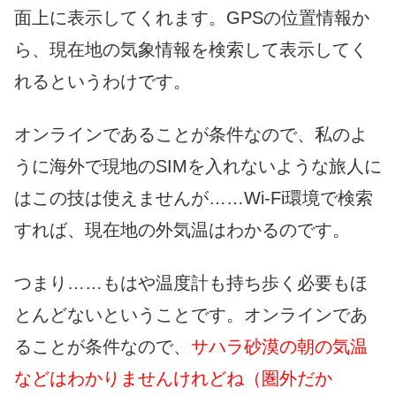
面上に表示してくれます。GPSの位置情報か
ら、現在地の気象情報を検索して表示してく
れるというわけです。
オンラインであることが条件なので、私のよ
うに海外で現地のSIMを入れないような旅人に
はこの技は使えませんが……Wi-Fi環境で検索
すれば、現在地の外気温はわかるのです。
つまり……もはや温度計も持ち歩く必要もほ
とんどないということです。オンラインであ
ることが条件なので、
サハラ砂漠の朝の気温
などはわかりませんけれどね（圏外だか