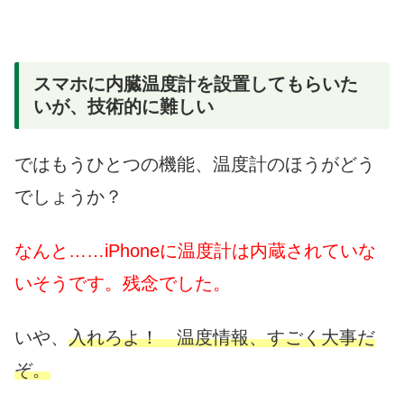
スマホに内臓温度計を設置してもらいた
いが、技術的に難しい
ではもうひとつの機能、温度計のほうがどう
でしょうか？
なんと……iPhoneに温度計は内蔵されていな
いそうです。残念でした。
いや、
入れろよ！ 温度情報、すごく大事だ
ぞ。