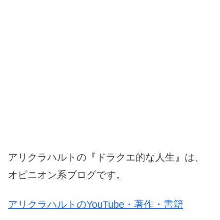
アリクラハルトの『ドラクエ的な人生』は、
オピニオン系ブログです。
アリクラハルトのYouTube・著作・書籍