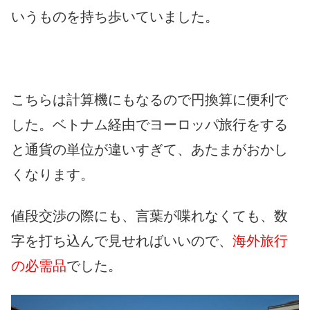
いうものを持ち歩いていました。
こちらは計算機にもなるので円換算に便利で
した。ベトナム経由でヨーロッパ旅行をする
と通貨の単位が違いすぎて、あたまがおかし
くなります。
値段交渉の際にも、言葉が喋れなくても、数
字を打ち込んで見せればいいので、
海外旅行
の必需品
でした。