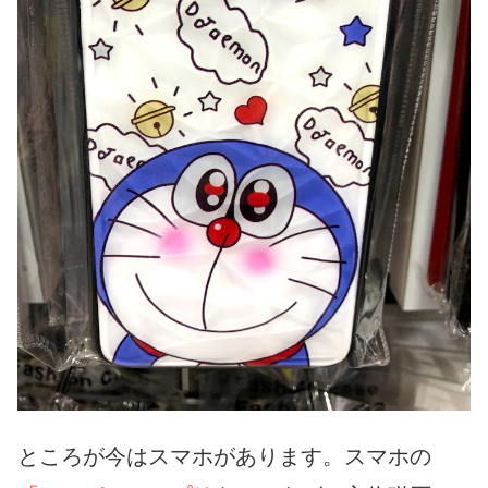
ところが今はスマホがあります。スマホの