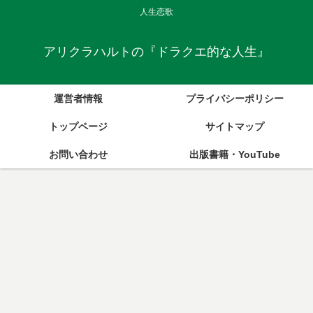
人生恋歌
アリクラハルトの『ドラクエ的な人生』
運営者情報
プライバシーポリシー
トップページ
サイトマップ
お問い合わせ
出版書籍・YouTube