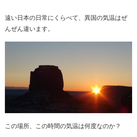
遠い日本の日常にくらべて、異国の気温はぜ
んぜん違います。
この場所、この時間の気温は何度なのか？