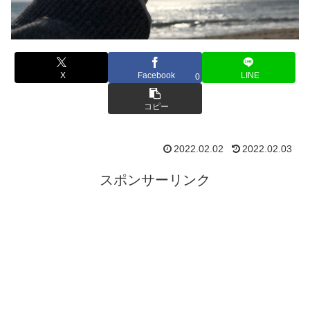
X
Facebook
LINE
0
コピー
2022.02.02
2022.02.03
スポンサーリンク