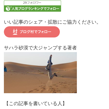
いい記事のシェア・拡散にご協力ください。
サハラ砂漠で大ジャンプする著者
【この記事を書いている人】