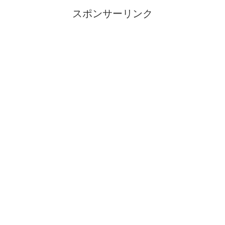
スポンサーリンク