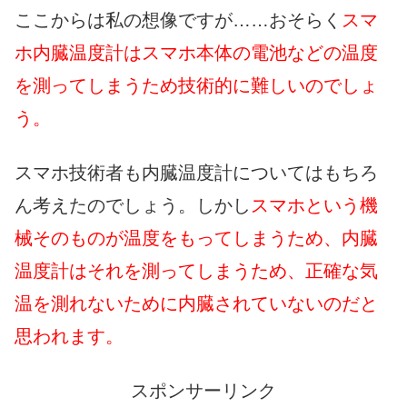
ここからは私の想像ですが……おそらく
スマ
ホ内臓温度計はスマホ本体の電池などの温度
を測ってしまうため技術的に難しいのでしょ
う。
スマホ技術者も内臓温度計についてはもちろ
ん考えたのでしょう。しかし
スマホという機
械そのものが温度をもってしまうため、内臓
温度計はそれを測ってしまうため、正確な気
温を測れないために内臓されていないのだと
思われます。
スポンサーリンク