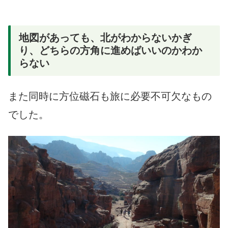
地図があっても、北がわからないかぎ
り、どちらの方角に進めばいいのかわか
らない
また同時に方位磁石も旅に必要不可欠なもの
でした。