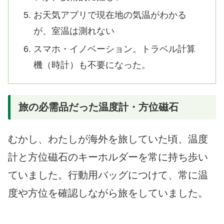
お天気アプリで現在地の気温がわかる
が、室温は測れない
スマホ・イノベーション。トラベル計算
機（時計）も不要になった。
旅の必需品だった温度計・方位磁石
むかし、わたしが海外を旅していた頃、温度
計と方位磁石のキーホルダーを常に持ち歩い
ていました。行動用バッグにつけて、常に温
度や方位を確認しながら旅をしていました。