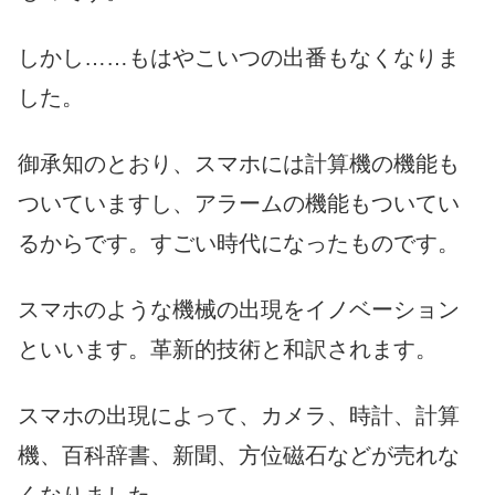
しかし……もはやこいつの出番もなくなりま
した。
御承知のとおり、スマホには計算機の機能も
ついていますし、アラームの機能もついてい
るからです。すごい時代になったものです。
スマホのような機械の出現をイノベーション
といいます。革新的技術と和訳されます。
スマホの出現によって、カメラ、時計、計算
機、百科辞書、新聞、方位磁石などが売れな
くなりました。