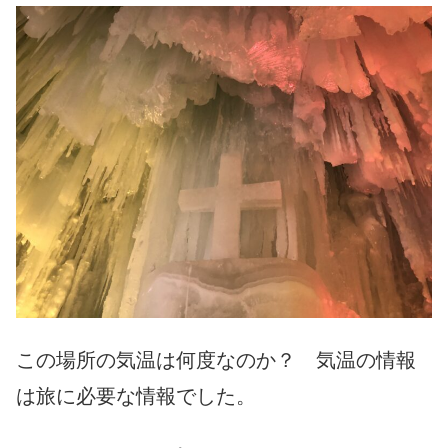
この場所の気温は何度なのか？ 気温の情報
は旅に必要な情報でした。