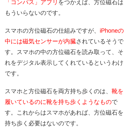
「コンパス」アプリ
をつかえば、方位磁石は
もういらないのです。
スマホの方位磁石の仕組みですが、
iPhoneの
中には磁気センサーが内臓
されているそうで
す。スマホの中の方位磁石を読み取って、そ
れをデジタル表示してくれているというわけ
です。
スマホと方位磁石を両方持ち歩くのは、
靴を
履いているのに靴を持ち歩くようなもの
で
す。これからはスマホがあれば、方位磁石を
持ち歩く必要はないのです。