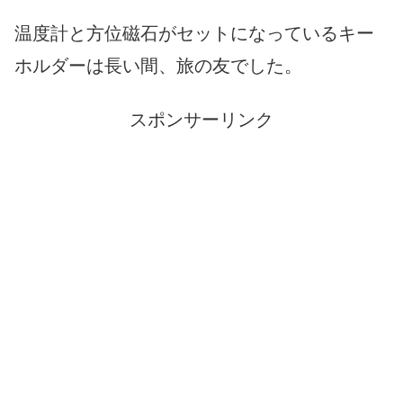
温度計と方位磁石がセットになっているキー
ホルダーは長い間、旅の友でした。
スポンサーリンク