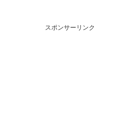
スポンサーリンク