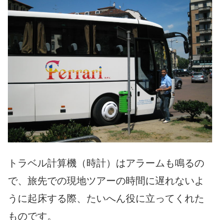
トラベル計算機（時計）はアラームも鳴るの
で、旅先での現地ツアーの時間に遅れないよ
うに起床する際、たいへん役に立ってくれた
ものです。