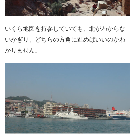
いくら地図を持参していても、北がわからな
いかぎり、どちらの方角に進めばいいのかわ
かりません。