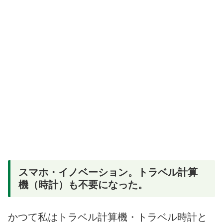
スマホ・イノベーション。トラベル計算
機（時計）も不要になった。
かつて私はトラベル計算機・トラベル時計と