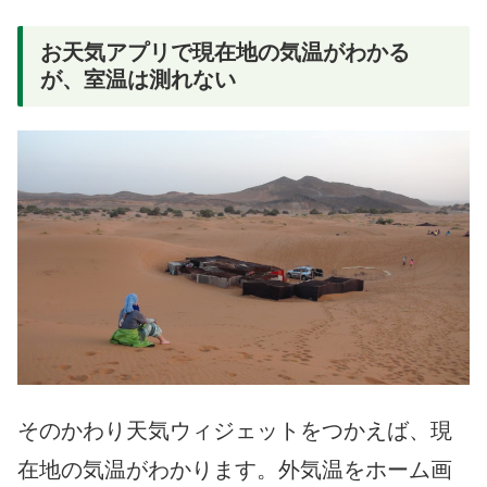
お天気アプリで現在地の気温がわかる
が、室温は測れない
そのかわり天気ウィジェットをつかえば、現
在地の気温がわかります。外気温をホーム画