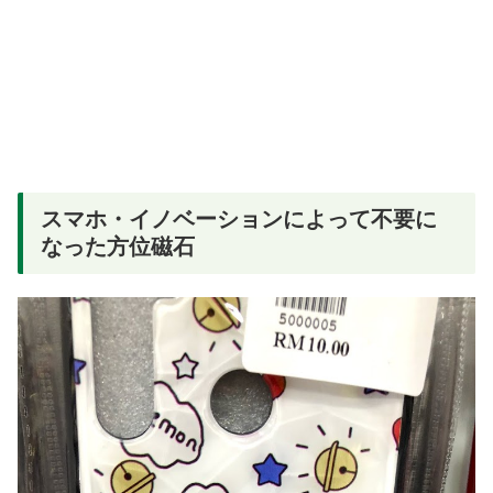
スマホ・イノベーションによって不要に
なった方位磁石