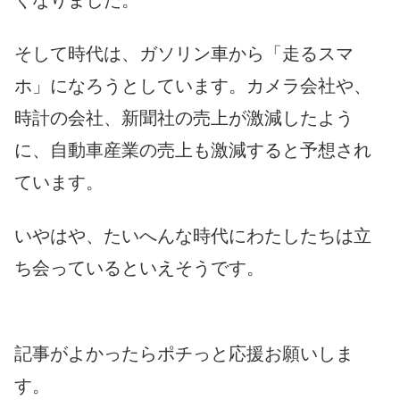
そして時代は、ガソリン車から「走るスマ
ホ」になろうとしています。カメラ会社や、
時計の会社、新聞社の売上が激減したよう
に、自動車産業の売上も激減すると予想され
ています。
いやはや、たいへんな時代にわたしたちは立
ち会っているといえそうです。
記事がよかったらポチっと応援お願いしま
す。