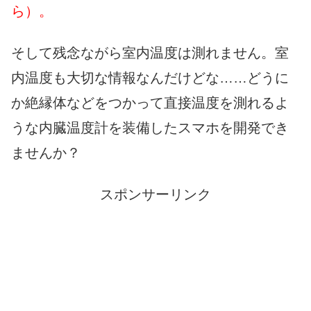
ら）。
そして残念ながら室内温度は測れません。室
内温度も大切な情報なんだけどな……どうに
か絶縁体などをつかって直接温度を測れるよ
うな内臓温度計を装備したスマホを開発でき
ませんか？
スポンサーリンク