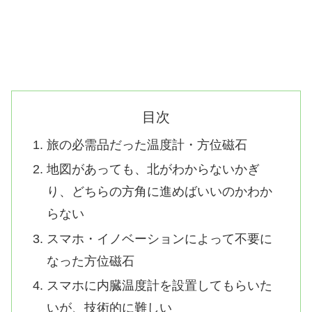
目次
旅の必需品だった温度計・方位磁石
地図があっても、北がわからないかぎ
り、どちらの方角に進めばいいのかわか
らない
スマホ・イノベーションによって不要に
なった方位磁石
スマホに内臓温度計を設置してもらいた
いが、技術的に難しい