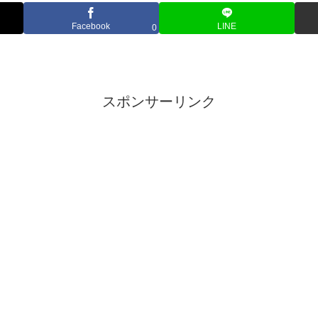
Facebook
LINE
0
スポンサーリンク