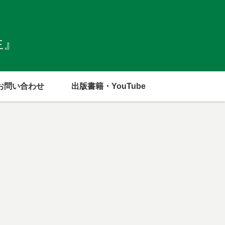
生』
お問い合わせ
出版書籍・YouTube