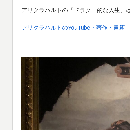
アリクラハルトの『ドラクエ的な人生』
アリクラハルトのYouTube・著作・書籍