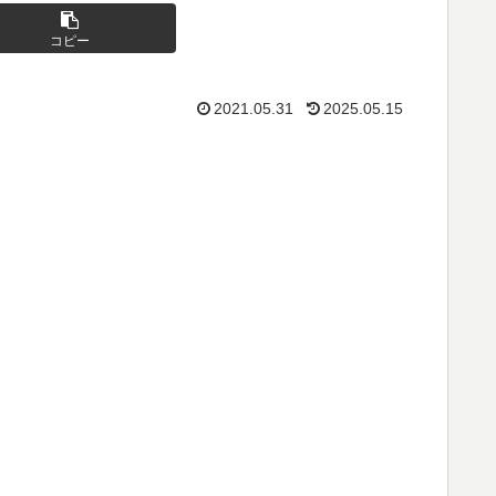
コピー
2021.05.31
2025.05.15