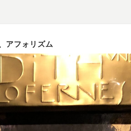
、アフォリズム