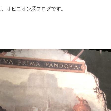
は、オピニオン系ブログです。