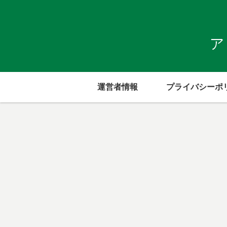
ア
運営者情報
プライバシーポ