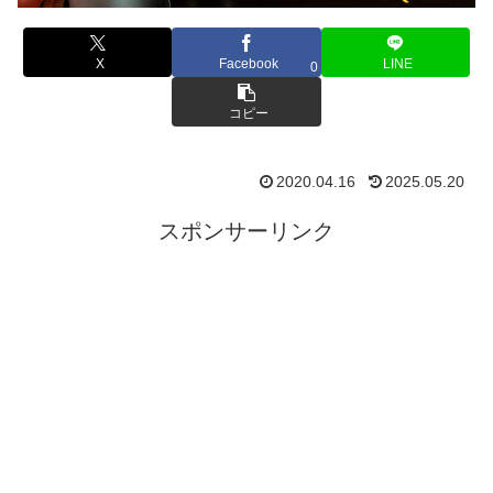
X
Facebook
LINE
0
コピー
2020.04.16
2025.05.20
スポンサーリンク