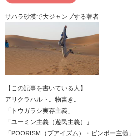
サハラ砂漠で大ジャンプする著者
【この記事を書いている人】
アリクラハルト。物書き。
「トウガラシ実存主義」
「ユーミン主義（遊民主義）」
「POORISM（プアイズム）・ビンボー主義」