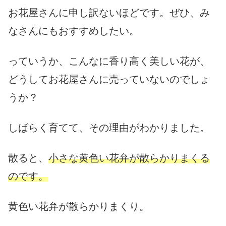
お花屋さんに申し訳ないほどです。ぜひ、み
なさんにもおすすめしたい。
っていうか、こんなに香り高く美しい花が、
どうしてお花屋さんに売っていないのでしょ
うか？
しばらく育てて、その理由がわかりました。
散ると、
小さな黄色い花弁が散らかりまくる
のです。
黄色い花弁が散らかりまくり。