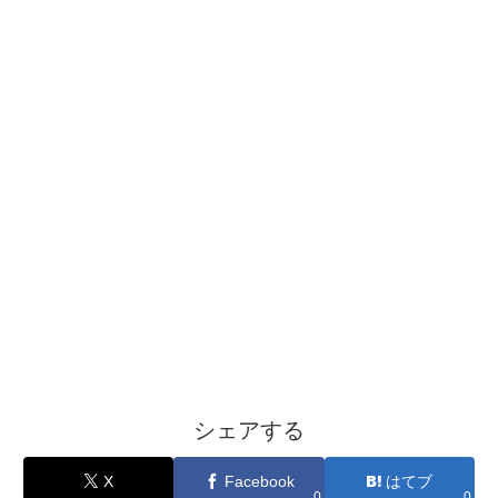
シェアする
X
Facebook
はてブ
0
0