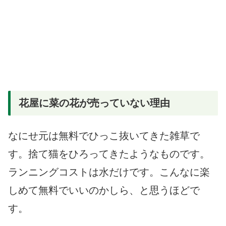
花屋に菜の花が売っていない理由
なにせ元は無料でひっこ抜いてきた雑草で
す。捨て猫をひろってきたようなものです。
ランニングコストは水だけです。こんなに楽
しめて無料でいいのかしら、と思うほどで
す。