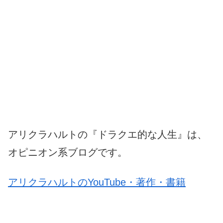
アリクラハルトの『ドラクエ的な人生』は、
オピニオン系ブログです。
アリクラハルトのYouTube・著作・書籍