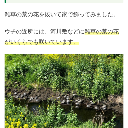
雑草の菜の花を抜いて家で飾ってみました。
ウチの近所には、河川敷などに
雑草の菜の花
がいくらでも咲いています。