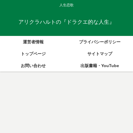
人生恋歌
アリクラハルトの『ドラクエ的な人生』
運営者情報
プライバシーポリシー
トップページ
サイトマップ
お問い合わせ
出版書籍・YouTube