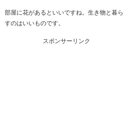
部屋に花があるといいですね。生き物と暮ら
すのはいいものです。
スポンサーリンク