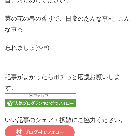
自、おためしください。
菜の花の春の香りで、日常のあんな事×、こん
な事☆
忘れましょ(^-^*)
記事がよかったらポチっと応援お願いしま
す。
いい記事のシェア・拡散にご協力ください。