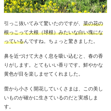
引っこ抜いてみて驚いたのですが、
菜の花の
根っこって大根（球根）みたいな白い塊にな
っている
んですね。ちょっと驚きました。
鼻を近づけて大きく息を吸い込むと、春の香
りがします。とてもいい香りです。鮮やかな
黄色が目を楽しませてくれました。
蕾から小さく開花していくさまは、この美し
いものが確かに生きているのだと実感しま
す。