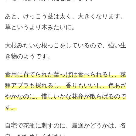
あと、けっこう茎は太く、大きくなります。
草というより木みたいに。
大根みたいな根っこをしているので、強い生
き物のようです。
食用に育てられた葉っぱは食べられるし、菜
種アブラも採れるし、香りもいいし、色あざ
やかなのに、惜しいかな花弁が散らばるので
す。
自宅で花瓶に刺すのに、最適かどうかは、各