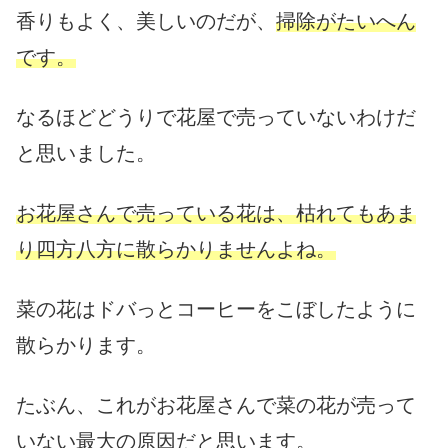
香りもよく、美しいのだが、
掃除がたいへん
です。
なるほどどうりで花屋で売っていないわけだ
と思いました。
お花屋さんで売っている花は、枯れてもあま
り四方八方に散らかりませんよね。
菜の花はドバっとコーヒーをこぼしたように
散らかります。
たぶん、これがお花屋さんで菜の花が売って
いない最大の原因だと思います。