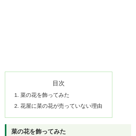
目次
菜の花を飾ってみた
花屋に菜の花が売っていない理由
菜の花を飾ってみた