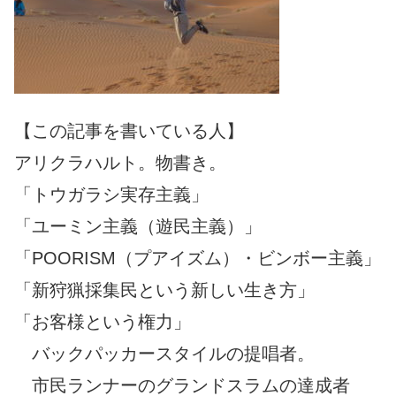
【この記事を書いている人】
アリクラハルト。物書き。
「トウガラシ実存主義」
「ユーミン主義（遊民主義）」
「POORISM（プアイズム）・ビンボー主義」
「新狩猟採集民という新しい生き方」
「お客様という権力」
バックパッカースタイルの提唱者。
市民ランナーのグランドスラムの達成者