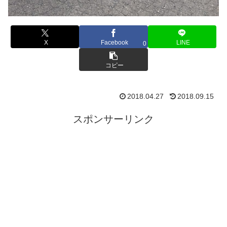
X
Facebook
LINE
0
コピー
2018.04.27
2018.09.15
スポンサーリンク