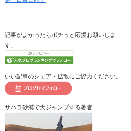
記事がよかったらポチっと応援お願いしま
す。
いい記事のシェア・拡散にご協力ください。
サハラ砂漠で大ジャンプする著者