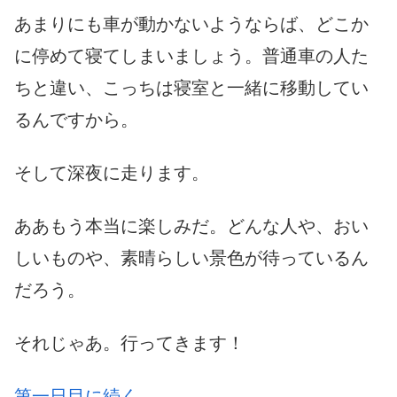
あまりにも車が動かないようならば、どこか
に停めて寝てしまいましょう。普通車の人た
ちと違い、こっちは寝室と一緒に移動してい
るんですから。
そして深夜に走ります。
ああもう本当に楽しみだ。どんな人や、おい
しいものや、素晴らしい景色が待っているん
だろう。
それじゃあ。行ってきます！
第一日目に続く