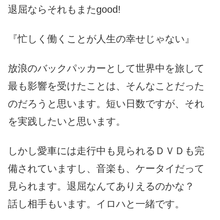
退屈ならそれもまたgood!
『忙しく働くことが人生の幸せじゃない』
放浪のバックパッカーとして世界中を旅して
最も影響を受けたことは、そんなことだった
のだろうと思います。短い日数ですが、それ
を実践したいと思います。
しかし愛車には走行中も見られるＤＶＤも完
備されていますし、音楽も、ケータイだって
見られます。退屈なんてありえるのかな？
話し相手もいます。イロハと一緒です。