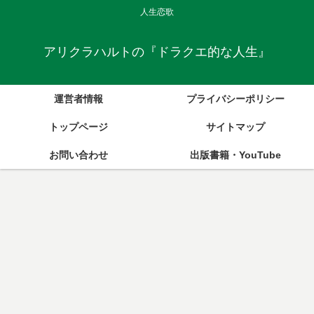
人生恋歌
アリクラハルトの『ドラクエ的な人生』
運営者情報
プライバシーポリシー
トップページ
サイトマップ
お問い合わせ
出版書籍・YouTube