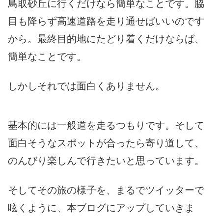
鳥取砂丘に行くだけなら簡単なことです。脇
目も降らず高速道路を走り通せばいいのです
から。最終目的地にたどり着くだけならば、
簡単なことです。
しかしそれでは面白くありません。
基本的には一般道を走るつもりです。そして
面白そうなスポットが合ったら寄り道して、
のんびり楽しんで行きたいと思っています。
そしてその旅の様子を、まるでツイッターで
呟くように、本ブログにアップしていきま