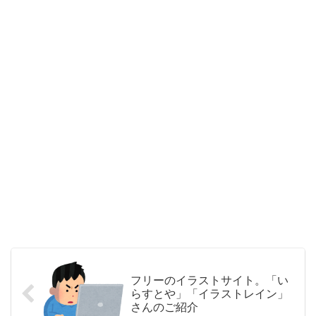
フリーのイラストサイト。「い
らすとや」「イラストレイン」
さんのご紹介