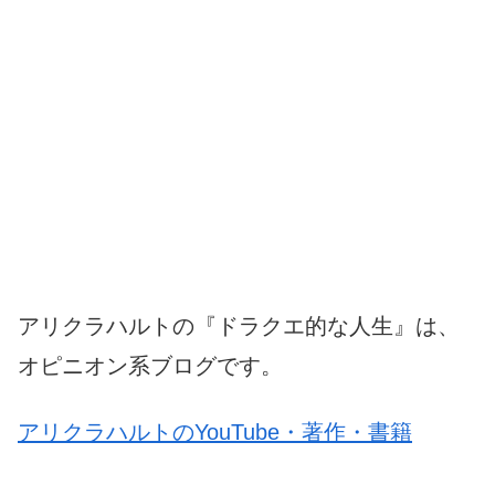
アリクラハルトの『ドラクエ的な人生』は、
オピニオン系ブログです。
アリクラハルトのYouTube・著作・書籍