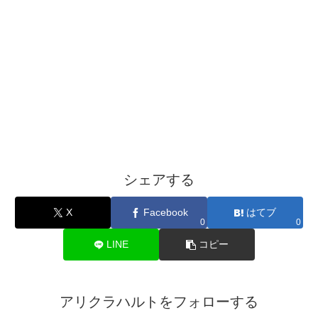
シェアする
X
Facebook
はてブ
0
0
LINE
コピー
アリクラハルトをフォローする