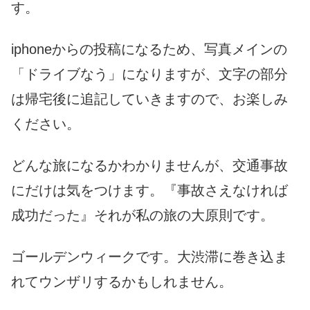
す。
iphoneからの投稿になるため、写真メインの
「ドライブなう」になりますが、文字の部分
は帰宅後に追記していきますので、お楽しみ
ください。
どんな旅になるかわかりませんが、交通事故
にだけは気をつけます。『事故さえなければ
成功だった』それが私の旅の大原則です。
ゴールデンウィークです。大渋滞に巻き込ま
れてウンザリするかもしれません。