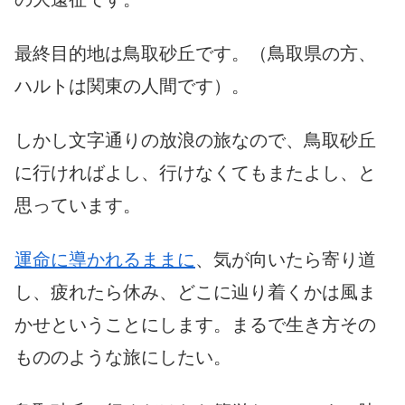
最終目的地は鳥取砂丘です。（鳥取県の方、
ハルトは関東の人間です）。
しかし文字通りの放浪の旅なので、鳥取砂丘
に行ければよし、行けなくてもまたよし、と
思っています。
運命に導かれるままに
、気が向いたら寄り道
し、疲れたら休み、どこに辿り着くかは風ま
かせということにします。まるで生き方その
もののような旅にしたい。