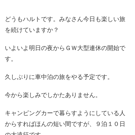
どうもハルトです。みなさん今日も楽しい旅
を続けていますか？
いよいよ明日の夜からＧＷ大型連休の開始で
す。
久しぶりに車中泊の旅をやる予定です。
今から楽しみでしかたありません。
キャンピングカーで暮らすようにしている人
からすればほんの短い間ですが、９泊１０日
の大遠征です。