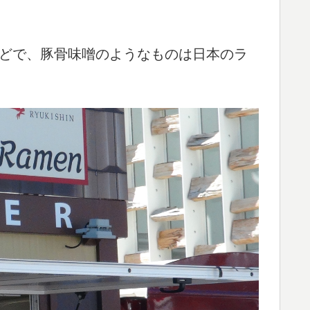
どで、豚骨味噌のようなものは日本のラ