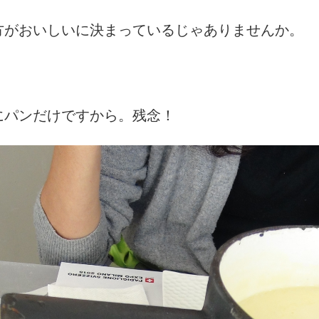
方がおいしいに決まっているじゃありませんか。
にパンだけですから。残念！