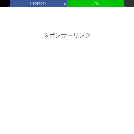
Facebook
LINE
0
スポンサーリンク