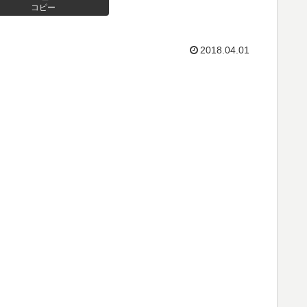
コピー
2018.04.01