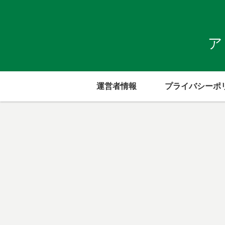
ア
運営者情報
プライバシーポ