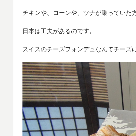
チキンや、コーンや、ツナが乗っていた
日本は工夫があるのです。
スイスのチーズフォンデュなんてチーズ