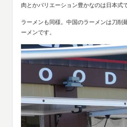
肉とかバリエーション豊かなのは日本式
ラーメンも同様。中国のラーメンは刀削
ーメンです。