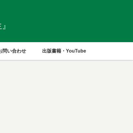
生』
お問い合わせ
出版書籍・YouTube