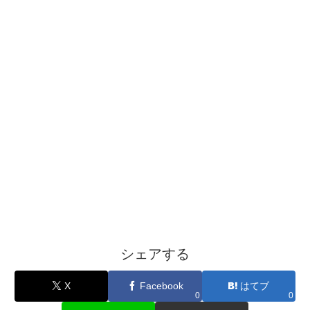
シェアする
X
Facebook
はてブ
0
0