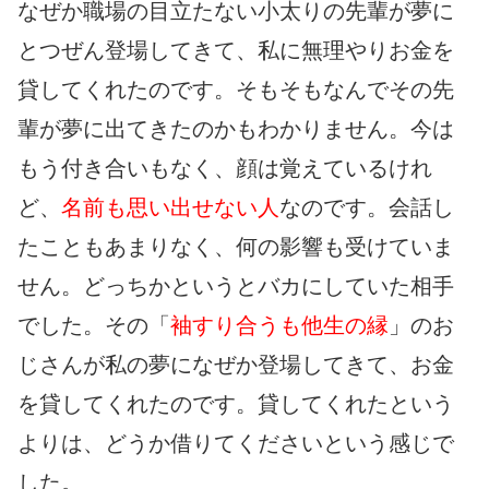
なぜか職場の目立たない小太りの先輩が夢に
とつぜん登場してきて、私に無理やりお金を
貸してくれたのです。そもそもなんでその先
輩が夢に出てきたのかもわかりません。今は
もう付き合いもなく、顔は覚えているけれ
ど、
名前も思い出せない人
なのです。会話し
たこともあまりなく、何の影響も受けていま
せん。どっちかというとバカにしていた相手
でした。その「
袖すり合うも他生の縁
」のお
じさんが私の夢になぜか登場してきて、お金
を貸してくれたのです。貸してくれたという
よりは、どうか借りてくださいという感じで
した。