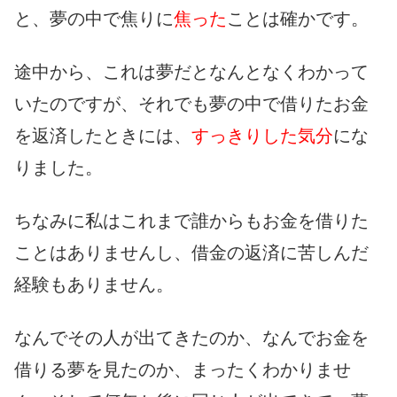
と、夢の中で焦りに
焦った
ことは確かです。
途中から、これは夢だとなんとなくわかって
いたのですが、それでも夢の中で借りたお金
を返済したときには、
すっきりした気分
にな
りました。
ちなみに私はこれまで誰からもお金を借りた
ことはありませんし、借金の返済に苦しんだ
経験もありません。
なんでその人が出てきたのか、なんでお金を
借りる夢を見たのか、まったくわかりませ