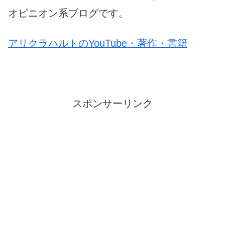
オピニオン系ブログです。
アリクラハルトのYouTube・著作・書籍
スポンサーリンク