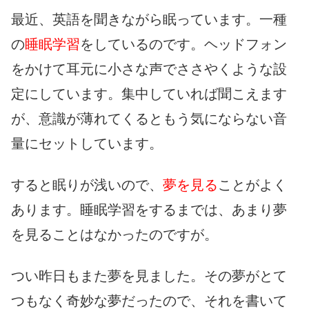
最近、英語を聞きながら眠っています。一種
の
睡眠学習
をしているのです。ヘッドフォン
をかけて耳元に小さな声でささやくような設
定にしています。集中していれば聞こえます
が、意識が薄れてくるともう気にならない音
量にセットしています。
すると眠りが浅いので、
夢を見る
ことがよく
あります。睡眠学習をするまでは、あまり夢
を見ることはなかったのですが。
つい昨日もまた夢を見ました。その夢がとて
つもなく奇妙な夢だったので、それを書いて