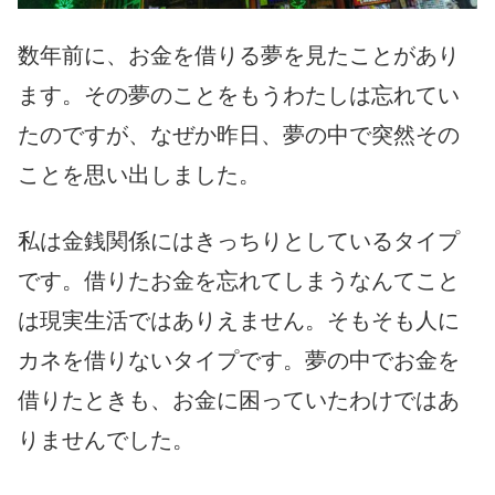
数年前に、お金を借りる夢を見たことがあり
ます。その夢のことをもうわたしは忘れてい
たのですが、なぜか昨日、夢の中で突然その
ことを思い出しました。
私は金銭関係にはきっちりとしているタイプ
です。借りたお金を忘れてしまうなんてこと
は現実生活ではありえません。そもそも人に
カネを借りないタイプです。夢の中でお金を
借りたときも、お金に困っていたわけではあ
りませんでした。