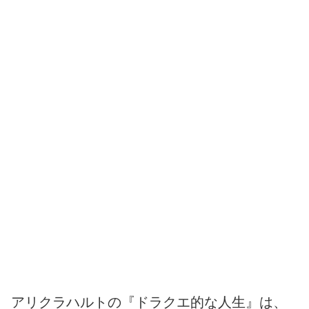
アリクラハルトの『ドラクエ的な人生』は、