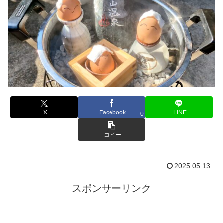
X
Facebook
LINE
0
コピー
2025.05.13
スポンサーリンク