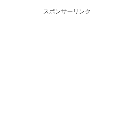
スポンサーリンク