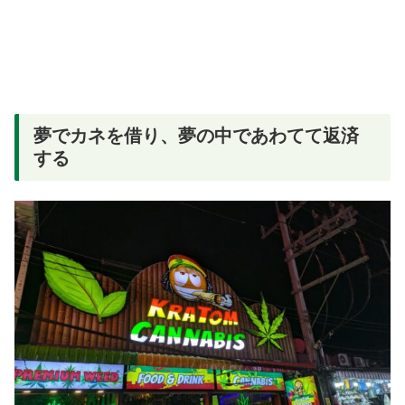
夢でカネを借り、夢の中であわてて返済
する