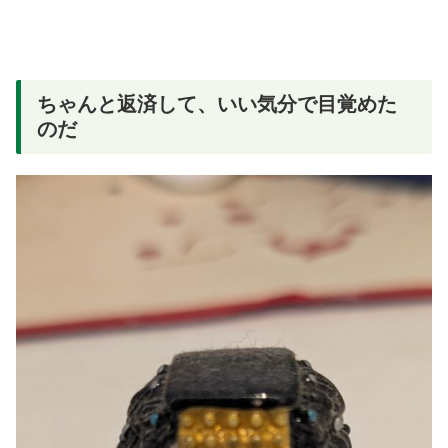
ちゃんと返済して、いい気分で目覚めた
のだ