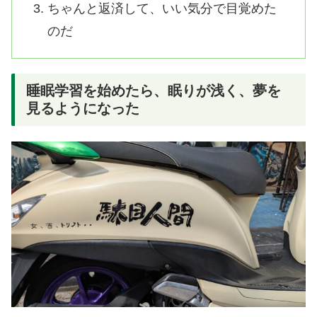
ちゃんと返済して、いい気分で目覚めた
のだ
睡眠学習を始めたら、眠りが浅く、夢を
見るようになった