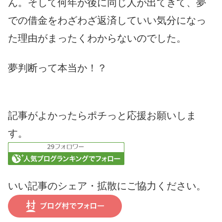
ん。そして何年か後に同じ人が出てきて、夢
での借金をわざわざ返済していい気分になっ
た理由がまったくわからないのでした。
夢判断って本当か！？
記事がよかったらポチっと応援お願いしま
す。
いい記事のシェア・拡散にご協力ください。