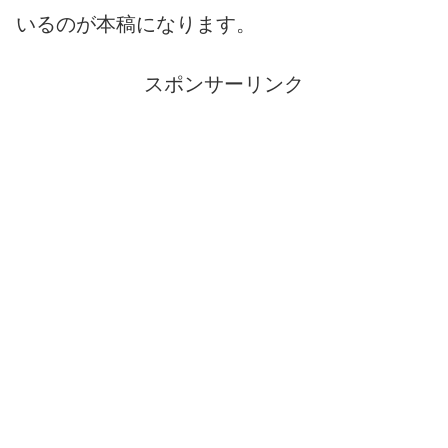
いるのが本稿になります。
スポンサーリンク