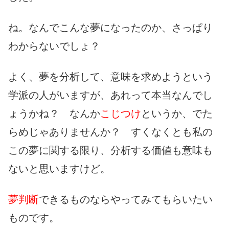
ね。なんでこんな夢になったのか、さっぱり
わからないでしょ？
よく、夢を分析して、意味を求めようという
学派の人がいますが、あれって本当なんでし
ょうかね？ なんか
こじつけ
というか、でた
らめじゃありませんか？ すくなくとも私の
この夢に関する限り、分析する価値も意味も
ないと思いますけど。
夢判断
できるものならやってみてもらいたい
ものです。