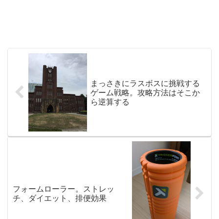
まっさきにラスボスに挑戦する
ゲーム戦略。攻略方法はそこか
ら逆算する
フォームローラー。ストレッ
チ、ダイエット、排便効果