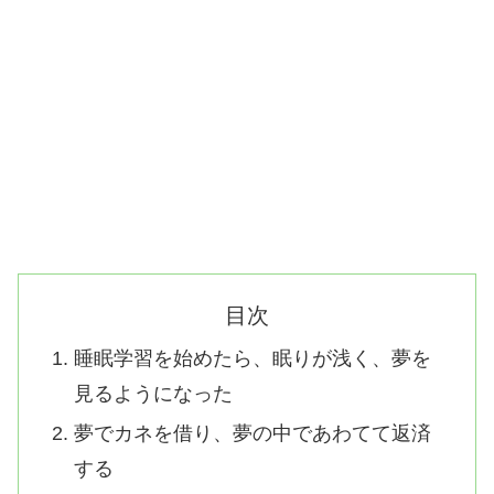
目次
睡眠学習を始めたら、眠りが浅く、夢を
見るようになった
夢でカネを借り、夢の中であわてて返済
する