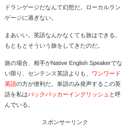
ドランゲージだなんて幻想だ。ローカルラン
ゲージに過ぎない。
まあいい。英語なんかなくても旅はできる。
もともとそういう旅をしてきたのだ。
旅の場合、相手がNative English Speakerでな
い限り、センテンス英語よりも、
ワンワード
英語
の方が便利だ。単語のみ発声するこの英
語を私は
バックパッカーイングリッシュ
と呼
んでいる。
スポンサーリンク