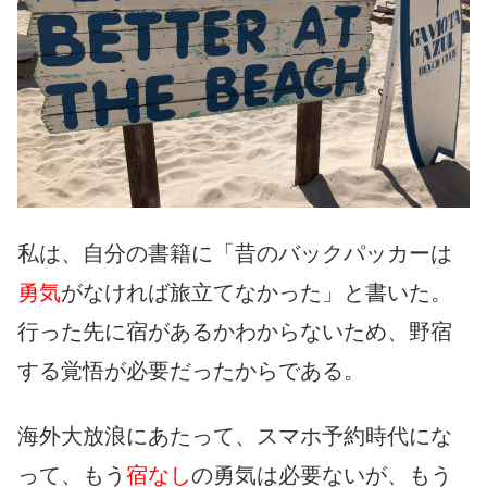
私は、自分の書籍に「昔のバックパッカーは
勇気
がなければ旅立てなかった」と書いた。
行った先に宿があるかわからないため、野宿
する覚悟が必要だったからである。
海外大放浪にあたって、スマホ予約時代にな
って、もう
宿なし
の勇気は必要ないが、もう