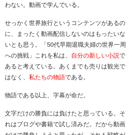
わない。動画で学んでいる。
せっかく世界旅行というコンテンツがあるの
に、まったく動画配信しないのはもったいな
いとも思う。「50代早期退職夫婦の世界一周
への挑戦」これを私は、
自分の新しい小説
で
あると考えている。あくまでも売りは観光で
はなく、
私たちの物語
である。
物語である以上、字幕が命だ。
文字だけの勝負には負けたと思っている。そ
れはブログや書籍で試し済みだ。だから動画