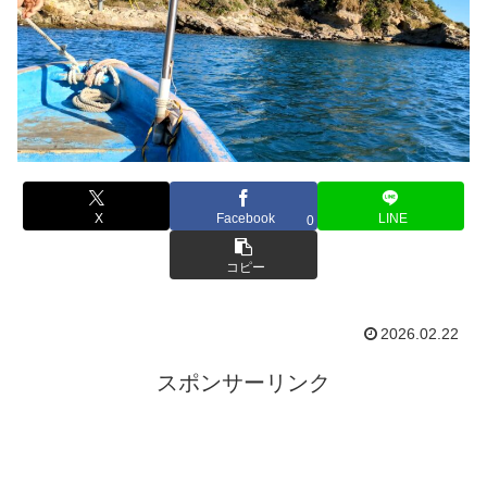
X
Facebook
LINE
0
コピー
2026.02.22
スポンサーリンク