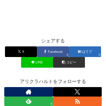
シェアする
X
Facebook
はてブ
0
0
LINE
コピー
アリクラハルトをフォローする
0