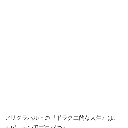
アリクラハルトの『ドラクエ的な人生』は、