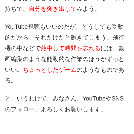
持ちで、
自分を突き出して
みよう。
YouTube視聴もいいのだが、どうしても受動
的だから、それだけだと飽きてしまう。飛行
機の中などで
熱中して時間を忘れる
には、動
画編集のような能動的な作業のほうがずっと
いい。
ちょっとしたゲーム
のようなものであ
る。
と、いうわけで、みなさん、YouTubeやSNS
のフォロー、よろしくお願いします。