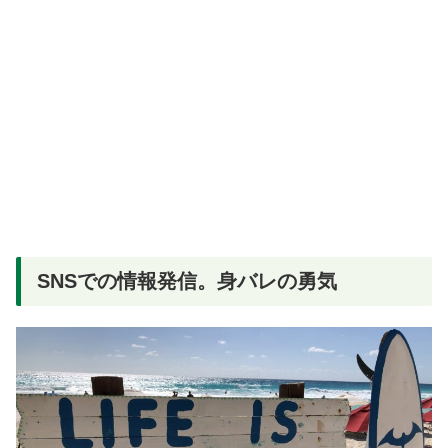
SNSでの情報発信。身バレの勇気