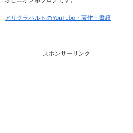
オピニオン系ブログです。
アリクラハルトのYouTube・著作・書籍
スポンサーリンク