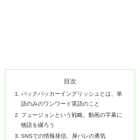
目次
バックパッカーイングリッシュとは、単
語のみのワンワード英語のこと
フュージョンという戦略。動画の字幕に
物語を綴ろう
SNSでの情報発信。身バレの勇気