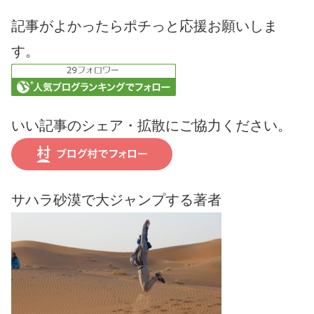
記事がよかったらポチっと応援お願いしま
す。
いい記事のシェア・拡散にご協力ください。
サハラ砂漠で大ジャンプする著者