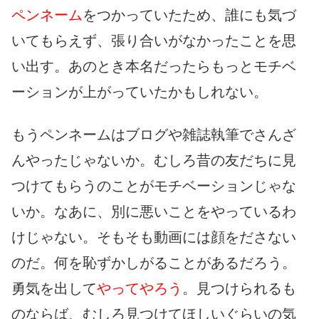
ペンネーム
をつかっていたため、誰にも気づ
いてもらえず、張り合いがなかったことを思
い出す。あのとき本名だったらもっとモチベ
ーションが上がっていたかもしれない。
もうペンネームはブログや雑誌執筆でさんざ
んやったじゃないか。むしろ昔の友だちに見
つけてもらうのことがモチベーションじゃな
いか。なあに、別に悪いことをやっているわ
けじゃない。そもそも動画には顔をださない
のだ。何を恥ずかしがることがあるだろう。
勇気を出して
やってやろう
。見つけられるも
のならば、むしろ見つけてほしいぐらいの気