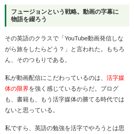
フュージョンという戦略。動画の字幕に
物語を綴ろう
その英語のクラスで「YouTube動画発信しな
がら旅をしたらどう？」と言われた。もちろ
ん、そのつもりである。
私が動画配信にこだわっているのは、
活字媒
体の限界
を強く感じているからだ。ブログ
も、書籍も、もう活字媒体の勝てる時代では
ないと思っている。
私ですら、英語の勉強を活字でやろうとは思