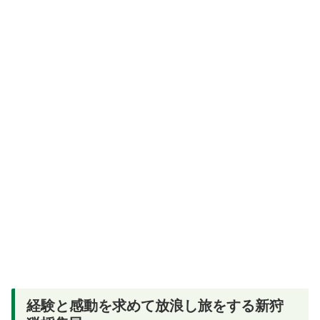
経験と感動を求めて放浪し旅をする新狩