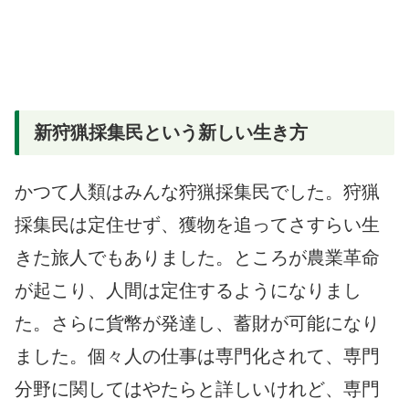
新狩猟採集民という新しい生き方
かつて人類はみんな狩猟採集民でした。狩猟
採集民は定住せず、獲物を追ってさすらい生
きた旅人でもありました。ところが農業革命
が起こり、人間は定住するようになりまし
た。さらに貨幣が発達し、蓄財が可能になり
ました。個々人の仕事は専門化されて、専門
分野に関してはやたらと詳しいけれど、専門