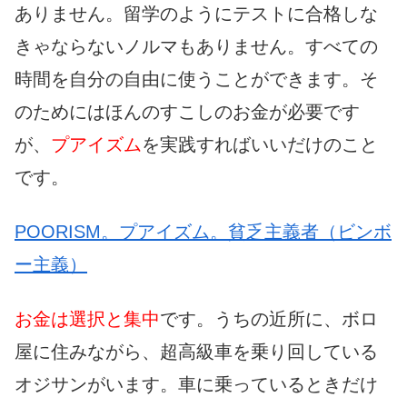
ありません。留学のようにテストに合格しな
きゃならないノルマもありません。すべての
時間を自分の自由に使うことができます。そ
のためにはほんのすこしのお金が必要です
が、
プアイズム
を実践すればいいだけのこと
です。
POORISM。プアイズム。貧乏主義者（ビンボ
ー主義）
お金は選択と集中
です。うちの近所に、ボロ
屋に住みながら、超高級車を乗り回している
オジサンがいます。車に乗っているときだけ