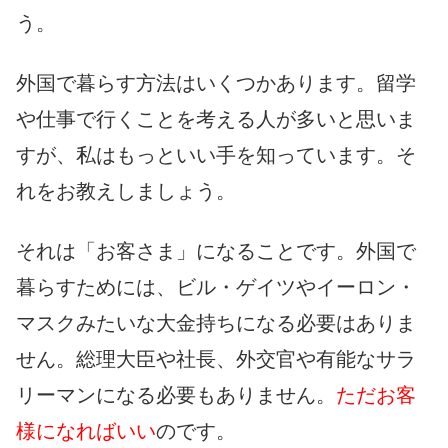
う。
外国で暮らす方法はいくつかあります。留学
や仕事で行くことを考える人が多いと思いま
すが、私はもっといい手を知っています。そ
れをお教えしましょう。
それは「お客さま」になることです。外国で
暮らすためには、ビル・ゲイツやイーロン・
マスクみたいな大金持ちになる必要はありま
せん。総理大臣や社長、外交官や有能なサラ
リーマンになる必要もありません。
ただお客
様になればいい
のです。