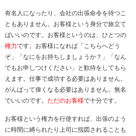
有名人になったり、会社の出張命令を待つこ
ともありません。お客様という身分で旅立て
ばいいのです。お客様というのは、ひとつの
権力
です。お客様になれば「こちらへどう
ぞ」「なにをお持ちしましょうか？」「なん
でもお申しつけください」と歓待をしてもら
えます。仕事で成功する必要はありません。
がんばって偉くなる必要はありません。無名
でいいのです。
ただのお客様
で十分です。
お客様という権力を行使すれば、出張のよう
に時間に縛られたり上司に指図されることも