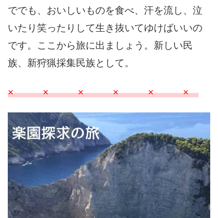
ででも、おいしいものを食べ、汗を流し、泣
いたり笑ったりして生き抜いてゆけばいいの
です。ここから旅に出ましょう。新しい民
族、新狩猟採集民族として。
× × × × × ×