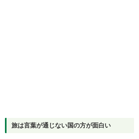
旅は言葉が通じない国の方が面白い