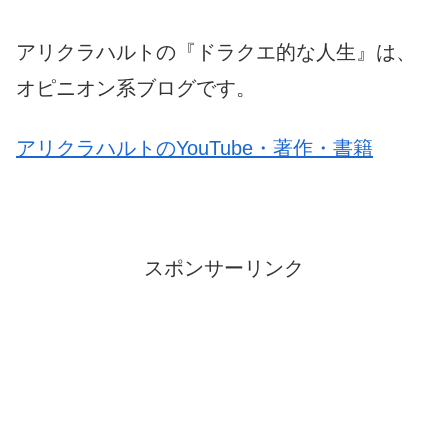
アリクラハルトの『ドラクエ的な人生』は、
オピニオン系ブログです。
アリクラハルトのYouTube・著作・書籍
スポンサーリンク