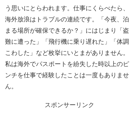
う思いにとらわれます。仕事にくらべたら、
海外放浪はトラブルの連続です。「今夜、泊
まる場所が確保できるか？」にはじまり「盗
難に遭った」「飛行機に乗り遅れた」「体調
こわした」など枚挙にいとまがありません。
私は海外でパスポートを紛失した時以上のピ
ンチを仕事で経験したことは一度もありませ
ん。
スポンサーリンク