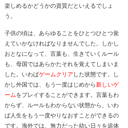
楽しめるかどうかの資質だといえるでしょ
う。
子供の頃は、あらゆることをひとつひとつ覚
えていかなければなりませんでした。しかし
おとなになって、言葉も、生きていくルール
も、母国ではあらかたそれを覚えてしまいま
した。いわば
ゲームクリア
した状態です。し
かし外国では、もう一度はじめから
新しいゲ
ーム
をプレイすることができます。言葉もわ
からず、ルールもわからない状態から、いわ
ば人生をもう一度やりなおすことができるの
です。海外では、無力だった幼い日々を追体