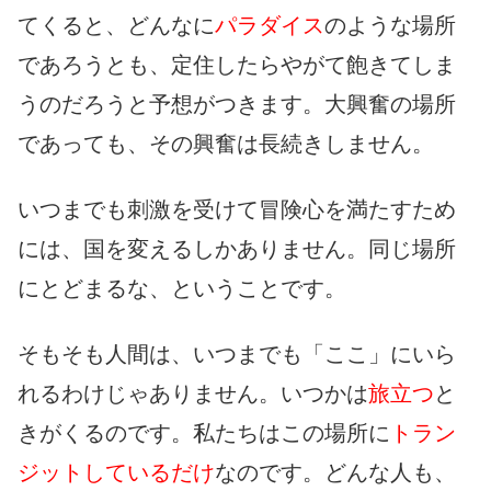
てくると、どんなに
パラダイス
のような場所
であろうとも、定住したらやがて飽きてしま
うのだろうと予想がつきます。大興奮の場所
であっても、その興奮は長続きしません。
いつまでも刺激を受けて冒険心を満たすため
には、国を変えるしかありません。同じ場所
にとどまるな、ということです。
そもそも人間は、いつまでも「ここ」にいら
れるわけじゃありません。いつかは
旅立つ
と
きがくるのです。私たちはこの場所に
トラン
ジットしているだけ
なのです。どんな人も、