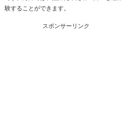
験することができます。
スポンサーリンク