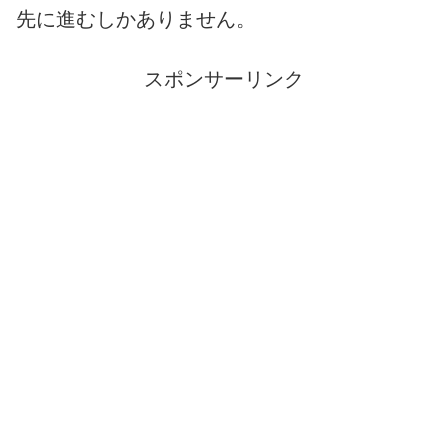
先に進むしかありません。
スポンサーリンク