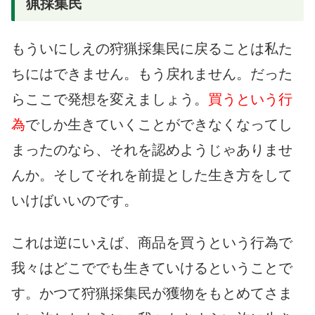
猟採集民
もういにしえの狩猟採集民に戻ることは私た
ちにはできません。もう戻れません。だった
らここで発想を変えましょう。
買うという行
為
でしか生きていくことができなくなってし
まったのなら、それを認めようじゃありませ
んか。そしてそれを前提とした生き方をして
いけばいいのです。
これは逆にいえば、商品を買うという行為で
我々はどこででも生きていけるということで
す。かつて狩猟採集民が獲物をもとめてさま