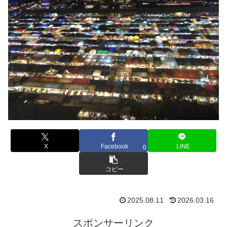
X
Facebook
LINE
0
コピー
2025.08.11
2026.03.16
スポンサーリンク