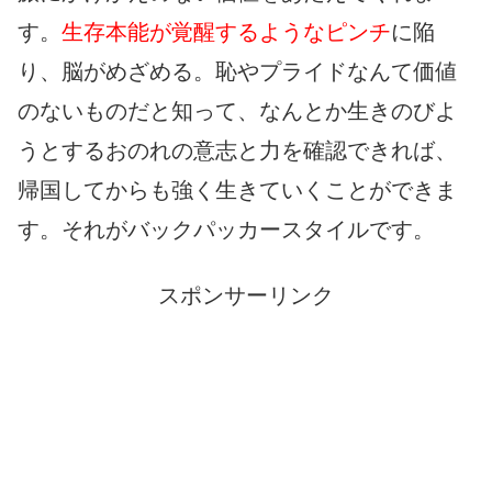
す。
生存本能が覚醒するようなピンチ
に陥
り、脳がめざめる。恥やプライドなんて価値
のないものだと知って、なんとか生きのびよ
うとするおのれの意志と力を確認できれば、
帰国してからも強く生きていくことができま
す。それがバックパッカースタイルです。
スポンサーリンク