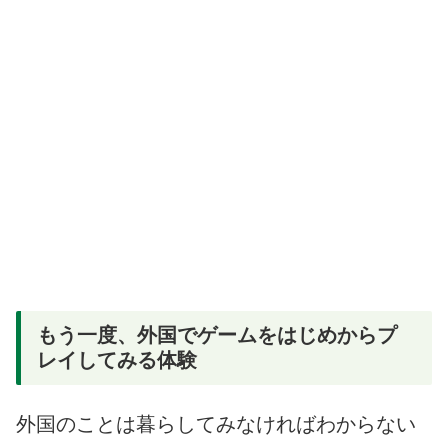
もう一度、外国でゲームをはじめからプ
レイしてみる体験
外国のことは暮らしてみなければわからない