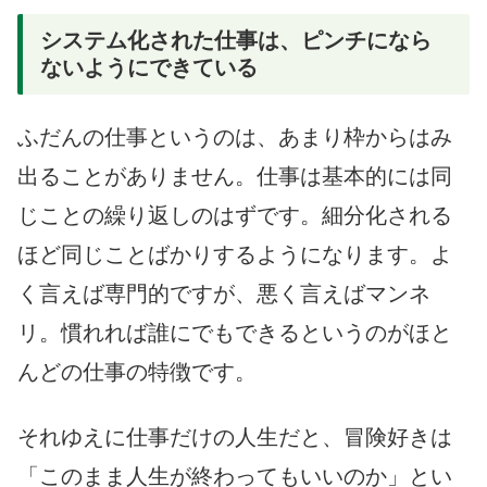
システム化された仕事は、ピンチになら
ないようにできている
ふだんの仕事というのは、あまり枠からはみ
出ることがありません。仕事は基本的には同
じことの繰り返しのはずです。細分化される
ほど同じことばかりするようになります。よ
く言えば専門的ですが、悪く言えばマンネ
リ。慣れれば誰にでもできるというのがほと
んどの仕事の特徴です。
それゆえに仕事だけの人生だと、冒険好きは
「このまま人生が終わってもいいのか」とい