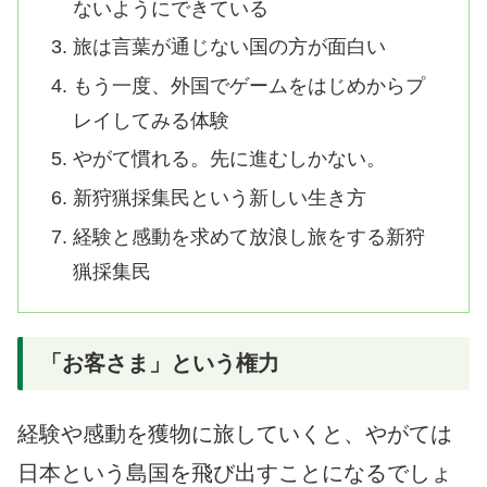
ないようにできている
旅は言葉が通じない国の方が面白い
もう一度、外国でゲームをはじめからプ
レイしてみる体験
やがて慣れる。先に進むしかない。
新狩猟採集民という新しい生き方
経験と感動を求めて放浪し旅をする新狩
猟採集民
「お客さま」という権力
経験や感動を獲物に旅していくと、やがては
日本という島国を飛び出すことになるでしょ