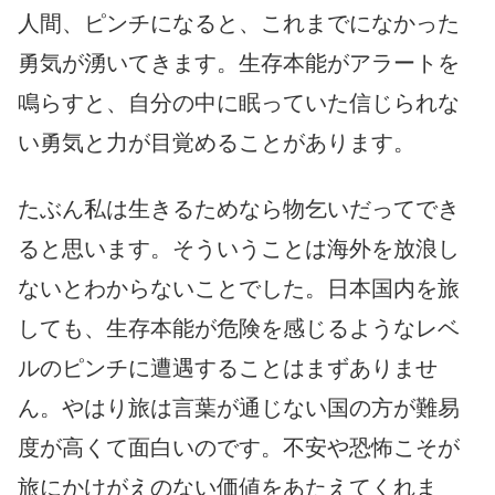
人間、ピンチになると、これまでになかった
勇気が湧いてきます。生存本能がアラートを
鳴らすと、自分の中に眠っていた信じられな
い勇気と力が目覚めることがあります。
たぶん私は生きるためなら物乞いだってでき
ると思います。そういうことは海外を放浪し
ないとわからないことでした。日本国内を旅
しても、生存本能が危険を感じるようなレベ
ルのピンチに遭遇することはまずありませ
ん。やはり旅は言葉が通じない国の方が難易
度が高くて面白いのです。不安や恐怖こそが
旅にかけがえのない価値をあたえてくれま