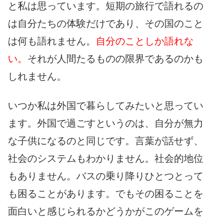
と私は思っています。短期の旅行で語れるの
は自分たちの体験だけであり、その国のこと
は何も語れません。
自分のことしか語れな
い。
それが人間たるものの限界であるのかも
しれません。
いつか私は外国で暮らしてみたいと思ってい
ます。外国で過ごすというのは、自分が無力
な子供になるのと同じです。言葉が話せず、
社会のシステムもわかりません。社会的地位
もありません。バスの乗り降りひとつとって
も困ることがあります。でもその困ることを
面白いと感じられるかどうかがこのゲームを