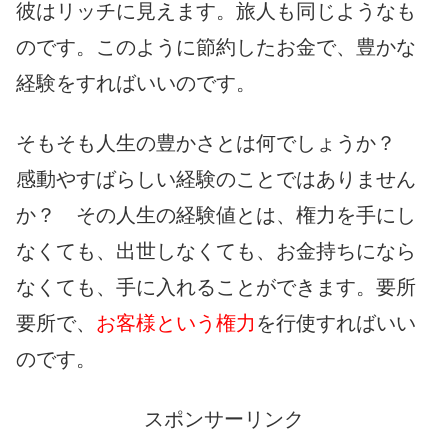
彼はリッチに見えます。旅人も同じようなも
のです。このように節約したお金で、豊かな
経験をすればいいのです。
そもそも人生の豊かさとは何でしょうか？
感動やすばらしい経験のことではありません
か？ その人生の経験値とは、権力を手にし
なくても、出世しなくても、お金持ちになら
なくても、手に入れることができます。要所
要所で、
お客様という権力
を行使すればいい
のです。
スポンサーリンク