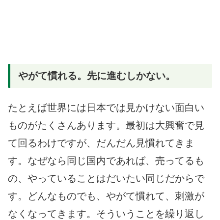
やがて慣れる。先に進むしかない。
たとえば世界には日本では見かけない面白い
ものがたくさんあります。最初は大興奮で見
て回るわけですが、だんだん見慣れてきま
す。なぜなら同じ国内であれば、売ってるも
の、やっていることはだいたい同じだからで
す。どんなものでも、やがて慣れて、刺激が
なくなってきます。そういうことを繰り返し