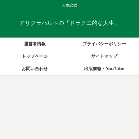
人生恋歌
アリクラハルトの『ドラクエ的な人生』
運営者情報
プライバシーポリシー
トップページ
サイトマップ
お問い合わせ
出版書籍・YouTube