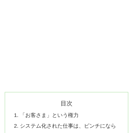
目次
「お客さま」という権力
システム化された仕事は、ピンチになら