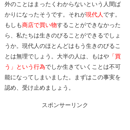
外のことはまったくわからないという人間ば
かりになったそうです。それが
現代人
です。
もしも
商店で買い物
することができなかった
ら、私たちは生きのびることができるでしょ
うか。現代人のほとんどはもう生きのびるこ
とは無理でしょう。大半の人は、もはや
「買
う」という行為
でしか生きていくことは不可
能になってしまいました。まずはこの事実を
認め、受け止めましょう。
スポンサーリンク