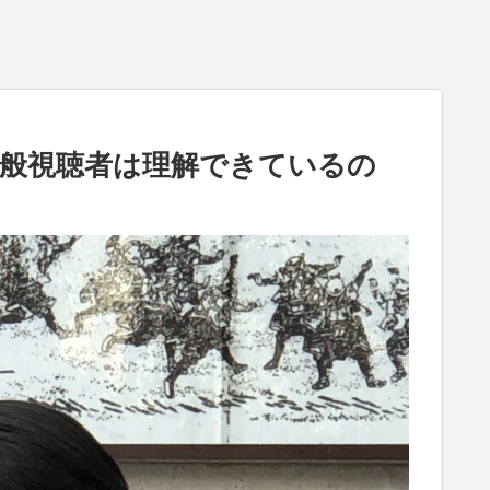
般視聴者は理解できているの