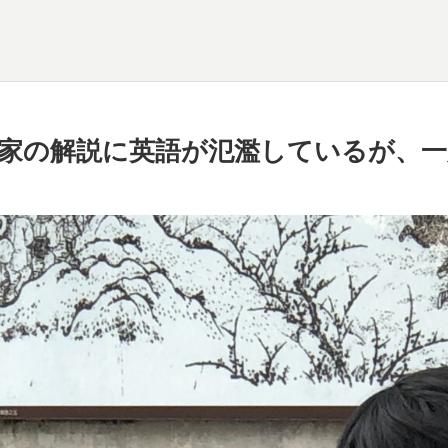
家の解説に英語が氾濫しているが、一