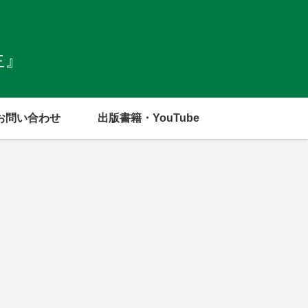
生』
お問い合わせ
出版書籍・YouTube