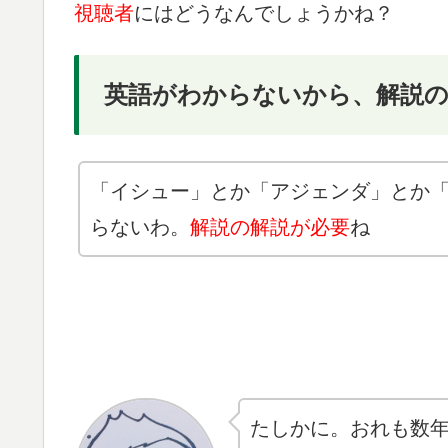
視聴者
にはどうなんでしょうかね？
英語がわからないから、解説
「イシュー」とか「アジェンダ」とか
らないわ。
解説の解説が必要
ね
たしかに。おれも数