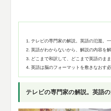
テレビの専門家の解説。英語の氾濫。
英語がわからないから、解説の内容を
どこまで和訳して、どこまで英語のま
英語は脳のフォーマットを敷きなおす
テレビの専門家の解説。英語の