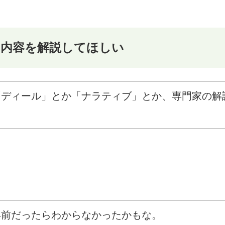
の内容を解説してほしい
「ディール」とか「ナラティブ」とか、専門家の解
年前だったらわからなかったかもな。