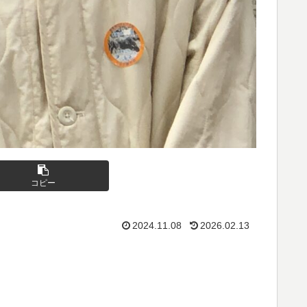
コピー
2024.11.08
2026.02.13