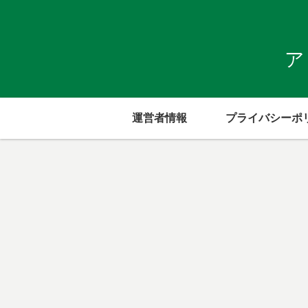
ア
運営者情報
プライバシーポ