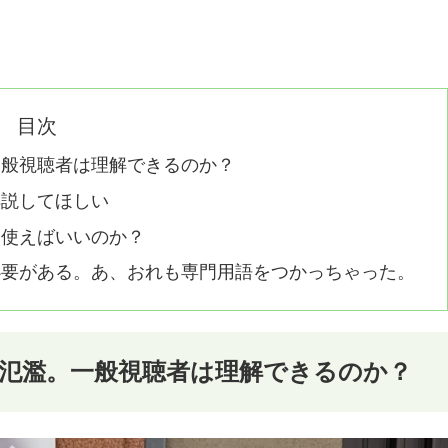
目次
一般視聴者は理解できるのか？
解説してほしい
ま使えばいいのか？
必要がある。あ、おれも専門用語をつかっちゃった。
氾濫。一般視聴者は理解できるのか？