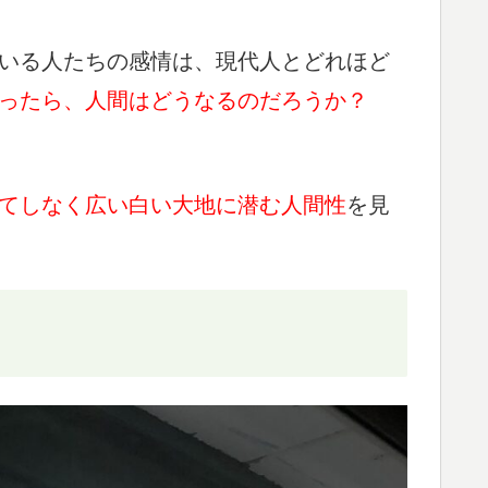
いる人たちの感情は、現代人とどれほど
ったら、人間はどうなるのだろうか？
てしなく広い白い大地に潜む人間性
を見