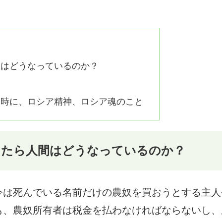
間はどうなっているのか？
同時に、ロシア精神、ロシア魂のこと
ったら人間はどうなっているのか？
今は死んでいる名前だけの農奴を買おうとする主人
も、農奴所有者は税金を払わなければならないし、