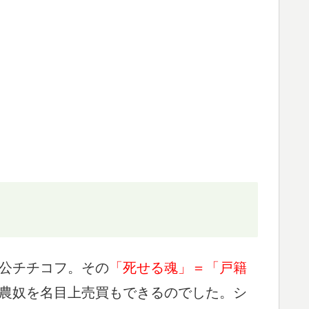
公チチコフ。その
「死せる魂」＝「戸籍
農奴を名目上売買もできるのでした。シ