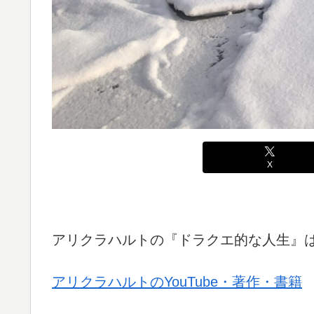
X
アリクラハルトの『ドラクエ的な人生』
アリクラハルトのYouTube・著作・書籍