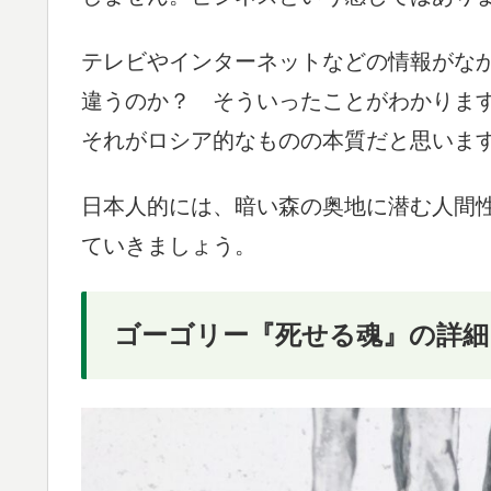
テレビやインターネットなどの情報がな
違うのか？ そういったことがわかりま
それがロシア的なものの本質だと思いま
日本人的には、暗い森の奥地に潜む人間
ていきましょう。
ゴーゴリー『死せる魂』の詳細