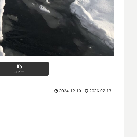
コピー
2024.12.10
2026.02.13