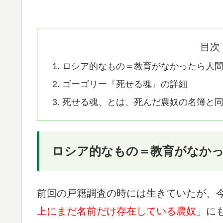
目次
ロシア的なもの＝教育がなかったら人
ゴーゴリー『死せる魂』の詳細
死せる魂、とは、死んだ農奴の名簿と
ロシア的なもの＝教育がなか
前回の戸籍調査の時には生きていたが、
上にまだ名前だけ存在している農奴」
に