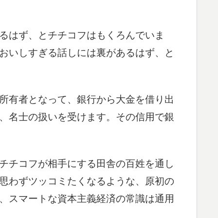
るはず、とチチコフはもくろんでいま
おいしすぎる話しには裏があるはず、と
所有者となって、銀行から大金を借り出
、名士の扱いを受けます。その信用で銀
チチコフが相手にする田舎の百姓を通し
思わずツッコミたくなるような、原初の
、スマートな資本主義経済の常識は通用