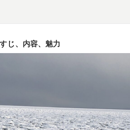
すじ、内容、魅力