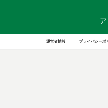
ア
運営者情報
プライバシーポ