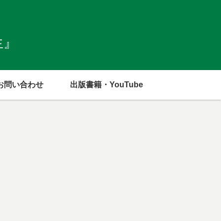
生』
お問い合わせ
出版書籍・YouTube