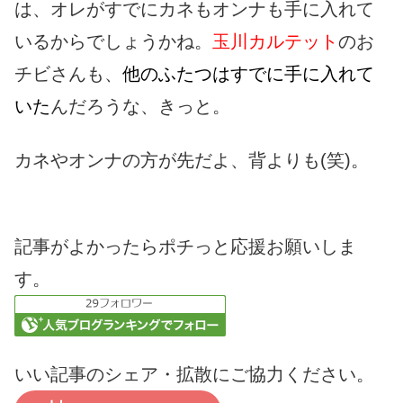
は、オレがすでにカネもオンナも手に入れて
いるからでしょうかね。
玉川カルテット
のお
チビさんも、
他のふたつはすでに手に入れて
いた
んだろうな、きっと。
カネやオンナの方が先だよ、背よりも(笑)。
記事がよかったらポチっと応援お願いしま
す。
いい記事のシェア・拡散にご協力ください。