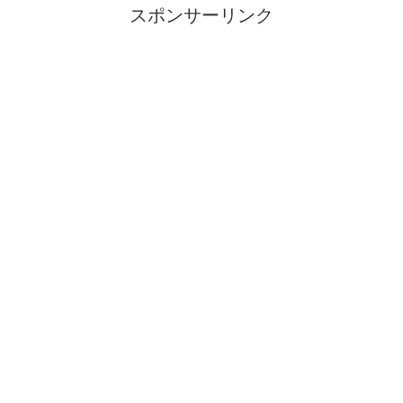
スポンサーリンク