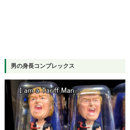
男の身長コンプレックス