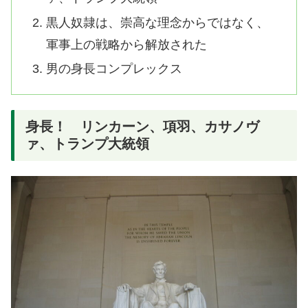
黒人奴隷は、崇高な理念からではなく、
軍事上の戦略から解放された
男の身長コンプレックス
身長！ リンカーン、項羽、カサノヴ
ァ、トランプ大統領