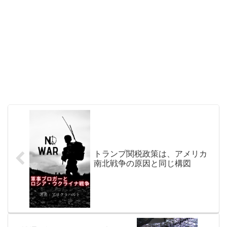
トランプ関税政策は、アメリカ
南北戦争の原因と同じ構図