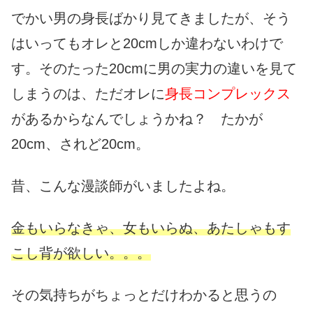
でかい男の身長ばかり見てきましたが、そう
はいってもオレと20cmしか違わないわけで
す。そのたった20cmに男の実力の違いを見て
しまうのは、ただオレに
身長コンプレックス
があるからなんでしょうかね？ たかが
20cm、されど20cm。
昔、こんな漫談師がいましたよね。
金もいらなきゃ、女もいらぬ、あたしゃもす
こし背が欲しい。。。
その気持ちがちょっとだけわかると思うの