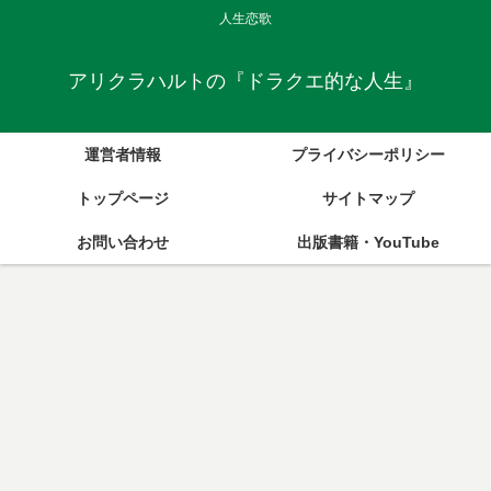
人生恋歌
アリクラハルトの『ドラクエ的な人生』
運営者情報
プライバシーポリシー
トップページ
サイトマップ
お問い合わせ
出版書籍・YouTube