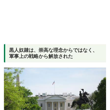
黒人奴隷は、崇高な理念からではなく、
軍事上の戦略から解放された