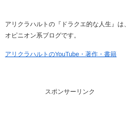
アリクラハルトの『ドラクエ的な人生』は、
オピニオン系ブログです。
アリクラハルトのYouTube・著作・書籍
スポンサーリンク