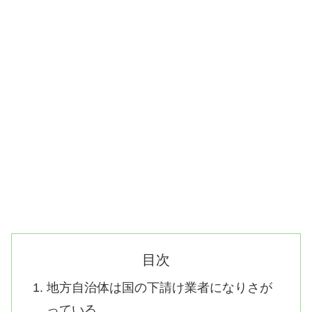
目次
地方自治体は国の下請け業者になりさが
っている