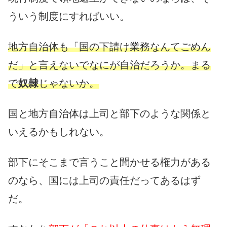
ういう制度にすればいい。
地方自治体も「国の下請け業務なんてごめん
だ」と言えないでなにが自治だろうか。まる
で
奴隷
じゃないか。
国と地方自治体は上司と部下のような関係と
いえるかもしれない。
部下にそこまで言うこと聞かせる権力がある
のなら、国には上司の責任だってあるはず
だ。