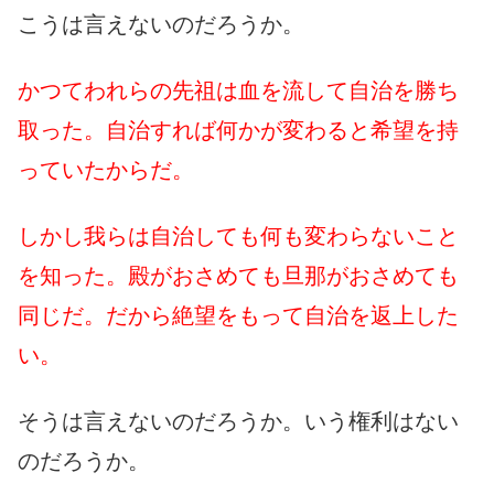
こうは言えないのだろうか。
かつてわれらの先祖は血を流して自治を勝ち
取った。自治すれば何かが変わると希望を持
っていたからだ。
しかし我らは自治しても何も変わらないこと
を知った。殿がおさめても旦那がおさめても
同じだ。だから絶望をもって自治を返上した
い。
そうは言えないのだろうか。いう権利はない
のだろうか。