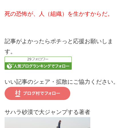
死の恐怖が、人（組織）を生かすからだ。
記事がよかったらポチっと応援お願いしま
す。
いい記事のシェア・拡散にご協力ください。
サハラ砂漠で大ジャンプする著者