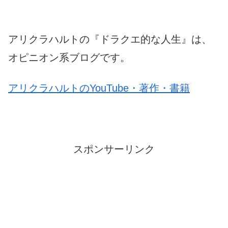
アリクラハルトの『ドラクエ的な人生』は、
オピニオン系ブログです。
アリクラハルトのYouTube・著作・書籍
スポンサーリンク