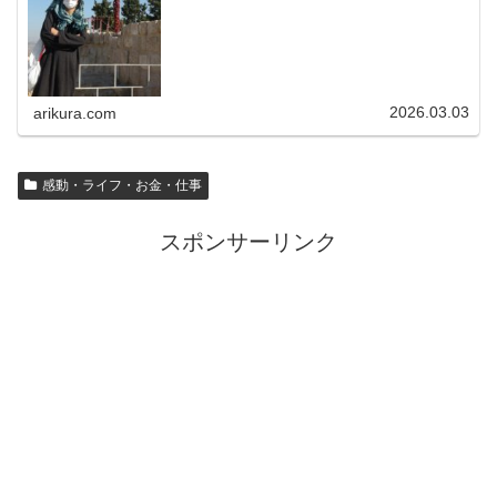
2026.03.03
arikura.com
感動・ライフ・お金・仕事
スポンサーリンク