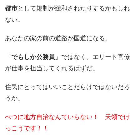
都市
として規制が緩和されたりするかもしれ
ない。
あなたの家の前の道路が国道になる。
「
でもしか公務員
」ではなく、エリート官僚
が仕事を担当してくれるはずだ。
住民にとってはいいことだらけではないだろ
うか。
べつに地方自治なんていらない！ 天領でけ
っこうです！！