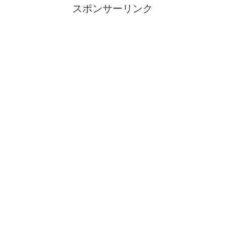
スポンサーリンク