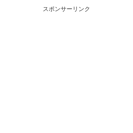
スポンサーリンク