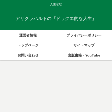
人生恋歌
アリクラハルトの『ドラクエ的な人生』
運営者情報
プライバシーポリシー
トップページ
サイトマップ
お問い合わせ
出版書籍・YouTube