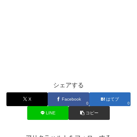
シェアする
X
Facebook
はてブ
0
0
LINE
コピー