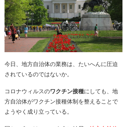
今日、地方自治体の業務は、たいへんに圧迫
されているのではないか。
コロナウィルスの
ワクチン接種
にしても、地
方自治体がワクチン接種体制を整えることで
ようやく成り立っている。