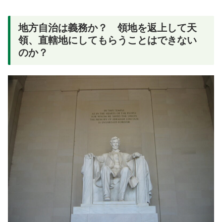
地方自治は義務か？ 領地を返上して天
領、直轄地にしてもらうことはできない
のか？