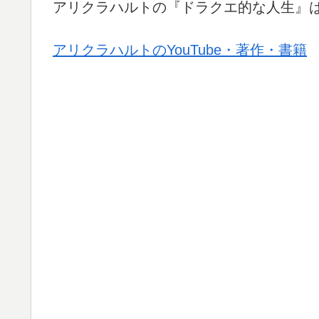
アリクラハルトの『ドラクエ的な人生』
アリクラハルトのYouTube・著作・書籍