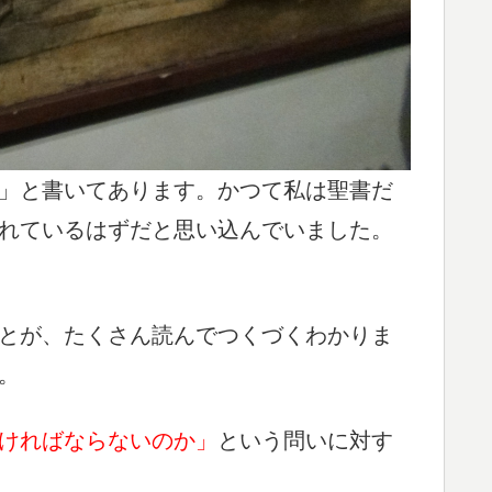
」と書いてあります。かつて私は聖書だ
れているはずだと思い込んでいました。
とが、たくさん読んでつくづくわかりま
。
ければならないのか」
という問いに対す