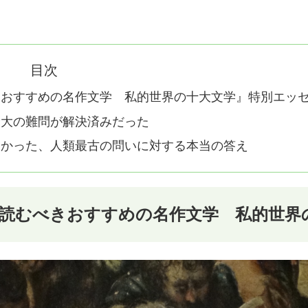
目次
きおすすめの名作文学 私的世界の十大文学』特別エッ
最大の難問が解決済みだった
なかった、人類最古の問いに対する本当の答え
読むべきおすすめの名作文学 私的世界