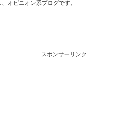
は、オピニオン系ブログです。
スポンサーリンク