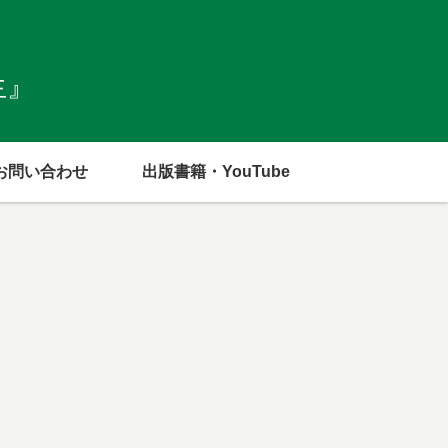
生』
お問い合わせ
出版書籍・YouTube