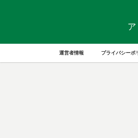
ア
運営者情報
プライバシーポ