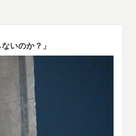
らないのか？」