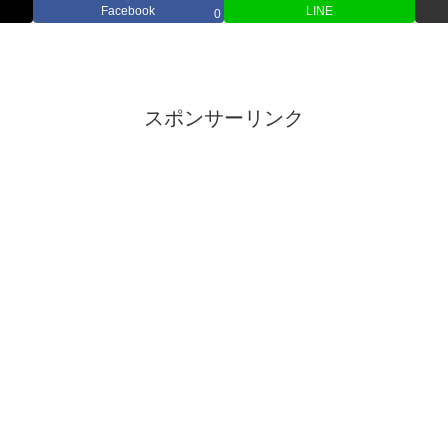
Facebook
LINE
0
スポンサーリンク