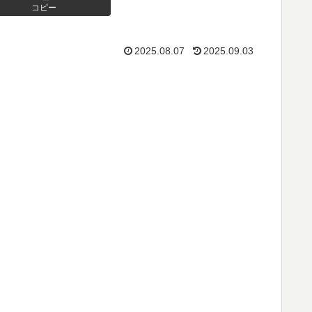
コピー
2025.08.07
2025.09.03