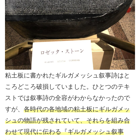
粘土板に書かれたギルガメッシュ叙事詩はと
ころどころ破損していました。ひとつのテキ
ストでは叙事詩の全容がわからなかったので
すが、
各時代の各地域の粘土板にギルガメッ
シュの物語が残されていて、それらを組み合
わせて現代に伝わる『ギルガメッシュ叙事