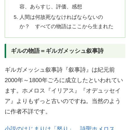
容、あらすじ、評価、感想
人間は何故死ななければならないの
か？ すべての物語はここから生まれた
ギルの物語＝ギルガメッシュ叙事詩
ギルガメッシュ叙事詩『叙事詩』は紀元前
2000年～1800年ごろに成立したといわれてい
ます。ホメロス『イリアス』『オデュッセイ
ア』よりもずっと古いのですね。当然のよう
に作者不詳です。
小説のはじまりは「怒り」。詩聖ホメロス