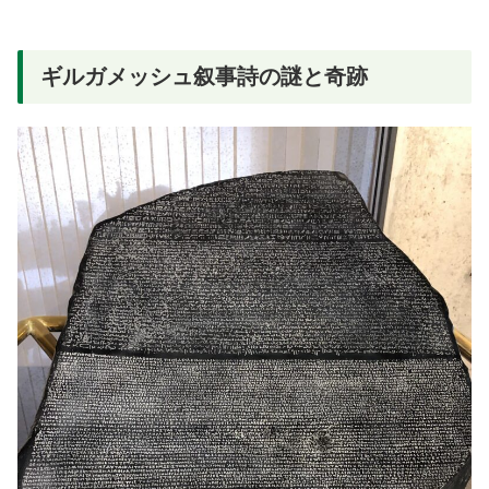
ギルガメッシュ叙事詩の謎と奇跡