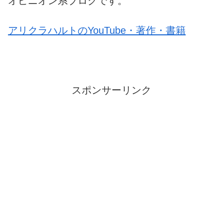
オピニオン系ブログです。
アリクラハルトのYouTube・著作・書籍
スポンサーリンク