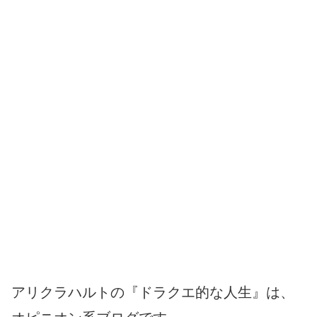
アリクラハルトの『ドラクエ的な人生』は、