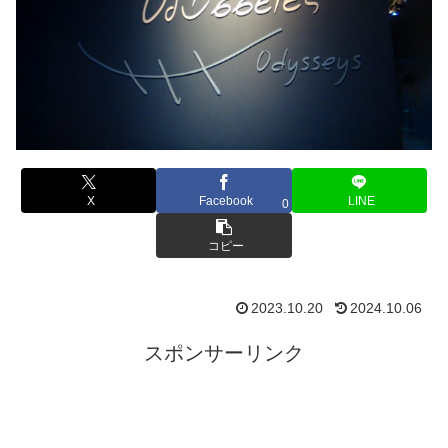
X
Facebook
LINE
0
コピー
2023.10.20
2024.10.06
スポンサーリンク