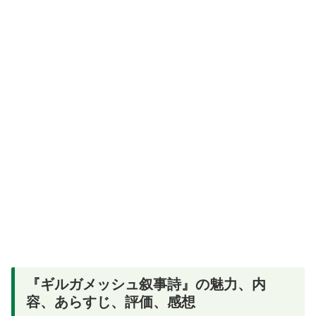
『ギルガメッシュ叙事詩』の魅力、内
容、あらすじ、評価、感想