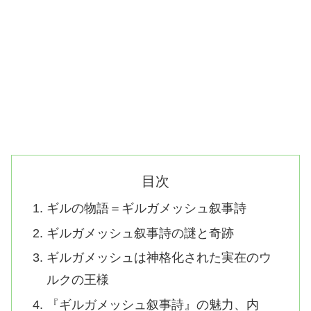
目次
ギルの物語＝ギルガメッシュ叙事詩
ギルガメッシュ叙事詩の謎と奇跡
ギルガメッシュは神格化された実在のウ
ルクの王様
『ギルガメッシュ叙事詩』の魅力、内