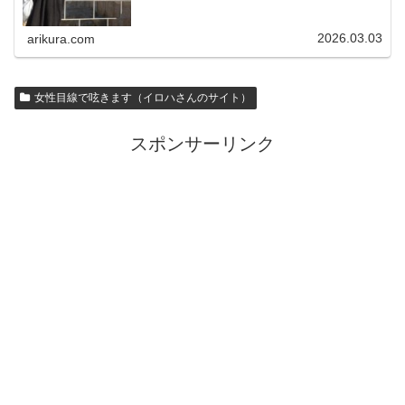
2026.03.03
arikura.com
女性目線で呟きます（イロハさんのサイト）
スポンサーリンク