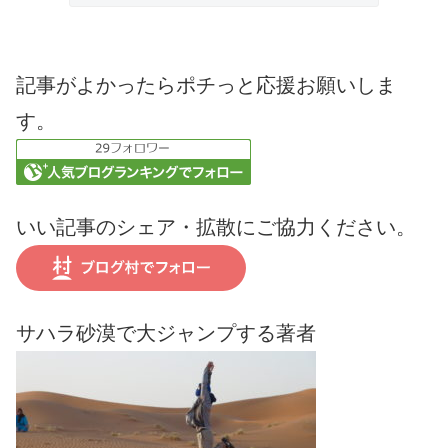
記事がよかったらポチっと応援お願いしま
す。
いい記事のシェア・拡散にご協力ください。
サハラ砂漠で大ジャンプする著者