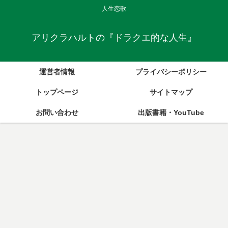
人生恋歌
アリクラハルトの『ドラクエ的な人生』
運営者情報
プライバシーポリシー
トップページ
サイトマップ
お問い合わせ
出版書籍・YouTube