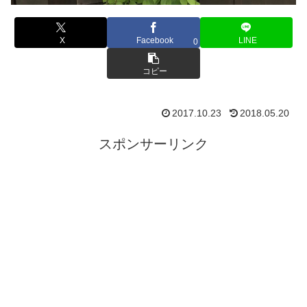
X
Facebook
LINE
0
コピー
2017.10.23
2018.05.20
スポンサーリンク