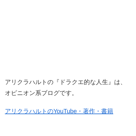
アリクラハルトの『ドラクエ的な人生』は、
オピニオン系ブログです。
アリクラハルトのYouTube・著作・書籍