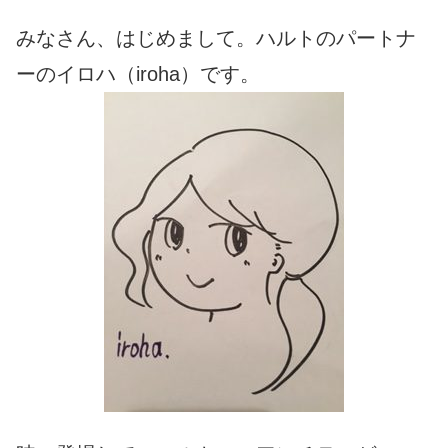
みなさん、はじめまして。ハルトのパートナ
ーのイロハ（iroha）です。