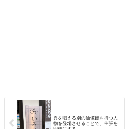
異を唱える別の価値観を持つ人
物を登場させることで、主張を
明確にする