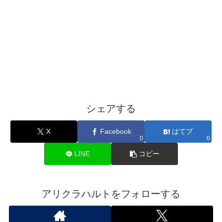
シェアする
X
Facebook
はてブ
0
0
LINE
コピー
アリクラハルトをフォローする