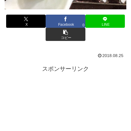
X
Facebook
LINE
0
コピー
2018.08.25
スポンサーリンク