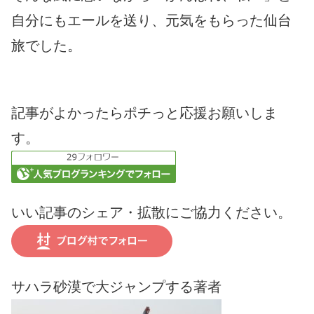
自分にもエールを送り、元気をもらった仙台
旅でした。
記事がよかったらポチっと応援お願いしま
す。
いい記事のシェア・拡散にご協力ください。
サハラ砂漠で大ジャンプする著者