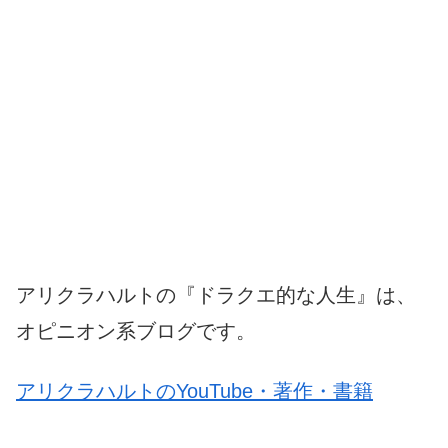
アリクラハルトの『ドラクエ的な人生』は、
オピニオン系ブログです。
アリクラハルトのYouTube・著作・書籍