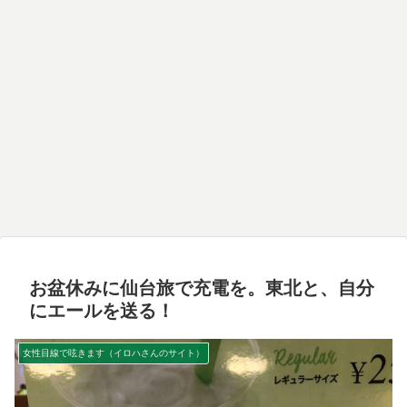
お盆休みに仙台旅で充電を。東北と、自分
にエールを送る！
女性目線で呟きます（イロハさんのサイト）