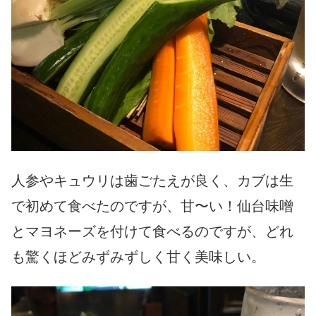
人参やキュウリは歯ごたえが良く、カブは生
で初めて食べたのです
が、甘〜い！仙台味噌
とマヨネーズを付けて食べるのですが、どれ
も驚くほどみずみずしく甘く美味しい。