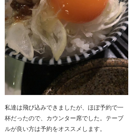
私達は飛び込みできましたが、ほぼ予約で一
杯だったので、カウン
ター席でした。テーブ
ルが良い方は予約をオススメします。