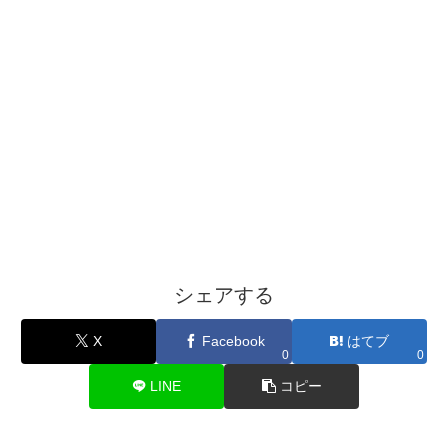
シェアする
X
Facebook
はてブ
0
0
LINE
コピー