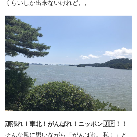
くらいしか出来ないけれど。。
頑張れ！東北！がんばれ！ニッポン🇯🇵！！
そんな風に思いながら「がんばれ、私！」と