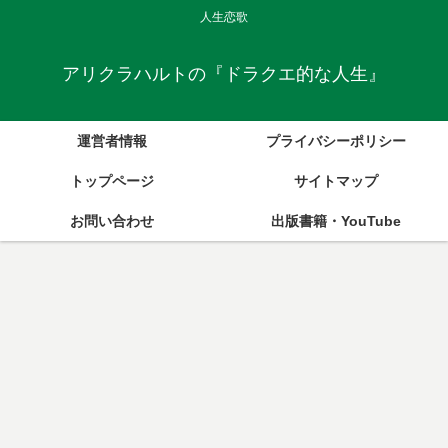
人生恋歌
アリクラハルトの『ドラクエ的な人生』
運営者情報
プライバシーポリシー
トップページ
サイトマップ
お問い合わせ
出版書籍・YouTube