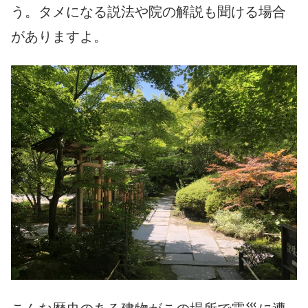
う。タメになる説法や院の解説も聞ける場合
がありますよ。