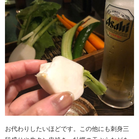
お代わりしたいほどです。この他にも刺身三