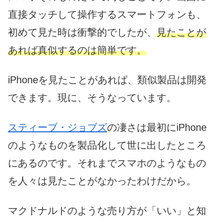
直接タッチして操作するスマートフォンも、
初めて見た時は衝撃的でしたが、
見たことが
あれば真似するのは簡単です。
iPhoneを見たことがあれば、類似製品は開発
できます。現に、そうなっています。
スティーブ・ジョブズ
の凄さは最初にiPhone
のようなものを製品化して世に出したところ
にあるのです。それまでスマホのようなもの
を人々は見たことがなかったわけだから。
マクドナルドのような売り方が「いい」と知