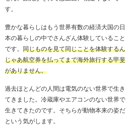
す。
豊かな暮らしはもう世界有数の経済大国の日
本の暮らしの中でさんざん体験していること
です。
同じものを見て同じことを体験するん
じゃあ航空券を払ってまで海外旅行する甲斐
がありません。
過去ほとんどの人間は電気のない世界で生き
てきました。冷蔵庫やエアコンのない世界で
生きてきたのです。そちらが動物本来の姿だ
という気がします。