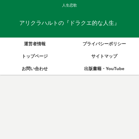
人生恋歌
アリクラハルトの『ドラクエ的な人生』
運営者情報
プライバシーポリシー
トップページ
サイトマップ
お問い合わせ
出版書籍・YouTube