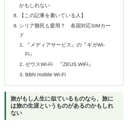
かもしれない
【この記事を書いている人】
シリア難民も愛用？ 各国対応SIMカー
ド
『メディアサービス』の『ギガWi-
Fi』
ゼウスWi-Fi 『ZEUS WiFi』
BBN mobile Wi-Fi
旅がもし人生に似ているものなら、旅に
は旅の生涯というものがあるのかもしれ
ない