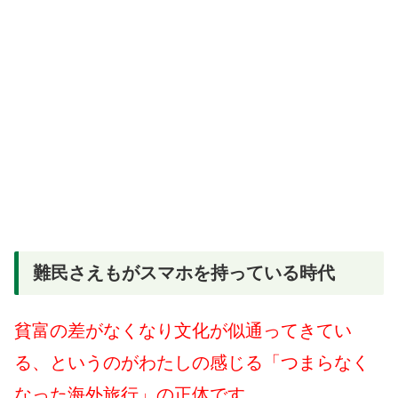
難民さえもがスマホを持っている時代
貧富の差がなくなり文化が似通ってきてい
る、というのがわたしの感じる「つまらなく
なった海外旅行」の正体です。