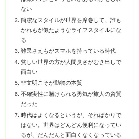
ない
簡潔なスタイルが世界を席巻して、誰も
かれもが似たようなライフスタイルにな
る
難民さえもがスマホを持っている時代
貧しい世界の方が人間臭さがむき出しで
面白い
非文明こそが動物の本質
不確実性に賭けられる勇気が旅人の資質
だった
時代はよくなるというが、そればかりで
はない。世界はどんどん便利になってい
るが、だんだんと面白くなくなっている