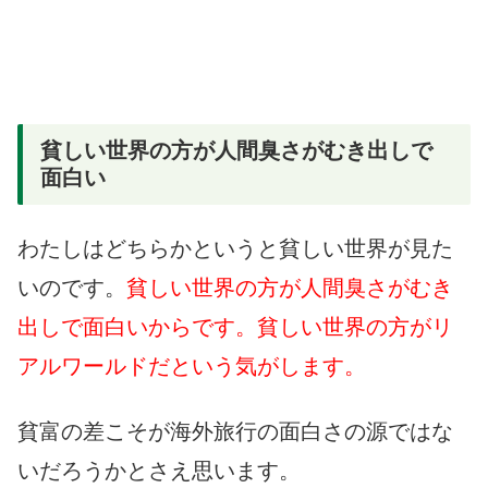
貧しい世界の方が人間臭さがむき出しで
面白い
わたしはどちらかというと貧しい世界が見た
いのです。
貧しい世界の方が人間臭さがむき
出しで面白いからです。貧しい世界の方がリ
アルワールドだという気がします。
貧富の差こそが海外旅行の面白さの源ではな
いだろうかとさえ思います。