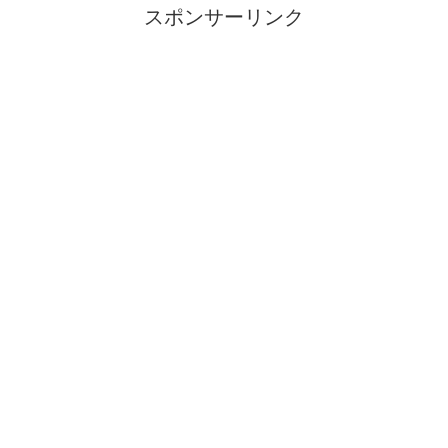
スポンサーリンク