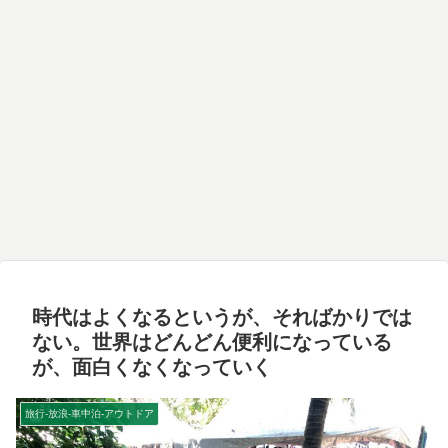
時代はよくなるというが、そればかりでは
ない。世界はどんどん便利になっている
が、面白くなくなっていく
旅行-放浪-車中泊-アウトドア