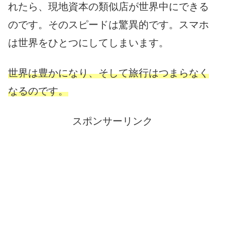
れたら、現地資本の類似店が世界中にできる
のです。そのスピードは驚異的です。スマホ
は世界をひとつにしてしまいます。
世界は豊かになり、そして旅行はつまらなく
なるのです。
スポンサーリンク