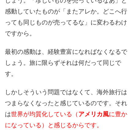
しょう。「珍しいものを売っているなあ」と
感動していたものが「またアレか。どこへ行
っても同じものが売ってるな」に変わるわけ
ですから。
最初の感動は、経験豊富になればなくなるで
しょう。旅に限らずそれは何だって同じで
す。
しかしそういう問題ではなくて、海外旅行は
つまらなくなったと感じているのです。それ
は
世界が均質化している（
アメリカ風
に豊か
になっている）と感じるからです。