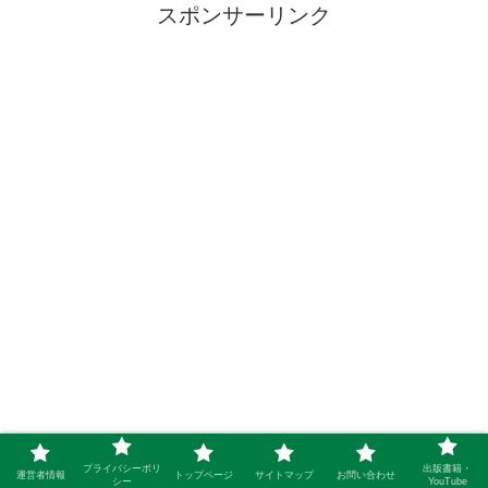
スポンサーリンク
プライバシーポリ
出版書籍・
運営者情報
トップページ
サイトマップ
お問い合わせ
シー
YouTube