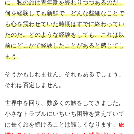
に、私の旅は青年期を終わりつつあるのだ。
何を経験しても新鮮で、どんな些細なことで
も心を震わせていた時期はすでに終わってい
たのだ。どのような経験をしても、これは以
前にどこかで経験したことがあると感じてし
まう
」
そうかもしれません。それもあるでしょう。
それは否定しません。
世界中を回り、数多くの旅をしてきました。
小さなトラブルにいちいち困難を覚えていて
は長く旅を続けることは難しくなります。
旅