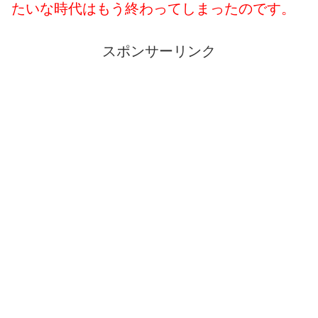
たいな時代はもう終わってしまったのです。
スポンサーリンク