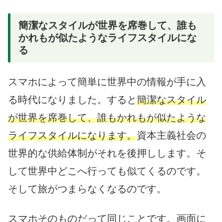
簡潔なスタイルが世界を席巻して、誰も
かれもが似たようなライフスタイルにな
る
スマホによって簡単に世界中の情報が手に入
る時代になりました。すると
簡潔なスタイル
が世界を席巻して、誰もかれもが似たような
ライフスタイルになります。
資本主義社会の
世界的な供給体制がそれを後押しします。そ
して世界中どこへ行っても似てくるのです。
そして旅がつまらなくなるのです。
スマホそのものだって同じことです。画面に