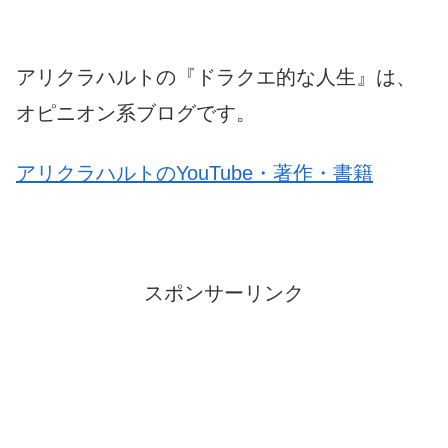
アリクラハルトの『ドラクエ的な人生』は、
オピニオン系ブログです。
アリクラハルトのYouTube・著作・書籍
スポンサーリンク