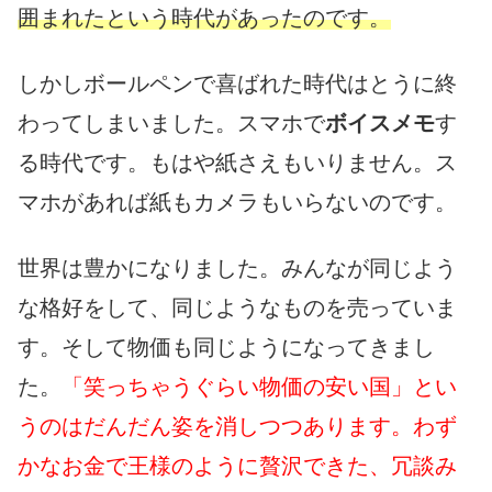
囲まれたという時代があったのです。
しかしボールペンで喜ばれた時代はとうに終
わってしまいました。スマホで
ボイスメモ
す
る時代です。もはや紙さえもいりません。ス
マホがあれば紙もカメラもいらないのです。
世界は豊かになりました。みんなが同じよう
な格好をして、同じようなものを売っていま
す。そして物価も同じようになってきまし
た。
「笑っちゃうぐらい物価の安い国」とい
うのはだんだん姿を消しつつあります。わず
かなお金で王様のように贅沢できた、冗談み