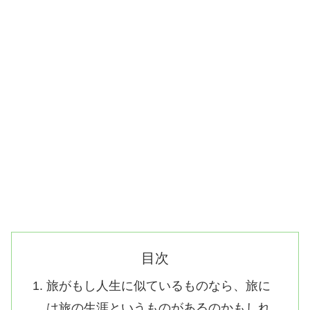
目次
旅がもし人生に似ているものなら、旅に
は旅の生涯というものがあるのかもしれ