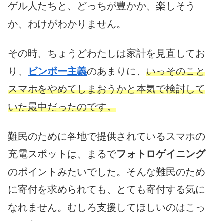
ゲル人たちと、どっちが豊かか、楽しそう
か、わけがわかりません。
その時、ちょうどわたしは家計を見直してお
り、
ビンボー主義
のあまりに、
いっそのこと
スマホをやめてしまおうかと本気で検討して
いた最中だったのです。
難民のために各地で提供されているスマホの
充電スポットは、まるで
フォトロゲイニング
のポイントみたいでした。そんな難民のため
に寄付を求められても、とても寄付する気に
なれません。むしろ支援してほしいのはこっ