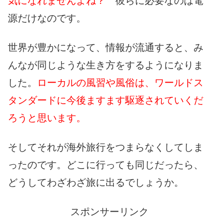
気になれませんよね？
彼らに必要なのは電
源だけなのです。
世界が豊かになって、情報が流通すると、み
んなが同じような生き方をするようになりま
した。
ローカルの風習や風俗は、ワールドス
タンダードに今後ますます駆逐されていくだ
ろうと思います。
そしてそれが海外旅行をつまらなくしてしま
ったのです。どこに行っても同じだったら、
どうしてわざわざ旅に出るでしょうか。
スポンサーリンク