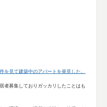
件を見て建築中のアパートを発見した。
居者募集しておりガッカリしたことはも