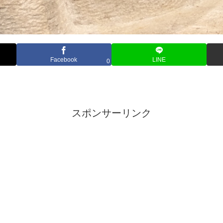
Facebook
LINE
0
スポンサーリンク