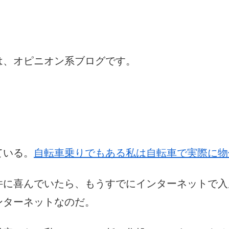
は、オピニオン系ブログです。
ている。
自転車乗りでもある私は自転車で実際に物
件に喜んでいたら、もうすでにインターネットで入
ンターネットなのだ。