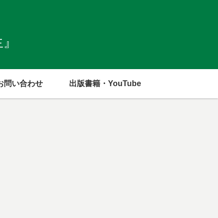
生』
お問い合わせ
出版書籍・YouTube