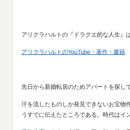
アリクラハルトの『ドラクエ的な人生』
アリクラハルトのYouTube・著作・書籍
先日から新婚転居のためアパートを探し
汗を流したものしか発見できないお宝物
うすでに伝えたところである。時代はイ