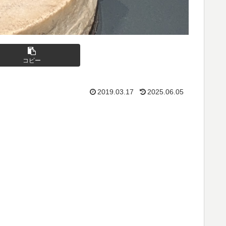
コピー
2019.03.17
2025.06.05