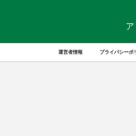
ア
運営者情報
プライバシーポ