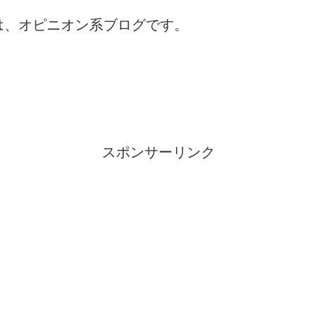
は、オピニオン系ブログです。
スポンサーリンク