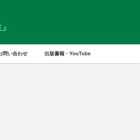
生』
お問い合わせ
出版書籍・YouTube