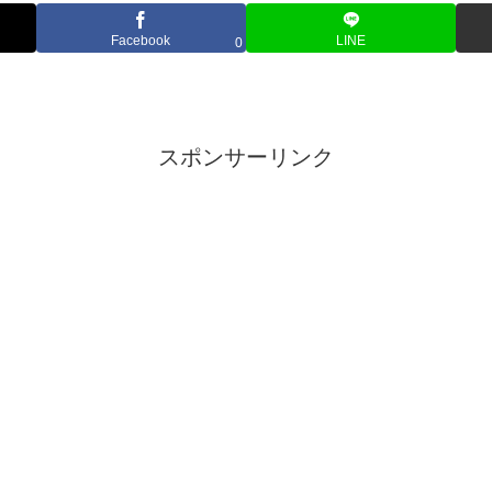
Facebook
LINE
0
スポンサーリンク