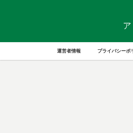
ア
運営者情報
プライバシーポ