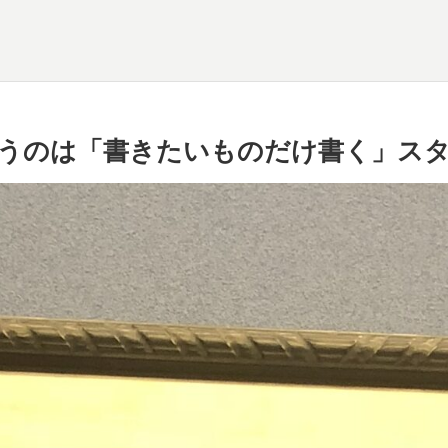
うのは「書きたいものだけ書く」ス