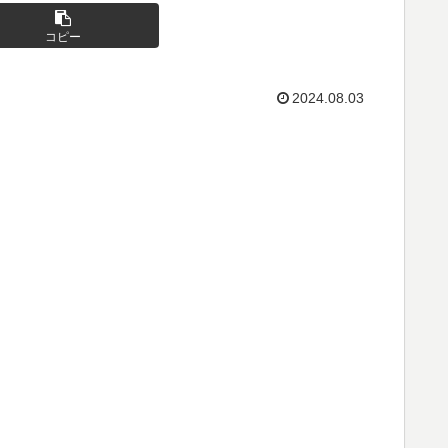
コピー
2024.08.03