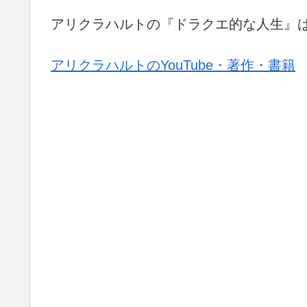
アリクラハルトの『ドラクエ的な人生』
アリクラハルトのYouTube・著作・書籍