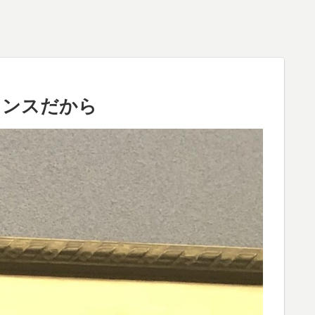
タンスだから