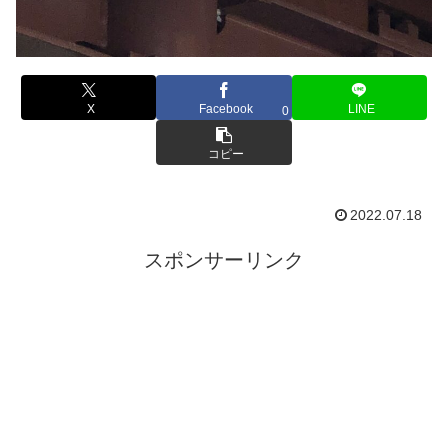
X
Facebook
LINE
0
コピー
2022.07.18
スポンサーリンク