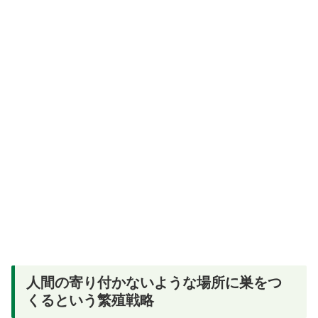
人間の寄り付かないような場所に巣をつ
くるという繁殖戦略