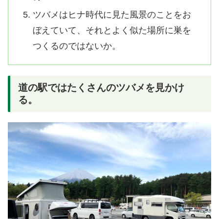
ツバメはヒナ時代に見た風景のことをお
ぼえていて、それとよく似た場所に巣を
つくるのではないか。
道の駅ではたくさんのツバメを見かけ
る。