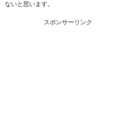
ないと思います。
スポンサーリンク