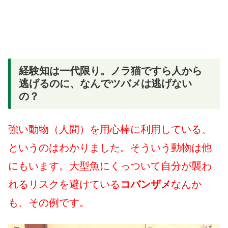
経験知は一代限り。ノラ猫ですら人から
逃げるのに、なんでツバメは逃げない
の？
強い動物（人間）を用心棒に利用している、
というのはわかりました。そういう動物は他
にもいます。大型魚にくっついて自分が襲わ
れるリスクを避けている
コバンザメ
なんか
も、その例です。