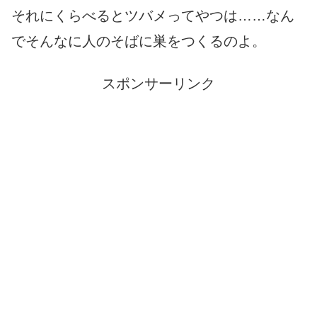
それにくらべるとツバメってやつは……なん
でそんなに人のそばに巣をつくるのよ。
スポンサーリンク