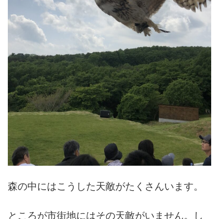
森の中にはこうした天敵がたくさんいます。
ところが市街地にはその天敵がいません。し