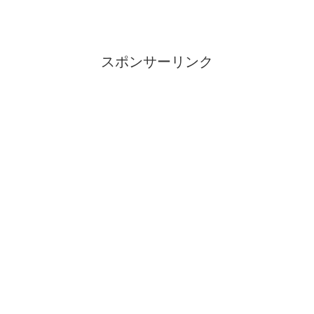
スポンサーリンク