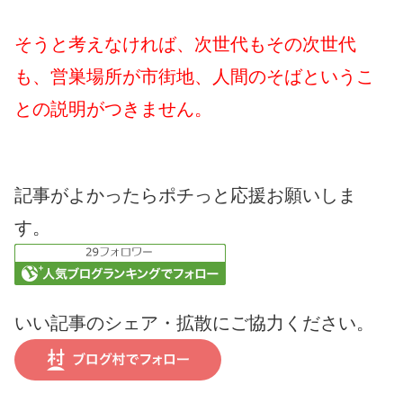
そうと考えなければ、次世代もその次世代
も、営巣場所が市街地、人間のそばというこ
との説明がつきません。
記事がよかったらポチっと応援お願いしま
す。
いい記事のシェア・拡散にご協力ください。