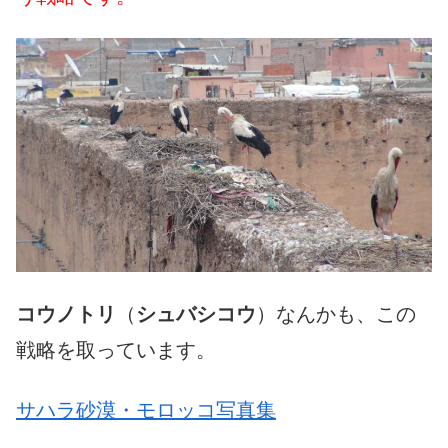
コウノトリ
（
シュバシコウ
）なんかも、この
戦略を取っています。
サハラ砂漠・モロッコ写真集