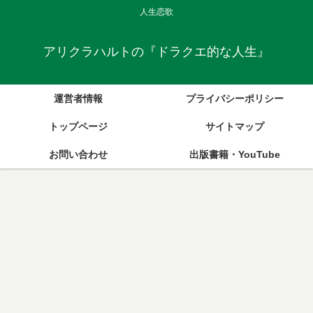
人生恋歌
アリクラハルトの『ドラクエ的な人生』
運営者情報
プライバシーポリシー
トップページ
サイトマップ
お問い合わせ
出版書籍・YouTube