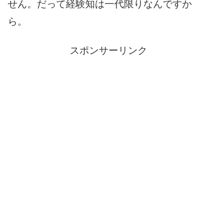
せん。だって経験知は一代限りなんですか
ら。
スポンサーリンク