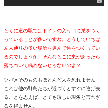
とくに道の駅ではトイレの入り口に巣をつく
っていることが多いですね。どうしていちば
ん人通りの多い場所を選んで巣をつくってい
るのでしょうか。そんなとこに巣があったら
落ちついて眠れないじゃないのよ？
ツバメそのものもほとんど人を恐れません。
これは他の野鳥たちが近づくとすぐに逃げ去
ることを思えば、とても珍しい現象と言わざ
るを得ません。