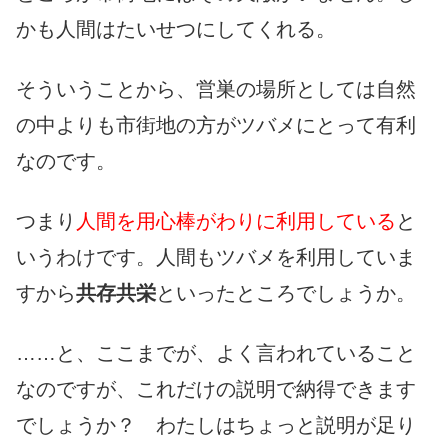
かも人間はたいせつにしてくれる。
そういうことから、営巣の場所としては自然
の中よりも市街地の方がツバメにとって有利
なのです。
つまり
人間を用心棒がわりに利用している
と
いうわけです。人間もツバメを利用していま
すから
共存共栄
といったところでしょうか。
……と、ここまでが、よく言われていること
なのですが、これだけの説明で納得できます
でしょうか？ わたしはちょっと説明が足り