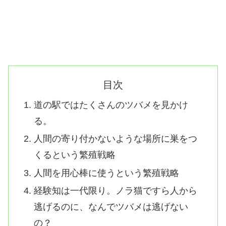
目次
道の駅ではたくさんのツバメを見かけ
る。
人間の寄り付かないような場所に巣をつ
くるという繁殖戦略
人間を用心棒に使うという繁殖戦略
経験知は一代限り。ノラ猫ですら人から
逃げるのに、なんでツバメは逃げない
の？