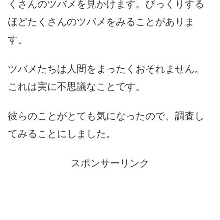
くさんのツバメを見かけます。びっくりする
ほどたくさんのツバメをみることがありま
す。
ツバメたちは人間をまったくおそれません。
これは実に不思議なことです。
彼らのことがとても気になったので、調査し
てみることにしました。
スポンサーリンク