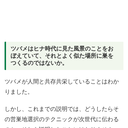
ツバメはヒナ時代に見た風景のことをお
ぼえていて、それとよく似た場所に巣を
つくるのではないか。
ツバメが人間と共存共栄していることはわか
りました。
しかし、これまでの説明では、どうしたらそ
の営巣地選択のテクニックが次世代に伝わる