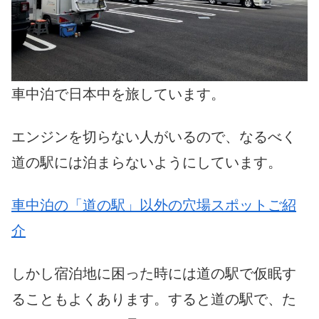
車中泊で日本中を旅しています。
エンジンを切らない人がいるので、なるべく
道の駅には泊まらないようにしています。
車中泊の「道の駅」以外の穴場スポットご紹
介
しかし宿泊地に困った時には道の駅で仮眠す
ることもよくあります。すると道の駅で、た