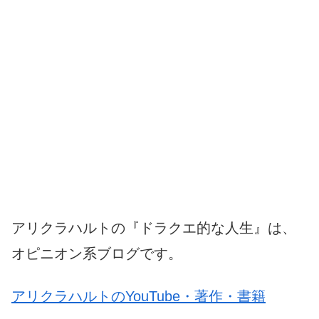
アリクラハルトの『ドラクエ的な人生』は、
オピニオン系ブログです。
アリクラハルトのYouTube・著作・書籍