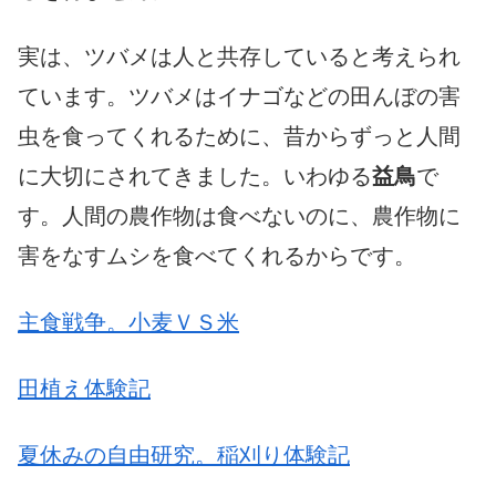
実は、ツバメは人と共存していると考えられ
ています。ツバメはイナゴなどの田んぼの害
虫を食ってくれるために、昔からずっと人間
に大切にされてきました。いわゆる
益鳥
で
す。人間の農作物は食べないのに、農作物に
害をなすムシを食べてくれるからです。
主食戦争。小麦ＶＳ米
田植え体験記
夏休みの自由研究。稲刈り体験記