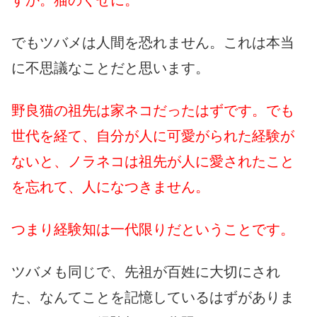
すか。猫のくせに。
でもツバメは人間を恐れません。これは本当
に不思議なことだと思います。
野良猫の祖先は家ネコだったはずです。でも
世代を経て、自分が人に可愛がられた経験が
ないと、ノラネコは祖先が人に愛されたこと
を忘れて、人になつきません。
つまり経験知は一代限りだということです。
ツバメも同じで、先祖が百姓に大切にされ
た、なんてことを記憶しているはずがありま