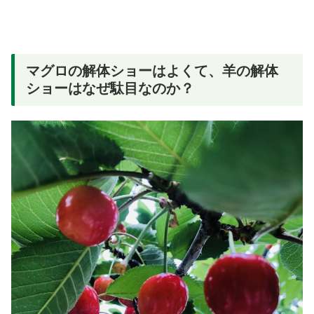
マグロの解体ショーはよくて、羊の解体
ショーはなぜ駄目なのか？