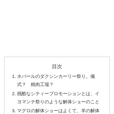
目次
ネパールのダクシンカーリー祭り。儀
式？ 精肉工場？
残酷なシティープロモーションとは、イ
ヨマンテ祭りのような解体ショーのこと
マグロの解体ショーはよくて、羊の解体