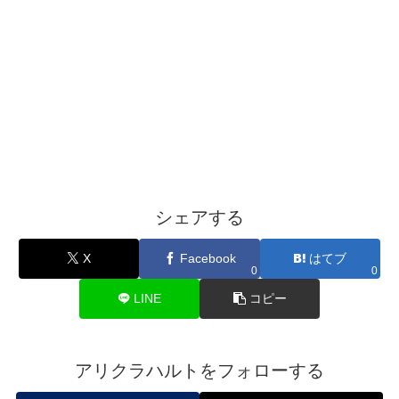
シェアする
X
Facebook
はてブ
0
0
LINE
コピー
アリクラハルトをフォローする