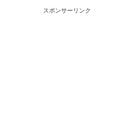
スポンサーリンク