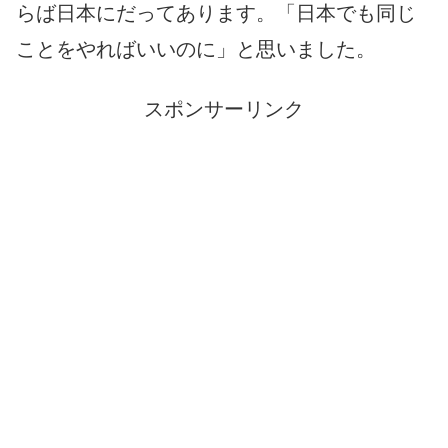
らば日本にだってあります。「日本でも同じ
ことをやればいいのに」と思いました。
スポンサーリンク