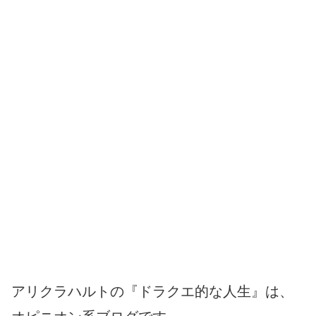
アリクラハルトの『ドラクエ的な人生』は、