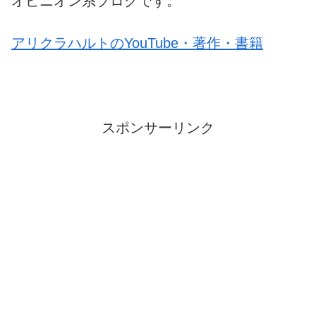
オピニオン系ブログです。
アリクラハルトのYouTube・著作・書籍
スポンサーリンク