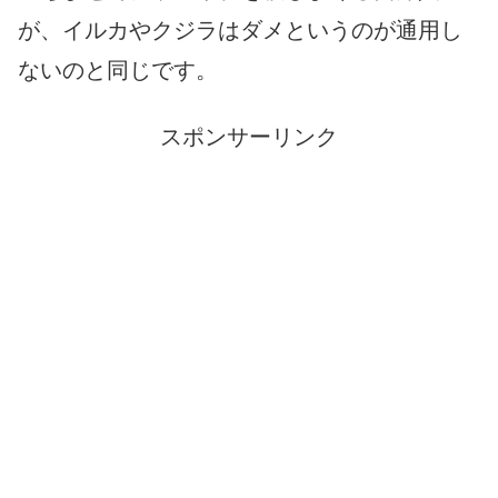
が、イルカやクジラはダメというのが通用し
ないのと同じです。
スポンサーリンク