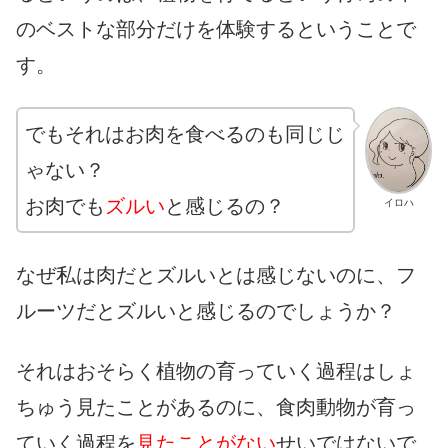
のベストな部分だけを体験するということで
す。
でもそれはお肉を食べるのも同じじ
ゃない？
お肉でも
ズルい
と感じるの？
イロハ
なぜ私は肉だとズルいとは感じないのに、フ
ルーツだとズルいと感じるのでしょうか？
それはおそらく植物の育っていく過程はしょ
ちゅう見たことがあるのに、食肉動物が育っ
ていく過程を
見たことがない
せいではないで