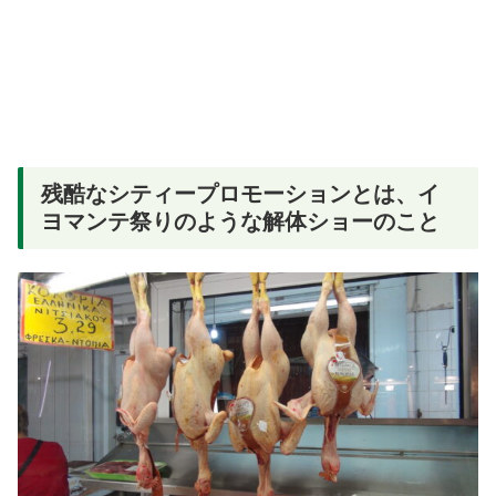
残酷なシティープロモーションとは、イ
ヨマンテ祭りのような解体ショーのこと