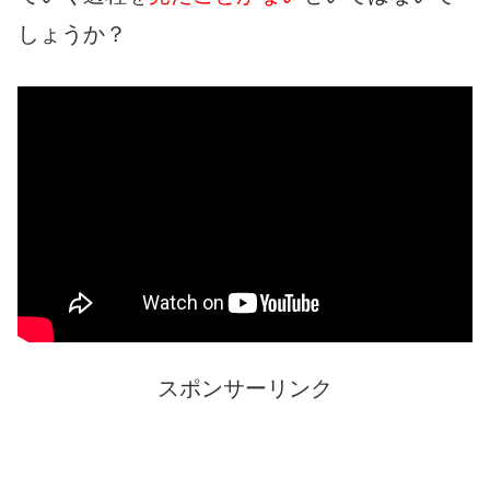
しょうか？
スポンサーリンク