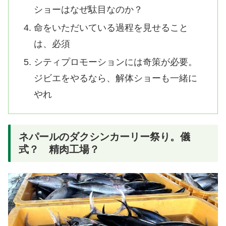
ショーはなぜ駄目なのか？
命をいただいている過程を見せること
は、必須
シティプロモーションには奇策が必要。
ジビエをやるなら、解体ショーも一緒に
やれ
ネパールのダクシンカーリー祭り。儀
式？ 精肉工場？