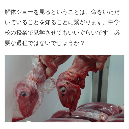
解体ショーを見るということは、命をいただ
いていることを知ることに繋がります。中学
校の授業で見学させてもいいぐらいです。必
要な過程ではないでしょうか？