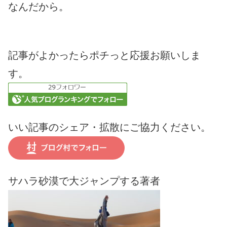
なんだから。
記事がよかったらポチっと応援お願いしま
す。
いい記事のシェア・拡散にご協力ください。
サハラ砂漠で大ジャンプする著者