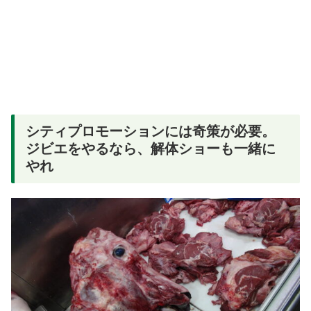
シティプロモーションには奇策が必要。
ジビエをやるなら、解体ショーも一緒に
やれ