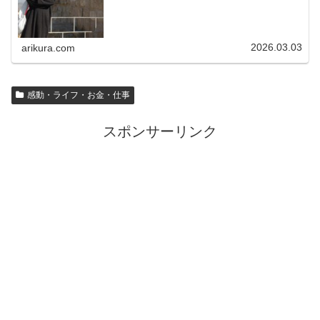
2026.03.03
arikura.com
感動・ライフ・お金・仕事
スポンサーリンク