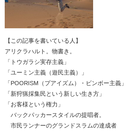
【この記事を書いている人】
アリクラハルト。物書き。
「トウガラシ実存主義」
「ユーミン主義（遊民主義）」
「POORISM（プアイズム）・ビンボー主義」
「新狩猟採集民という新しい生き方」
「お客様という権力」
バックパッカースタイルの提唱者。
市民ランナーのグランドスラムの達成者