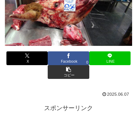
X
Facebook
LINE
0
コピー
2025.06.07
スポンサーリンク