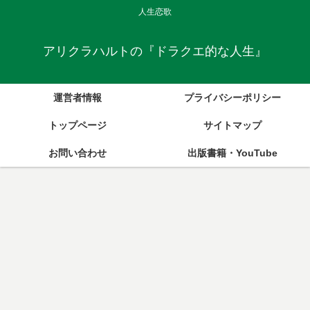
人生恋歌
アリクラハルトの『ドラクエ的な人生』
運営者情報
プライバシーポリシー
トップページ
サイトマップ
お問い合わせ
出版書籍・YouTube