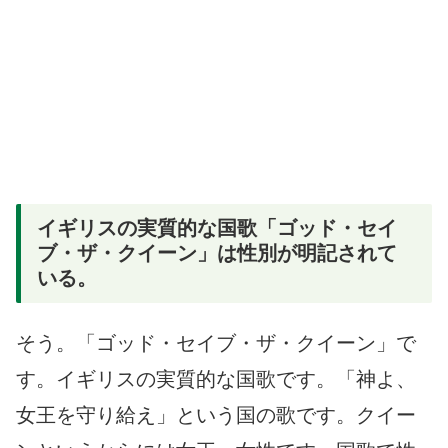
イギリスの実質的な国歌「ゴッド・セイ
ブ・ザ・クイーン」は性別が明記されて
いる。
そう。「ゴッド・セイブ・ザ・クイーン」で
す。イギリスの実質的な国歌です。「神よ、
女王を守り給え」という国の歌です。クイー