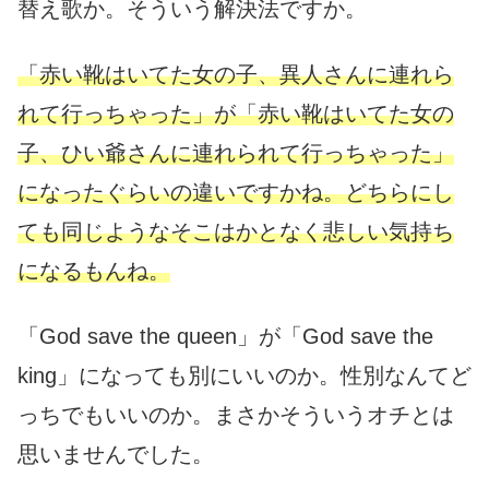
替え歌か。そういう解決法ですか。
「赤い靴はいてた女の子、異人さんに連れら
れて行っちゃった」が「赤い靴はいてた女の
子、ひい爺さんに連れられて行っちゃった」
になったぐらいの違いですかね。どちらにし
ても同じようなそこはかとなく悲しい気持ち
になるもんね。
「God save the queen」が「God save the
king」になっても別にいいのか。性別なんてど
っちでもいいのか。まさかそういうオチとは
思いませんでした。