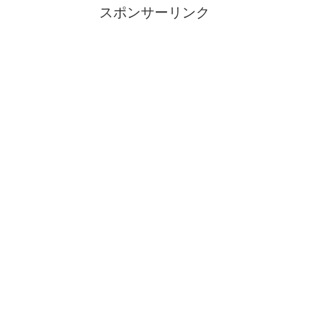
スポンサーリンク