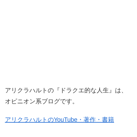
アリクラハルトの『ドラクエ的な人生』は、
オピニオン系ブログです。
アリクラハルトのYouTube・著作・書籍