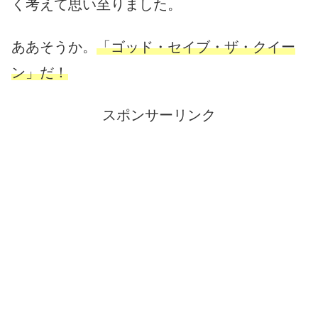
く考えて思い至りました。
ああそうか。
「ゴッド・セイブ・ザ・クイー
ン」だ！
スポンサーリンク