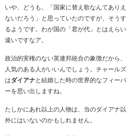
いや、どうも。「国家に替え歌なんてありえ
ないだろう」と思っていたのですが、そうす
るようです。わが国の「君が代」とはえらい
違いですなア。
政治的実権のない英連邦統合の象徴だから、
人気のある人がいいんでしょう。チャールズ
は
ダイアナ
と結婚した時の世界的なフィーバ
ーを思い出しますね。
たしかにあれ以上の人物は、当のダイアナ以
外にはいないのかもしれません。