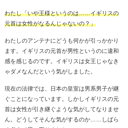
わたし「いや王様というのは……イギリスの
元首は女性がなるんじゃないの？」
わたしのアンテナにどうも何かが引っかかり
ます。イギリスの元首が男性というのに違和
感を感じるのです。イギリスは女王じゃなき
ゃダメなんだという気がしました。
現在の法律では、日本の皇室は男系男子が継
ぐことになっています。しかしイギリスの元
首は女性が引き継ぐような気がしてなりませ
ん。どうしてそんな気がするのか……しばら