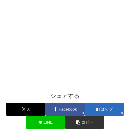
シェアする
X
Facebook
はてブ
0
0
LINE
コピー