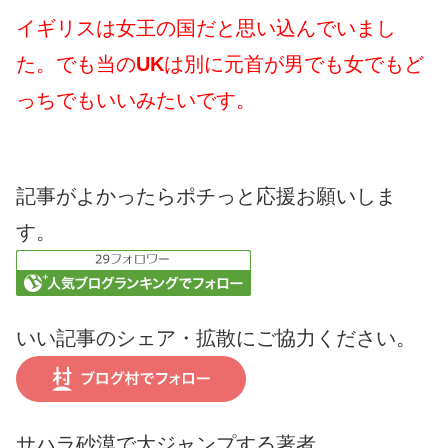
イギリスは女王の国だと思い込んでいまし
た。でも当の
UK
は別に元首が男でも女でもど
っちでもいいみたいです。
記事がよかったらポチっと応援お願いしま
す。
いい記事のシェア・拡散にご協力ください。
サハラ砂漠で大ジャンプする著者