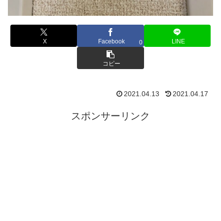
X
Facebook
LINE
0
コピー
2021.04.13
2021.04.17
スポンサーリンク