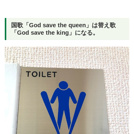
国歌「God save the queen」は替え歌
「God save the king」になる。