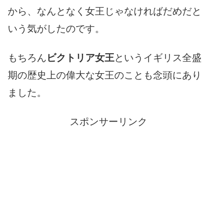
から、なんとなく女王じゃなければだめだと
いう気がしたのです。
もちろん
ビクトリア女王
というイギリス全盛
期の歴史上の偉大な女王のことも念頭にあり
ました。
スポンサーリンク