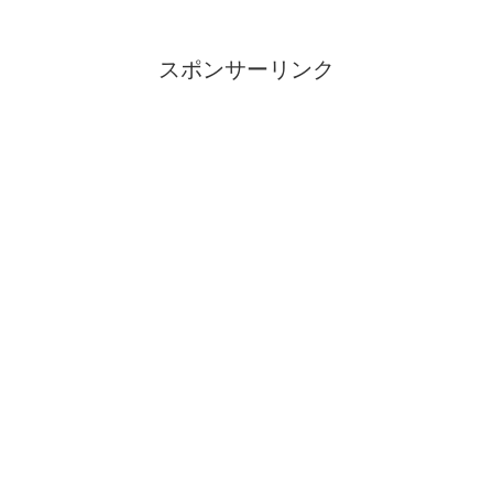
スポンサーリンク