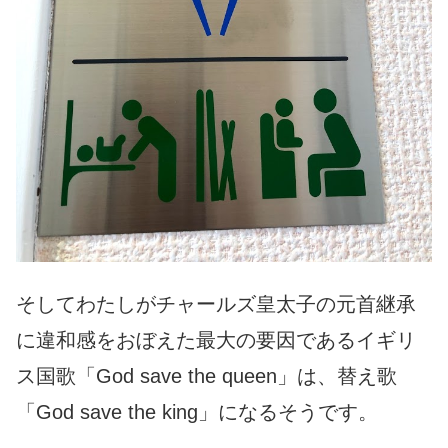
そしてわたしがチャールズ皇太子の元首継承
に違和感をおぼえた最大の要因であるイギリ
ス国歌「God save the queen」は、替え歌
「God save the king」になるそうです。