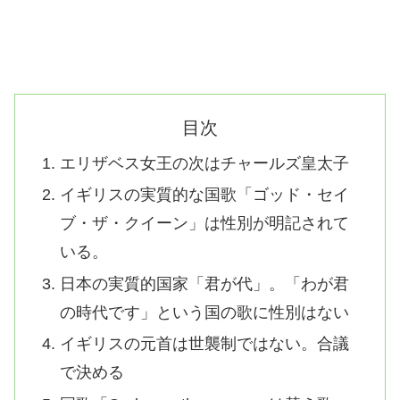
目次
エリザベス女王の次はチャールズ皇太子
イギリスの実質的な国歌「ゴッド・セイ
ブ・ザ・クイーン」は性別が明記されて
いる。
日本の実質的国家「君が代」。「わが君
の時代です」という国の歌に性別はない
イギリスの元首は世襲制ではない。合議
で決める