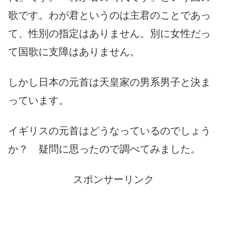
歌です。わが君というのは主君のことであっ
て、性別の指定はありません。別に女性だっ
て国歌に支障はありません。
しかし日本の元首は天皇家の男系男子と決ま
っています。
イギリスの元首はどうなっているのでしょう
か？ 疑問に思ったので調べてみました。
スポンサーリンク