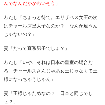
んでなんだかかわいそう
」
わたし「ちょっと待て。エリザベス女王の次
はチャールズ皇太子なのか？ なんか違うん
じゃないの？」
妻「だって直系男子でしょ？」
わたし「いや、それは日本の皇室の場合だ
ろ。チャールズさんじゃあ女王じゃなくて王
様になっちゃうじゃん」
妻「王様じゃだめなの？ 日本と同じでし
ょ？」