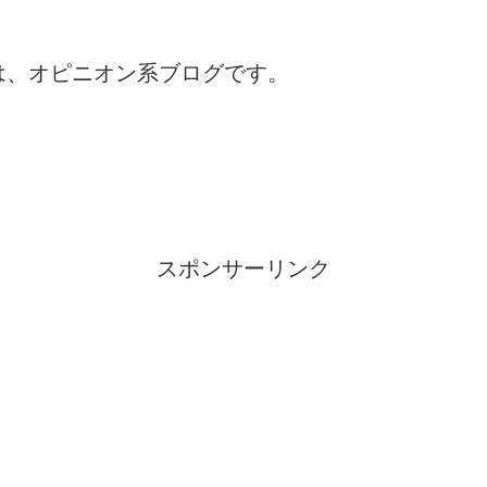
は、オピニオン系ブログです。
スポンサーリンク