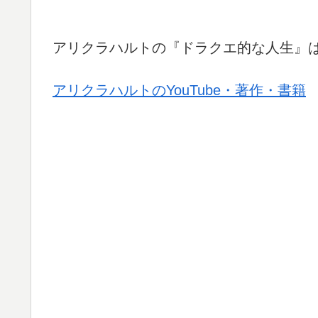
アリクラハルトの『ドラクエ的な人生』
アリクラハルトのYouTube・著作・書籍