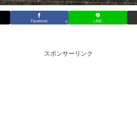
Facebook
LINE
0
スポンサーリンク