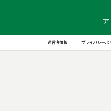
ア
運営者情報
プライバシーポ