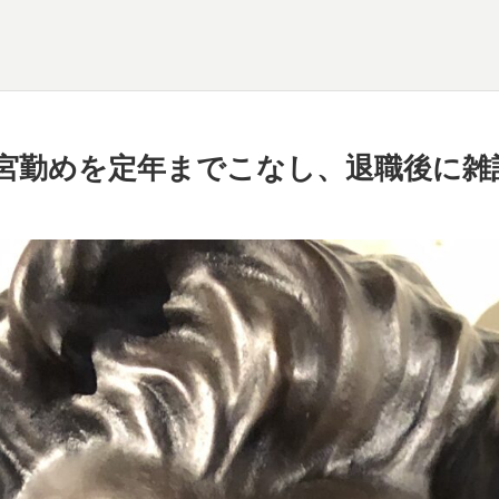
宮勤めを定年までこなし、退職後に雑