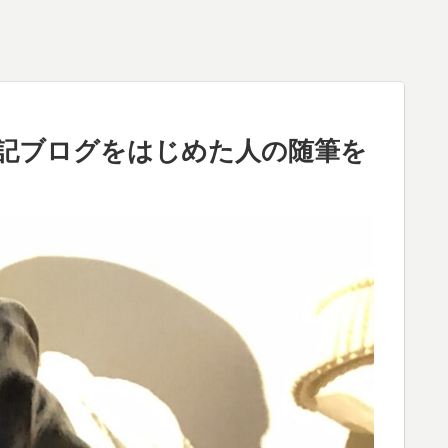
記ブログをはじめた人の随筆を