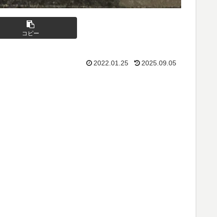
コピー
2022.01.25
2025.09.05