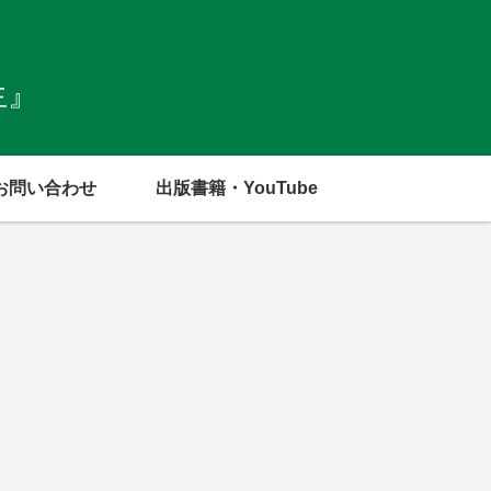
生』
お問い合わせ
出版書籍・YouTube