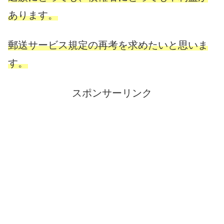
あります。
郵送サービス規定の再考を求めたいと思いま
す。
スポンサーリンク