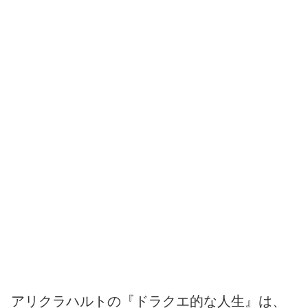
アリクラハルトの『ドラクエ的な人生』は、