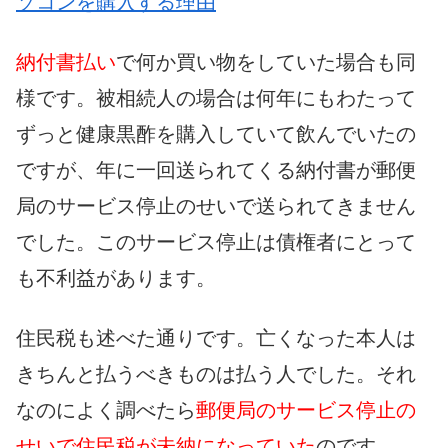
ソコンを購入する理由
納付書払い
で何か買い物をしていた場合も同
様です。被相続人の場合は何年にもわたって
ずっと健康黒酢を購入していて飲んでいたの
ですが、年に一回送られてくる納付書が郵便
局のサービス停止のせいで送られてきません
でした。このサービス停止は債権者にとって
も不利益があります。
住民税も述べた通りです。亡くなった本人は
きちんと払うべきものは払う人でした。それ
なのによく調べたら
郵便局のサービス停止の
せいで住民税が未納になっていた
のです。