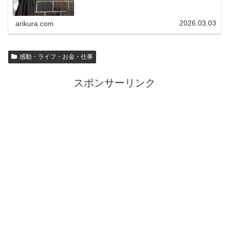
2026.03.03
arikura.com
感動・ライフ・お金・仕事
スポンサーリンク