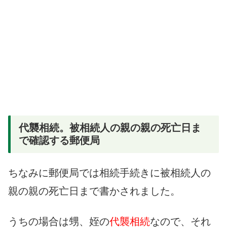
代襲相続。被相続人の親の親の死亡日ま
で確認する郵便局
ちなみに郵便局では相続手続きに被相続人の
親の親の死亡日まで書かされました。
うちの場合は甥、姪の
代襲相続
なので、それ