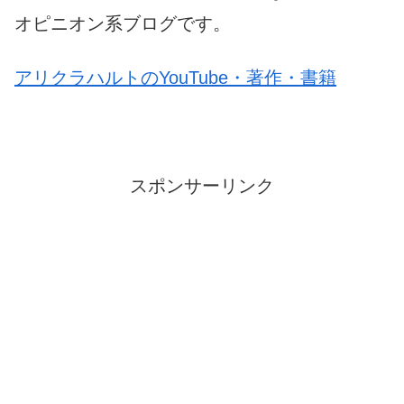
オピニオン系ブログです。
アリクラハルトのYouTube・著作・書籍
スポンサーリンク