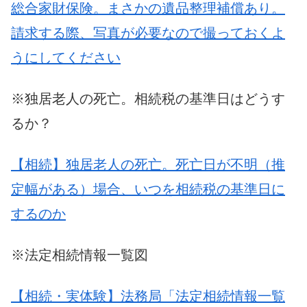
総合家財保険。まさかの遺品整理補償あり。
請求する際、写真が必要なので撮っておくよ
うにしてください
※独居老人の死亡。相続税の基準日はどうす
るか？
【相続】独居老人の死亡。死亡日が不明（推
定幅がある）場合、いつを相続税の基準日に
するのか
※法定相続情報一覧図
【相続・実体験】法務局「法定相続情報一覧