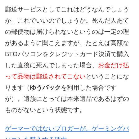
郵送サービスとしてこれはどうなんでしょう
か。これでいいのでしょうか。死んだ人あて
の郵便物は届けられないというのは一定の理
があるように聞こえますが、たとえば高額な
BTOパソコンをクレジットカード決済で購入
した直後に死んでしまった場合、
お金だけ払
って品物は郵送されてこない
ということにな
ります（
ゆうパック
を利用した場合です
が）。遺族にとっては本来遺品であるはずの
ものがないという状態です。
ゲーマーではないブロガーが、ゲーミングパ