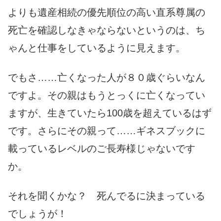
よりも遺産相続の優先順位の高い直系尊属の
死亡を確認しなきゃならないというのは、ち
ゃんと仕事をしているように見えます。
でもさ……亡くなった人が８０歳ぐらいなん
ですよ。その親はもうとっくに亡くなってい
ますが、生きていたら100歳を超えているはず
です。さらにその親って……ギネスブックに
載っているレベルのご長寿様じゃないです
か。
それを聞くかな？ 死んでるに決まっている
でしょうが！