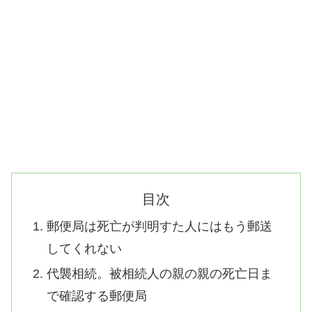
目次
郵便局は死亡が判明すた人にはもう郵送
してくれない
代襲相続。被相続人の親の親の死亡日ま
で確認する郵便局