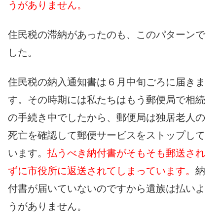
うがありません。
住民税の滞納があったのも、このパターンで
した。
住民税の納入通知書は６月中旬ごろに届きま
す。その時期には私たちはもう郵便局で相続
の手続き中でしたから、郵便局は独居老人の
死亡を確認して郵便サービスをストップして
います。
払うべき納付書がそもそも郵送され
ずに市役所に返送されてしまっています。
納
付書が届いていないのですから遺族は払いよ
うがありません。