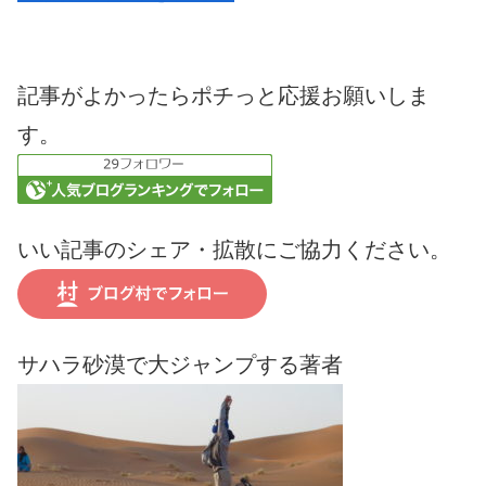
記事がよかったらポチっと応援お願いしま
す。
いい記事のシェア・拡散にご協力ください。
サハラ砂漠で大ジャンプする著者