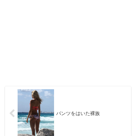
パンツをはいた裸族