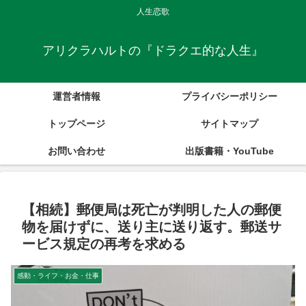
人生恋歌
アリクラハルトの『ドラクエ的な人生』
運営者情報
プライバシーポリシー
トップページ
サイトマップ
お問い合わせ
出版書籍・YouTube
【相続】郵便局は死亡が判明した人の郵便
物を届けずに、送り主に送り返す。郵送サ
ービス規定の再考を求める
感動・ライフ・お金・仕事