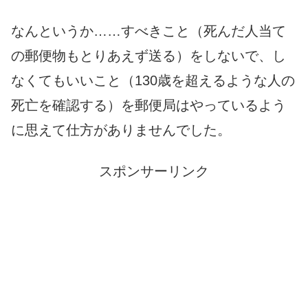
なんというか……すべきこと（死んだ人当て
の郵便物もとりあえず送る）をしないで、し
なくてもいいこと（130歳を超えるような人の
死亡を確認する）を郵便局はやっているよう
に思えて仕方がありませんでした。
スポンサーリンク