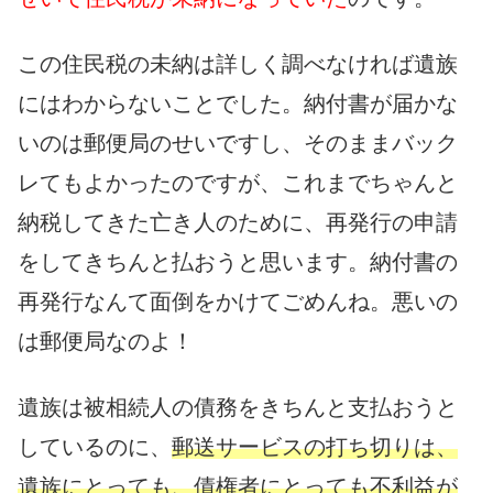
この住民税の未納は詳しく調べなければ遺族
にはわからないことでした。納付書が届かな
いのは郵便局のせいですし、そのままバック
レてもよかったのですが、これまでちゃんと
納税してきた亡き人のために、再発行の申請
をしてきちんと払おうと思います。納付書の
再発行なんて面倒をかけてごめんね。悪いの
は郵便局なのよ！
遺族は被相続人の債務をきちんと支払おうと
しているのに、
郵送サービスの打ち切りは、
遺族にとっても、債権者にとっても不利益が