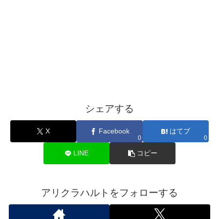
シェアする
X
Facebook
はてブ
0
0
LINE
コピー
アリクラハルトをフォローする