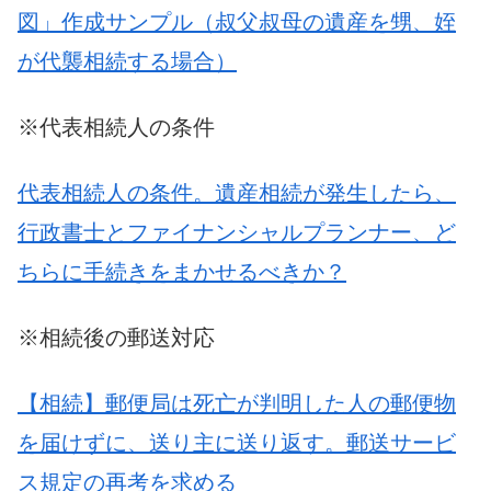
図」作成サンプル（叔父叔母の遺産を甥、姪
が代襲相続する場合）
※代表相続人の条件
代表相続人の条件。遺産相続が発生したら、
行政書士とファイナンシャルプランナー、ど
ちらに手続きをまかせるべきか？
※相続後の郵送対応
【相続】郵便局は死亡が判明した人の郵便物
を届けずに、送り主に送り返す。郵送サービ
ス規定の再考を求める