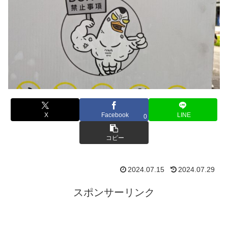
X
Facebook
LINE
0
コピー
2024.07.15
2024.07.29
スポンサーリンク