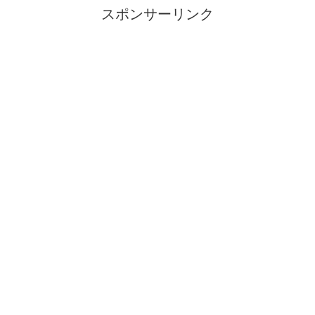
スポンサーリンク