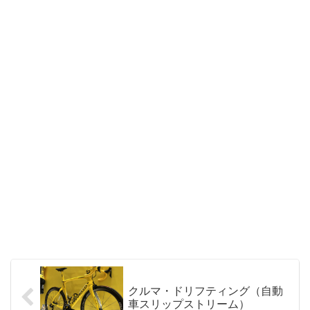
クルマ・ドリフティング（自動
車スリップストリーム）