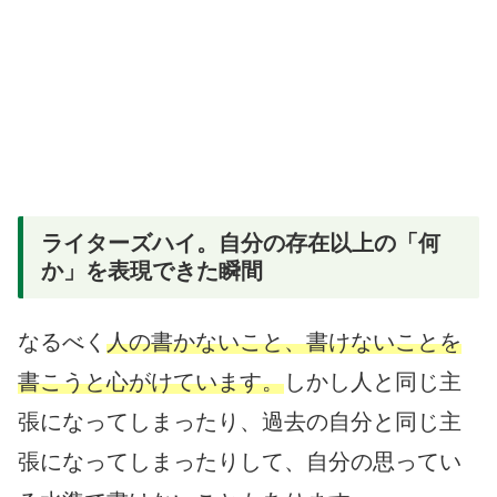
ライターズハイ。自分の存在以上の「何
か」を表現できた瞬間
なるべく
人の書かないこと、書けないことを
書こうと心がけています。
しかし人と同じ主
張になってしまったり、過去の自分と同じ主
張になってしまったりして、自分の思ってい