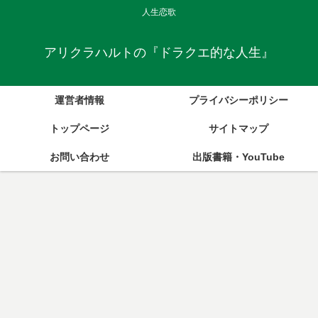
人生恋歌
アリクラハルトの『ドラクエ的な人生』
運営者情報
プライバシーポリシー
トップページ
サイトマップ
お問い合わせ
出版書籍・YouTube