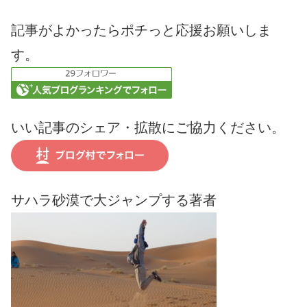
記事がよかったらポチっと応援お願いしま
す。
いい記事のシェア・拡散にご協力ください。
サハラ砂漠で大ジャンプする著者