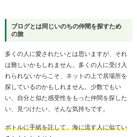
ブログとは同じいのちの仲間を探すため
の旅
多くの人に愛されたいとは思いますが、それ
は難しいかもしれません。多くの人に受け入
れられないからこそ、ネットの上で居場所を
探しているのかもしれません。少数でもい
い、自分と似た感受性をもった仲間を探した
い、見つけたい、そんな気持ちです。
ボトルに手紙を託して、海に流す人に似てい