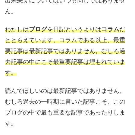
出来栄えについてはいつも同じではありませ
ん。
わたしは
ブログ
を日記というよりは
コラム
だ
ととらえています。コラムである以上、最重
要記事は最新記事ではありません。むしろ過
去記事の中にこそ最重要記事は埋もれていま
す。
読んでほしいのは最新記事ではありません。
むしろ過去の一時期に書いた記事こそ、この
ブログの中で最も重要な記事であったりしま
す。