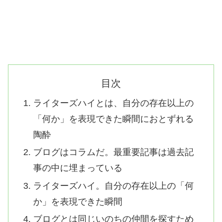
目次
ライターズハイとは、自分の存在以上の
「何か」を表現できた瞬間におとずれる
陶酔
ブログはコラムだ。最重要記事は過去記
事の中に埋まっている
ライターズハイ。自分の存在以上の「何
か」を表現できた瞬間
ブログとは同じいのちの仲間を探すため