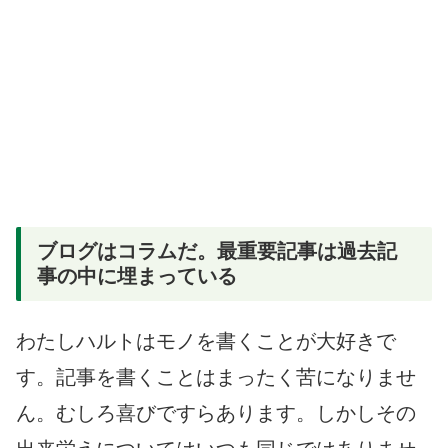
ブログはコラムだ。最重要記事は過去記
事の中に埋まっている
わたしハルトはモノを書くことが大好きで
す。記事を書くことはまったく苦になりませ
ん。むしろ喜びですらあります。しかしその