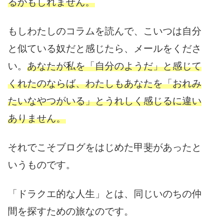
るかもしれません。
もしわたしのコラムを読んで、こいつは自分
と似ている奴だと感じたら、メールをくださ
い。
あなたが私を「自分のようだ」と感じて
くれたのならば、わたしもあなたを「おれみ
たいなやつがいる」とうれしく感じるに違い
ありません。
それでこそブログをはじめた甲斐があったと
いうものです。
「ドラクエ的な人生」とは、同じいのちの仲
間を探すための旅なのです。