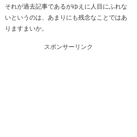
それが過去記事であるがゆえに人目にふれな
いというのは、あまりにも残念なことではあ
りますまいか。
スポンサーリンク