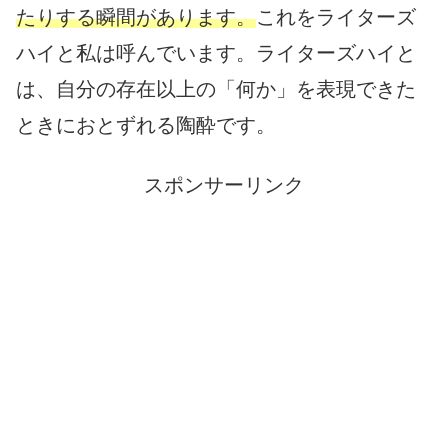
たりする瞬間があります。
これをライターズ
ハイと私は呼んでいます。ライターズハイと
は、自分の存在以上の「何か」を表現できた
ときにおとずれる陶酔です。
スポンサーリンク