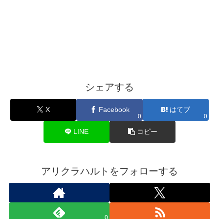
シェアする
X
Facebook
はてブ
0
0
LINE
コピー
アリクラハルトをフォローする
0