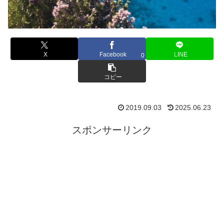
X
Facebook
LINE
0
コピー
2019.09.03
2025.06.23
スポンサーリンク