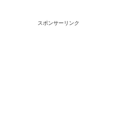
スポンサーリンク