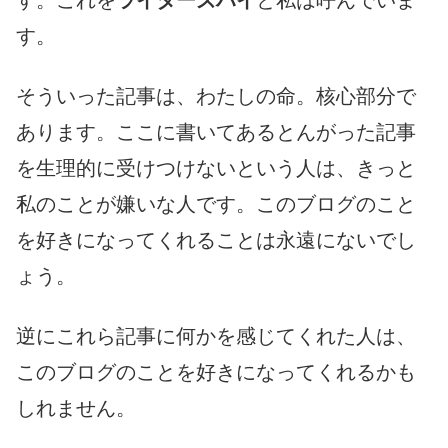
す。これを
ライターズハイ
と私は呼んでいま
す。
そういった記事は、わたしの命。核心部分で
あります。ここに書いてあるとんがった記事
を生理的に受けつけないという人は、きっと
私のことが嫌いな人です。このブログのこと
を好きになってくれることは永遠にないでし
ょう。
逆にこれら記事に何かを感じてくれた人は、
このブログのことを好きになってくれるかも
しれません。