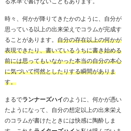
る水準で書けないこともあります。
時々、何かが降りてきたかのように、自分が
思っている以上の出来栄えでコラムが完成す
ることがあります。
自分の存在以上の何かが
表現できたり、書いているうちに書き始める
前には思ってもいなかった本当の自分の本心
に気づいて愕然としたりする瞬間がありま
す。
まるで
ランナーズハイ
のように、何かが憑い
たようになって、自分の想定以上の出来栄え
のコラムが書けたときには快感に陶酔しま