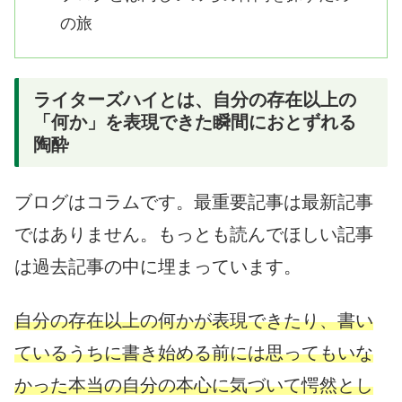
の旅
ライターズハイとは、自分の存在以上の
「何か」を表現できた瞬間におとずれる
陶酔
ブログはコラムです。最重要記事は最新記事
ではありません。もっとも読んでほしい記事
は過去記事の中に埋まっています。
自分の存在以上の何かが表現できたり、書い
ているうちに書き始める前には思ってもいな
かった本当の自分の本心に気づいて愕然とし