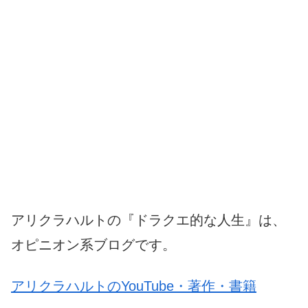
アリクラハルトの『ドラクエ的な人生』は、
オピニオン系ブログです。
アリクラハルトのYouTube・著作・書籍