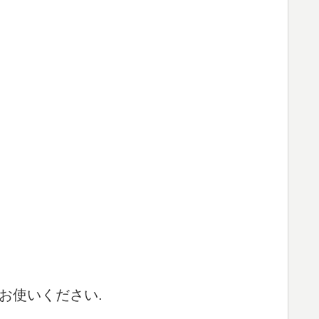
お使いください.