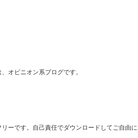
は、オピニオン系ブログです。
フリーです。自己責任でダウンロードしてご自由に