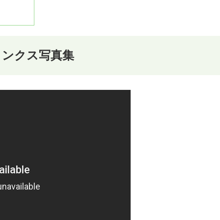
ィンクス写真集