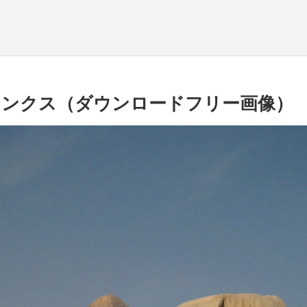
ィンクス（ダウンロードフリー画像）