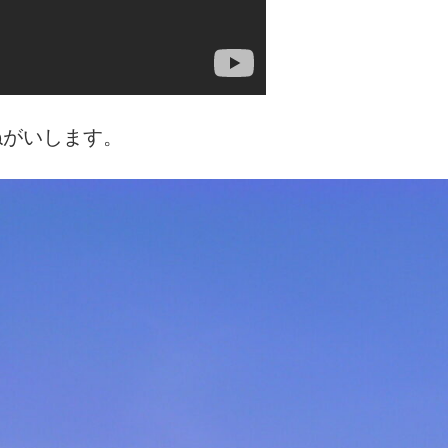
ねがいします。