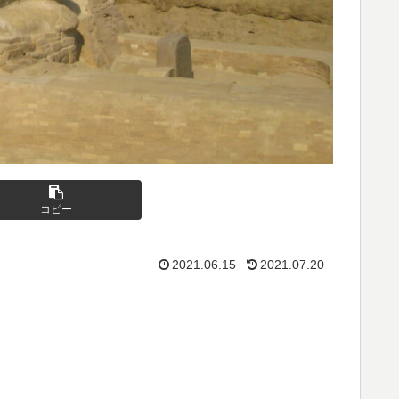
コピー
2021.06.15
2021.07.20