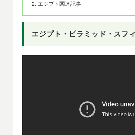
エジプト関連記事
エジプト・ピラミッド・スフ