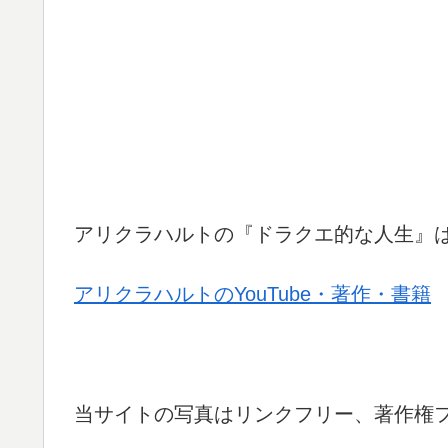
アリクラハルトの『ドラクエ的な人生』
アリクラハルトのYouTube・著作・書籍
当サイトの写真はリンクフリー、著作権