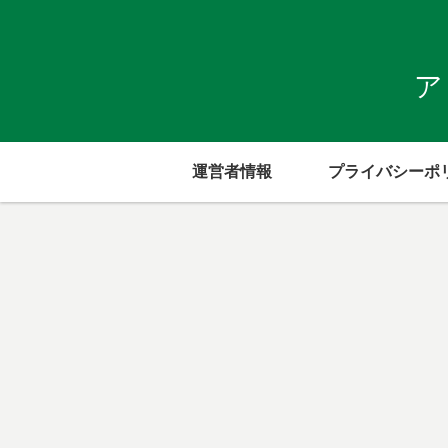
ア
運営者情報
プライバシーポ