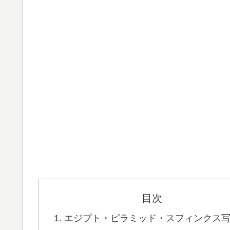
目次
エジプト・ピラミッド・スフィンクス