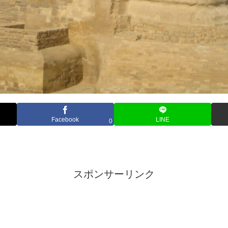
Facebook
LINE
0
スポンサーリンク