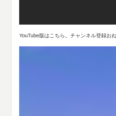
YouTube版はこちら。チャンネル登録お