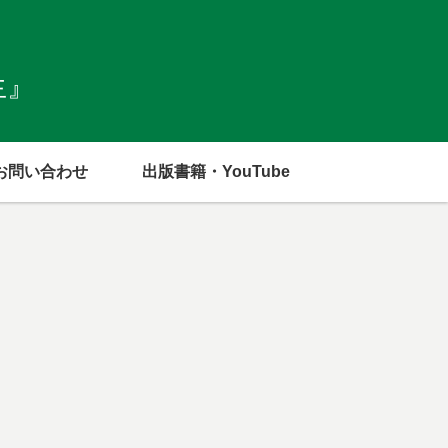
生』
お問い合わせ
出版書籍・YouTube