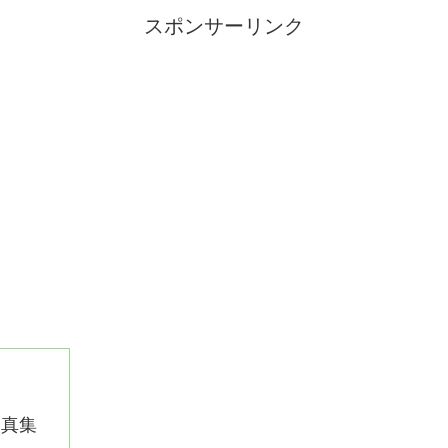
スポンサーリンク
写真集