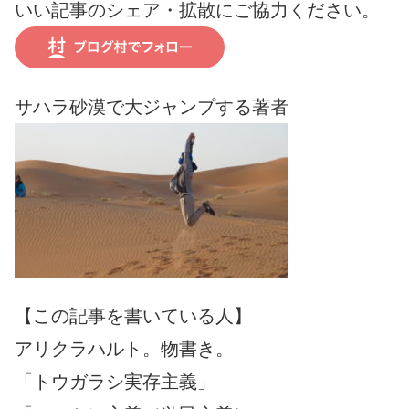
いい記事のシェア・拡散にご協力ください。
サハラ砂漠で大ジャンプする著者
【この記事を書いている人】
アリクラハルト。物書き。
「トウガラシ実存主義」