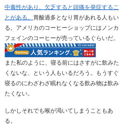
中毒性があり、欠乏すると頭痛を発症するこ
とがある。
胃酸過多となり胃があれる人もい
る。アメリカのコーヒーショップにはノンカ
フェインのコーヒーが売っているぐらいだ。
また私のように、寝る前にはさすがに飲みた
くないな、という人もいるだろう。もうすぐ
寝るのにわざわざ眠れなくなる飲み物は飲み
たくない。
しかしそれでも喉が渇いてしまうこともあ
る。