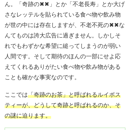
ん。「奇跡の✖✖」とか「不老長寿」とか大げ
さなレッテルを貼られている食べ物や飲み物
が世の中には存在しますが、不老不死の✖✖な
んてものは誇大広告に過ぎません。しかしそ
れでもわずかな希望に縋ってしまうのが弱い
人間です。そして期待のほんの一部にせよ応
えてくれるありがたい食べ物や飲み物がある
ことも確かな事実なのです。
ここでは
「奇跡のお茶」と呼ばれるルイボス
ティーが、どうして奇跡と呼ばれるのか、そ
の謎に迫ります。