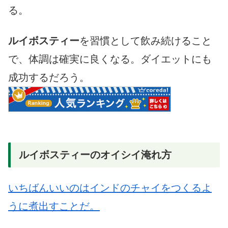
る。
ルイボスティー
を習慣として飲み続けること
で、体調は確実に良くなる。ダイエットにも
成功するだろう。
ルイボスティーのオイシイ淹れ方
いちばんいいのはインドのチャイをつくるよ
うに煮出すことだ。