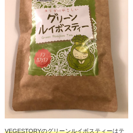
VEGESTORYのグリーンルイボスティー
はテ