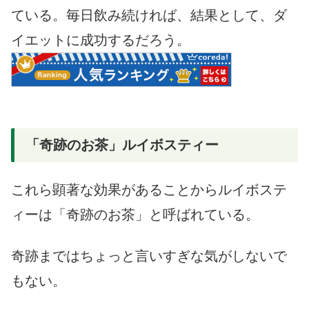
ている。毎日飲み続ければ、結果として、ダ
イエットに成功するだろう。
「奇跡のお茶」ルイボスティー
これら顕著な効果があることからルイボステ
ィーは「奇跡のお茶」と呼ばれている。
奇跡まではちょっと言いすぎな気がしないで
もない。