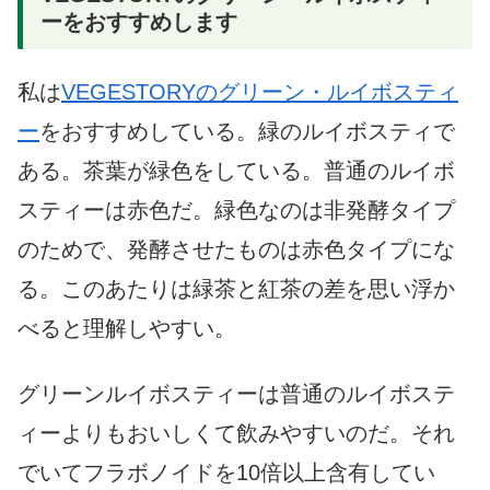
ーをおすすめします
私は
VEGESTORYのグリーン・ルイボスティ
ー
をおすすめしている。緑のルイボスティで
ある。茶葉が緑色をしている。普通のルイボ
スティーは赤色だ。緑色なのは非発酵タイプ
のためで、発酵させたものは赤色タイプにな
る。このあたりは緑茶と紅茶の差を思い浮か
べると理解しやすい。
グリーンルイボスティーは普通のルイボステ
ィーよりもおいしくて飲みやすいのだ。それ
でいてフラボノイドを10倍以上含有してい