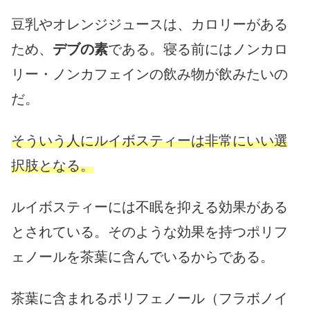
豆乳やオレンジジュースは、カロリーがある
ため、
デブの素
である。寝る前にはノンカロ
リー・ノンカフェインの飲み物が飲みたいの
だ。
そういう人にルイボスティーは非常にいい選
択肢となる。
ルイボスティーには不眠を抑える効果がある
とされている。そのような効果を持つポリフ
ェノールを茶葉に含んでいるからである。
茶葉に含まれるポリフェノール（フラボノイ