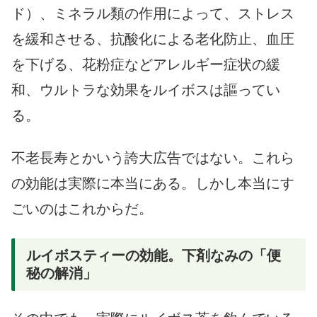
ド）、ミネラル類の作用によって、ストレス
を緩和させる、抗酸化による老化防止、血圧
を下げる、花粉症などアレルギー症状の緩
和、ウルトラな効果をルイボスは謳ってい
る。
不老長寿とかいう誇大広告ではない。これら
の効能は実際に本当にある。しかし本当にす
ごいのはこれからだ。
ルイボスティーの効能。下剤なみの「便
秘の解消」