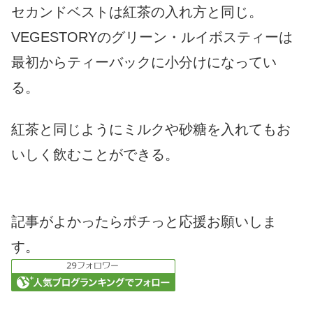
セカンドベストは紅茶の入れ方と同じ。
VEGESTORYのグリーン・ルイボスティーは
最初からティーバックに小分けになってい
る。
紅茶と同じようにミルクや砂糖を入れてもお
いしく飲むことができる。
記事がよかったらポチっと応援お願いしま
す。