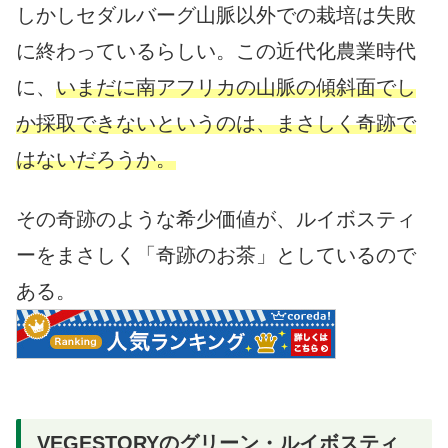
しかしセダルバーグ山脈以外での栽培は失敗
に終わっているらしい。この近代化農業時代
に、
いまだに南アフリカの山脈の傾斜面でし
か採取できないというのは、まさしく奇跡で
はないだろうか。
その奇跡のような希少価値が、ルイボスティ
ーをまさしく「奇跡のお茶」としているので
ある。
VEGESTORYのグリーン・ルイボスティ