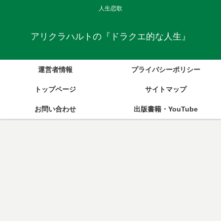
人生恋歌
アリクラハルトの『ドラクエ的な人生』
運営者情報
プライバシーポリシー
トップページ
サイトマップ
お問い合わせ
出版書籍・YouTube