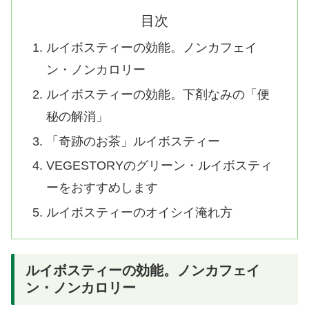
目次
ルイボスティーの効能。ノンカフェイ
ン・ノンカロリー
ルイボスティーの効能。下剤なみの「便
秘の解消」
「奇跡のお茶」ルイボスティー
VEGESTORYのグリーン・ルイボスティ
ーをおすすめします
ルイボスティーのオイシイ淹れ方
ルイボスティーの効能。ノンカフェイ
ン・ノンカロリー