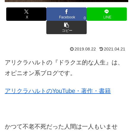
X
Facebook
LINE
0
コピー
2019.08.22
2021.04.21
アリクラハルトの『ドラクエ的な人生』は、
オピニオン系ブログです。
アリクラハルトのYouTube・著作・書籍
かつて不老不死だった人間は一人もいませ