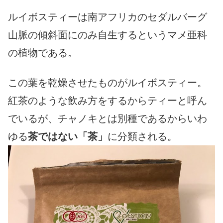
ルイボスティーは南アフリカのセダルバーグ
山脈の傾斜面にのみ自生するというマメ亜科
の植物である。
この葉を乾燥させたものがルイボスティー。
紅茶のような飲み方をするからティーと呼ん
でいるが、チャノキとは別種であるからいわ
ゆる
茶ではない「茶」
に分類される。