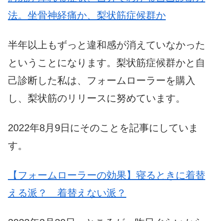
法。坐骨神経痛か、梨状筋症候群か
半年以上もずっと違和感が消えていなかった
ということになります。梨状筋症候群かと自
己診断した私は、フォームローラーを購入
し、梨状筋のリリースに努めています。
2022年8月9日にそのことを記事にしていま
す。
【フォームローラーの効果】寝るときに着替
える派？ 着替えない派？