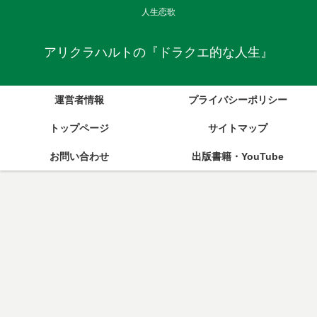
人生恋歌
アリクラハルトの『ドラクエ的な人生』
運営者情報
プライバシーポリシー
トップページ
サイトマップ
お問い合わせ
出版書籍・YouTube