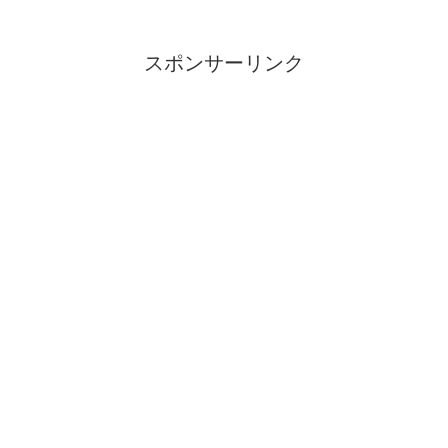
スポンサーリンク