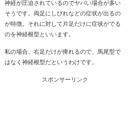
神経が圧迫されているのでヤバい場合が多い
そうです。両足にしびれなどの症状が出るの
が特徴。それに対して片足だけに症状がでる
のを神経根型といいます。
私の場合、右足だけが痺れるので、馬尾型で
はなく神経根型だというわけです。
スポンサーリンク