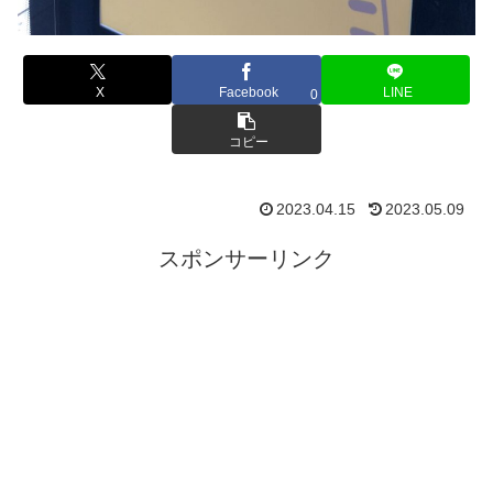
X
Facebook
LINE
0
コピー
2023.04.15
2023.05.09
スポンサーリンク