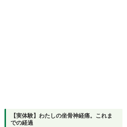
【実体験】わたしの坐骨神経痛。これま
での経過