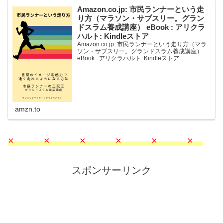
Amazon.co.jp: 市民ランナーという走
り方（マラソン・サブスリー。グラン
ドスラム養成講座） eBook : アリクラ
ハルト: Kindleストア
Amazon.co.jp: 市民ランナーという走り方（マラ
ソン・サブスリー。グランドスラム養成講座）
eBook : アリクラハルト: Kindleストア
amzn.to
× × × × × ×
スポンサーリンク