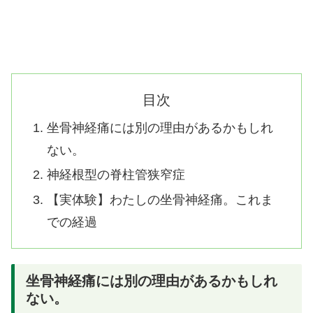
目次
坐骨神経痛には別の理由があるかもしれ
ない。
神経根型の脊柱管狭窄症
【実体験】わたしの坐骨神経痛。これま
での経過
坐骨神経痛には別の理由があるかもしれ
ない。