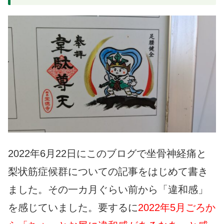
2022年6月22日にこのブログで坐骨神経痛と
梨状筋症候群についての記事をはじめて書き
ました。その一カ月ぐらい前から「違和感」
を感じていました。要するに
2022年5月ごろか