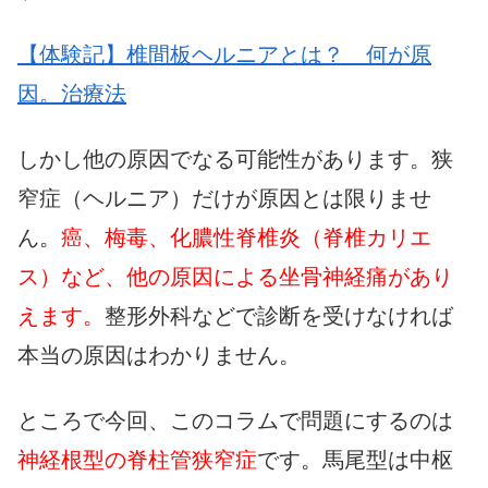
【体験記】椎間板ヘルニアとは？ 何が原
因。治療法
しかし他の原因でなる可能性があります。狭
窄症（ヘルニア）だけが原因とは限りませ
ん。
癌、梅毒、化膿性脊椎炎（脊椎カリエ
ス）など、他の原因による坐骨神経痛があり
えます。
整形外科などで診断を受けなければ
本当の原因はわかりません。
ところで今回、このコラムで問題にするのは
神経根型の脊柱管狭窄症
です。馬尾型は中枢