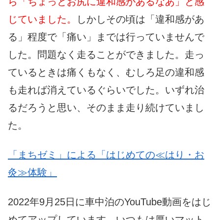
ら「ちょっとお尻に違和感があるなあ」と感
じていました。
しかしその頃は「違和感があ
る」程度で「痛い」までは行っていませんで
した。問題なく走ることができました。走っ
ているときは痛くもなく、むしろ足の違和感
も走れば消えているぐらいでした。いずれ治
るだろうと思い、そのまま走り続けていまし
た。
「まちゼミ」による「はじめての≪はり・お
灸≫体験」
2022年9月25日に車中泊のYouTube動画をはじ
めてアップしています。いつもは厚いマット