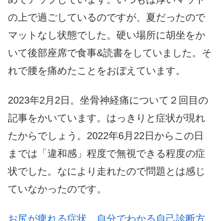
の上で過ごしているのですが、夏だったので
マットなし状態でした。硬い場所に胡坐をか
いて後部座席で食事&読書をしていました。そ
れで腰を痛めたことをおぼえています。
2023年2月2日。坐骨神経痛について２回目の
記事をかいています。はっきりと症状が現れ
たからでしょう。2022年6月22日からこの日
までは「違和感」程度で無視できる程度の症
状でした。なにより走れたので問題とは感じ
ていなかったのです。
お尻が痺れる症状、自分でわかる自己診断方