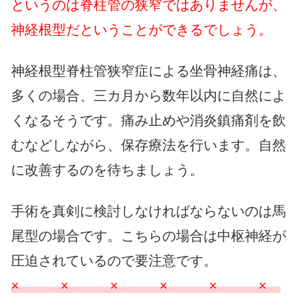
というのは脊柱管の狭窄ではありませんが、
神経根型だということができるでしょう。
神経根型脊柱管狭窄症による坐骨神経痛は、
多くの場合、三カ月から数年以内に自然によ
くなるそうです。痛み止めや消炎鎮痛剤を飲
むなどしながら、保存療法を行います。自然
に改善するのを待ちましょう。
手術を真剣に検討しなければならないのは馬
尾型の場合です。こちらの場合は中枢神経が
圧迫されているので要注意です。
× × × × × ×