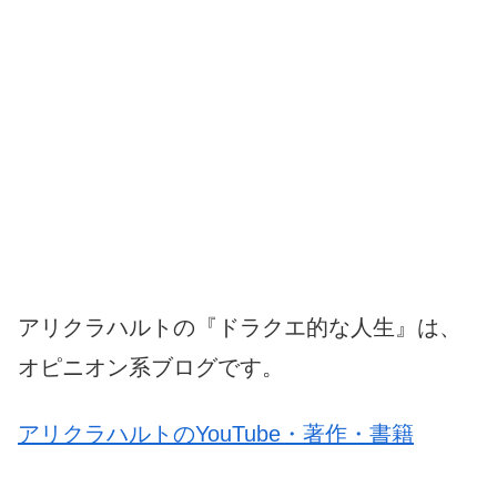
アリクラハルトの『ドラクエ的な人生』は、
オピニオン系ブログです。
アリクラハルトのYouTube・著作・書籍