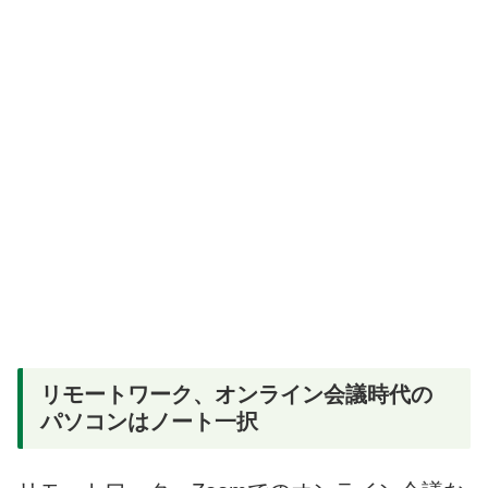
リモートワーク、オンライン会議時代の
パソコンはノート一択