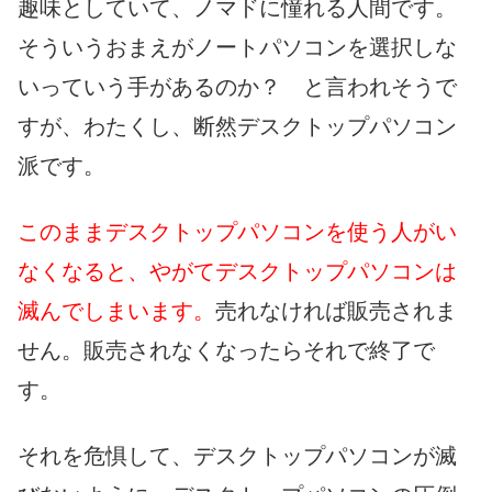
趣味としていて、ノマドに憧れる人間です。
そういうおまえがノートパソコンを選択しな
いっていう手があるのか？ と言われそうで
すが、わたくし、断然デスクトップパソコン
派です。
このままデスクトップパソコンを使う人がい
なくなると、やがてデスクトップパソコンは
滅んでしまいます。
売れなければ販売されま
せん。販売されなくなったらそれで終了で
す。
それを危惧して、デスクトップパソコンが滅