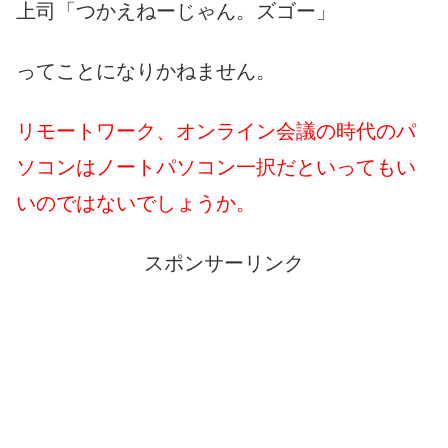
上司「つかえねーじゃん。ズゴー」
ってことになりかねません。
リモートワーク、オンライン会議の時代のパ
ソコンはノートパソコン一択だといってもい
いのではないでしょうか。
スポンサーリンク