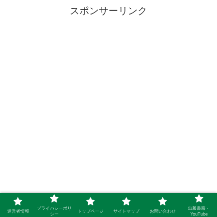
スポンサーリンク
プライバシーポリ
出版書籍・
運営者情報
トップページ
サイトマップ
お問い合わせ
シー
YouTube