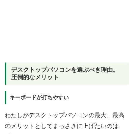
デスクトップパソコンを選ぶべき理由。
圧倒的なメリット
キーボードが打ちやすい
わたしがデスクトップパソコンの最大、最高
のメリットとしてまっさきに上げたいのは