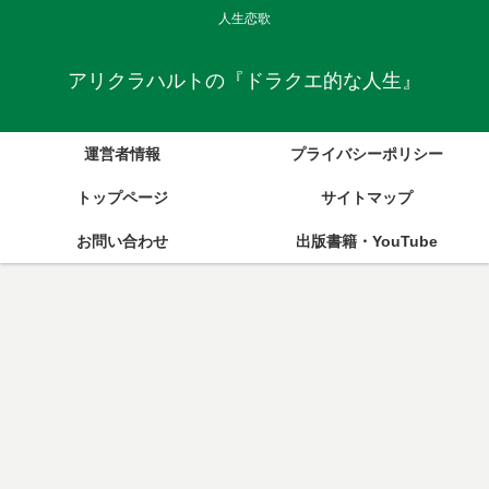
人生恋歌
アリクラハルトの『ドラクエ的な人生』
運営者情報
プライバシーポリシー
トップページ
サイトマップ
お問い合わせ
出版書籍・YouTube