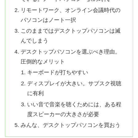
リモートワーク、オンライン会議時代の
パソコンはノート一択
このままではデスクトップパソコンは滅
んでしまう
デスクトップパソコンを選ぶべき理由。
圧倒的なメリット
キーボードが打ちやすい
ディスプレイが大きい。サブスク視聴
に有利
いい音で音楽を聴くためには、ある程
度スピーカーの大きさが必要
みんな、デスクトップパソコンを買おう