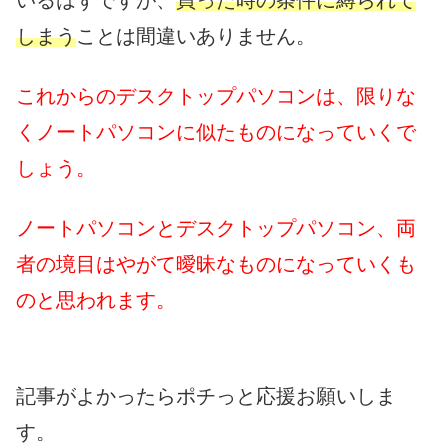
いるはずですが、
買った時の条件に縛られて
しまう
ことは間違いありません。
これからのデスクトップパソコンは、限りな
くノートパソコンに似たものになっていくで
しょう。
ノートパソコンとデスクトップパソコン、両
者の境目はやがて曖昧なものになっていくも
のと思われます。
記事がよかったらポチっと応援お願いしま
す。