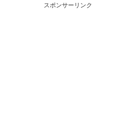
スポンサーリンク