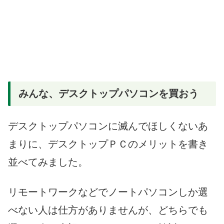
みんな、デスクトップパソコンを買おう
デスクトップパソコンに滅んでほしくないあ
まりに、デスクトップＰＣのメリットを書き
並べてみました。
リモートワークなどでノートパソコンしか選
べない人は仕方がありませんが、どちらでも