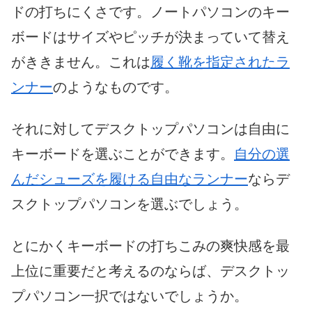
ドの打ちにくさです。ノートパソコンのキー
ボードはサイズやピッチが決まっていて替え
がききません。これは
履く靴を指定されたラ
ンナー
のようなものです。
それに対してデスクトップパソコンは自由に
キーボードを選ぶことができます。
自分の選
んだシューズを履ける自由なランナー
ならデ
スクトップパソコンを選ぶでしょう。
とにかくキーボードの打ちこみの爽快感を最
上位に重要だと考えるのならば、デスクトッ
プパソコン一択ではないでしょうか。