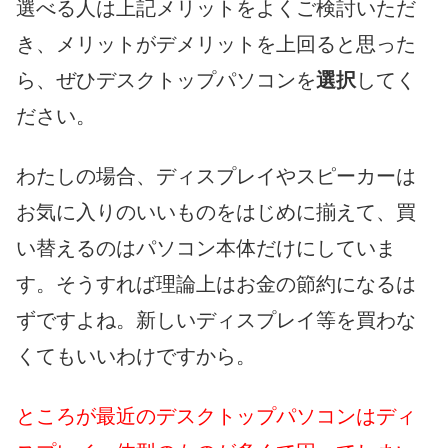
選べる人は上記メリットをよくご検討いただ
き、メリットがデメリットを上回ると思った
ら、ぜひデスクトップパソコンを
選択
してく
ださい。
わたしの場合、ディスプレイやスピーカーは
お気に入りのいいものをはじめに揃えて、買
い替えるのはパソコン本体だけにしていま
す。そうすれば理論上はお金の節約になるは
ずですよね。新しいディスプレイ等を買わな
くてもいいわけですから。
ところが最近のデスクトップパソコンはディ