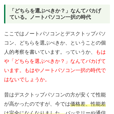
「どちらを選ぶべきか？」なんてバカげ
ている。ノートパソコン一択の時代
ここではノートパソコンとデスクトップパソ
コン、どちらを選ぶべきか、ということの個
人的考察を書いています。っていうか、
もは
や「どちらを選ぶべきか？」なんてバカげて
います。もはやノートパソコン一択の時代で
はないでしょうか。
昔はデスクトップパソコンの方が安くて性能
が高かったのですが、今では
価格差、性能差
は完全になくなりました。
バッテリーや通信