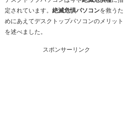
定されています。
絶滅危惧パソコン
を救うた
めにあえてデスクトップパソコンのメリット
を述べました。
スポンサーリンク