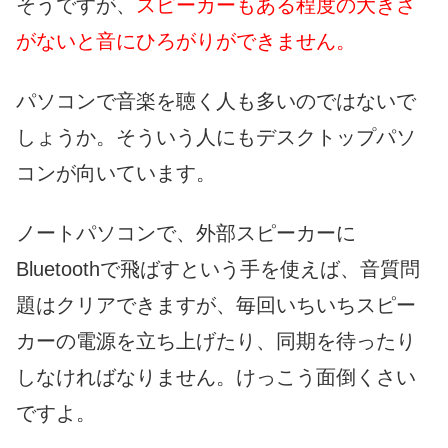
そうですが、
スピーカーもある程度の大きさ
がないと音にひろがりができません。
パソコンで音楽を聴く人も多いのではないで
しょうか。そういう人にもデスクトップパソ
コンが向いています。
ノートパソコンで、外部スピーカーに
Bluetoothで飛ばすという手を使えば、音質問
題はクリアできますが、毎回いちいちスピー
カーの電源を立ち上げたり、同期を待ったり
しなければなりません。けっこう面倒くさい
ですよ。