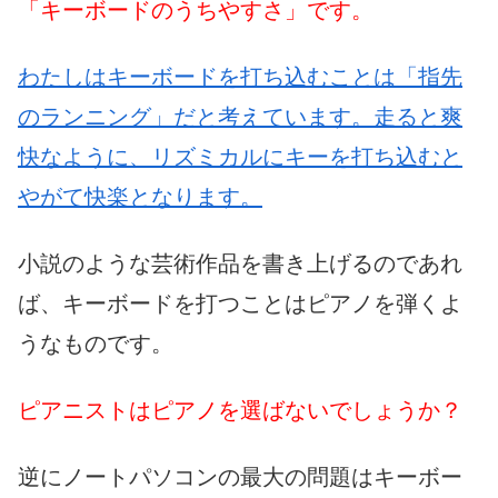
「キーボードのうちやすさ」です。
わたしはキーボードを打ち込むことは「指先
のランニング」だと考えています。走ると爽
快なように、リズミカルにキーを打ち込むと
やがて快楽となります。
小説のような芸術作品を書き上げるのであれ
ば、キーボードを打つことはピアノを弾くよ
うなものです。
ピアニストはピアノを選ばないでしょうか？
逆にノートパソコンの最大の問題はキーボー