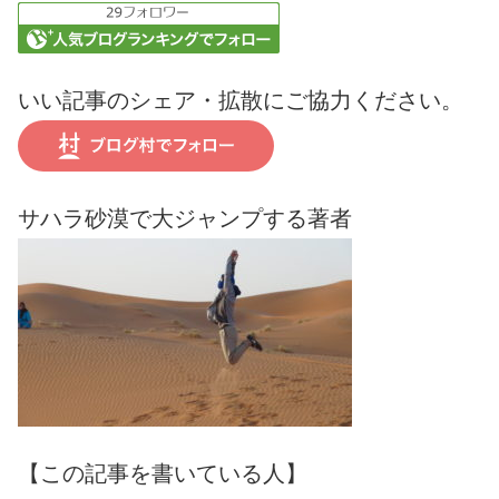
いい記事のシェア・拡散にご協力ください。
サハラ砂漠で大ジャンプする著者
【この記事を書いている人】