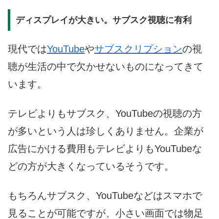
ディスプレイが大きい。サブスク視聴に有利
現代では
YouTube
や
サブスクリプション
の視
聴が生活の中で欠かせないものになってきて
います。
テレビよりもサブスク、YouTubeの視聴の方
が多いという人は珍しくありません。企業が
広告にかける費用もテレビよりもYouTubeな
どの方が大きくなっているそうです。
もちろんサブスク、YouTubeなどはスマホで
見ることが可能ですが、小さい画面では物足