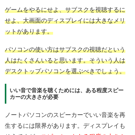
ゲームをやるにせよ、サブスクを視聴するに
せよ、大画面のディスプレイには大きなメリ
ットがあります。
パソコンの使い方はサブスクの視聴だという
人はたくさんいると思います。そういう人は
デスクトップパソコンを選ぶべきでしょう。
いい音で音楽を聴くためには、ある程度スピー
カーの大きさが必要
ノートパソコンのスピーカーでいい音楽を再
生するには限界があります。ディスプレイも