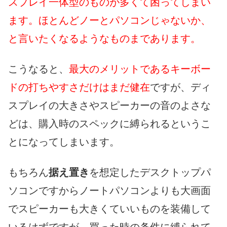
スプレイ一体型のものが多くて困ってしまい
ます。ほとんどノーとパソコンじゃないか、
と言いたくなるようなものまであります。
こうなると、
最大のメリットであるキーボー
ドの打ちやすさだけはまだ健在
ですが、ディ
スプレイの大きさやスピーカーの音のよさな
どは、購入時のスペックに縛られるというこ
とになってしまいます。
もちろん
据え置き
を想定したデスクトップパ
ソコンですからノートパソコンよりも大画面
でスピーカーも大きくていいものを装備して