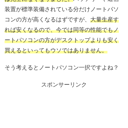
装置が標準装備されている分だけノートパソ
コンの方が高くなるはずですが、
大量生産す
れば安くなるので、今では同等の性能でもノ
ートパソコンの方がデスクトップよりも安く
買えるといってもウソではありません。
そう考えるとノートパソコン一択ですよね？
スポンサーリンク