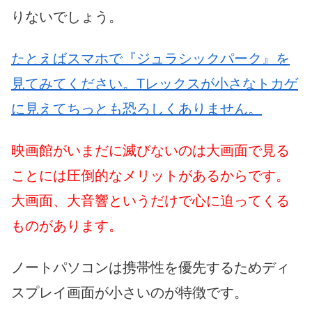
りないでしょう。
たとえばスマホで『ジュラシックパーク』を
見てみてください。Tレックスが小さなトカゲ
に見えてちっとも恐ろしくありません。
映画館がいまだに滅びないのは大画面で見る
ことには圧倒的なメリットがあるからです。
大画面、大音響というだけで心に迫ってくる
ものがあります。
ノートパソコンは携帯性を優先するためディ
スプレイ画面が小さいのが特徴です。