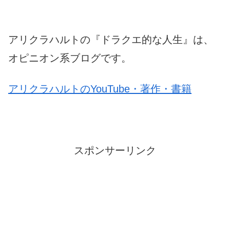
アリクラハルトの『ドラクエ的な人生』は、
オピニオン系ブログです。
アリクラハルトのYouTube・著作・書籍
スポンサーリンク