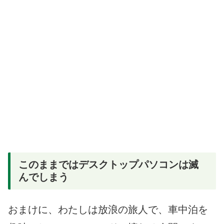
このままではデスクトップパソコンは滅
んでしまう
おまけに、わたしは放浪の旅人で、車中泊を