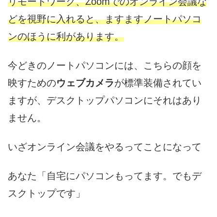
リモートワーク、Zoomでのオンライン会議な
どを視野に入れると、ますますノートパソコ
ンのほうに利があります。
今どきのノートパソコンには、こちらの顔を
映すための
ウェブカメラ
が標準装備されてい
ますが、デスクトップパソコンにそれはあり
ません。
いざオンライン会議をやるってことになって
あなた「自宅にパソコンもってます。でもデ
スクトップです」