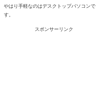
やはり手軽なのはデスクトップパソコンで
す。
スポンサーリンク