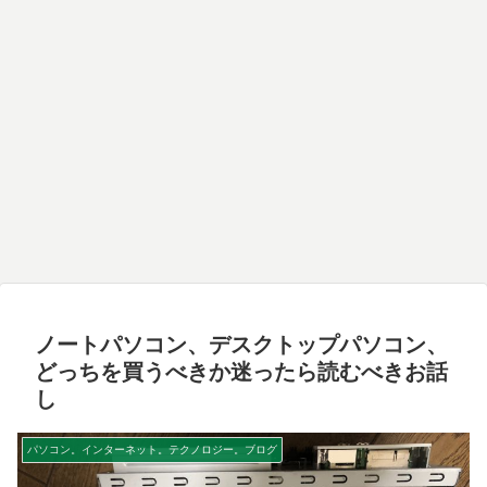
ノートパソコン、デスクトップパソコン、
どっちを買うべきか迷ったら読むべきお話
し
パソコン。インターネット。テクノロジー。ブログ