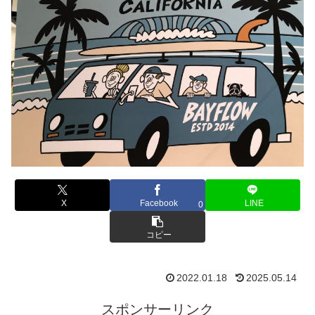
X
Facebook
LINE
0
コピー
2022.01.18
2025.05.14
スポンサーリンク