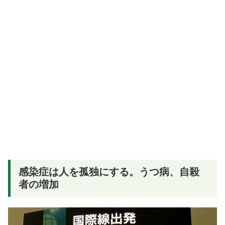
感染症は人を孤独にする。うつ病、自殺
者の増加