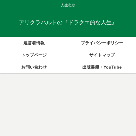
人生恋歌
アリクラハルトの『ドラクエ的な人生』
運営者情報
プライバシーポリシー
トップページ
サイトマップ
お問い合わせ
出版書籍・YouTube