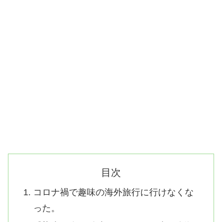
目次
コロナ禍で趣味の海外旅行に行けなくな
った。