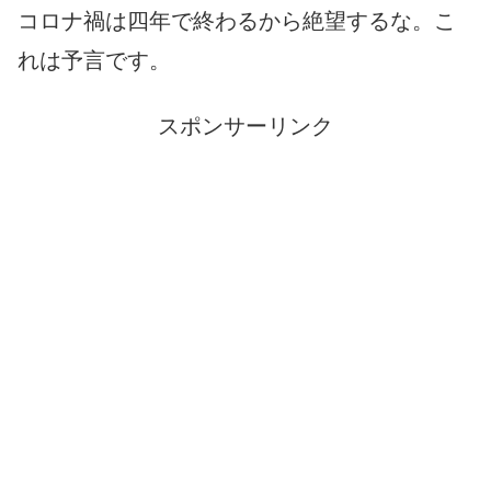
コロナ禍は四年で終わるから絶望するな。こ
れは予言です。
スポンサーリンク