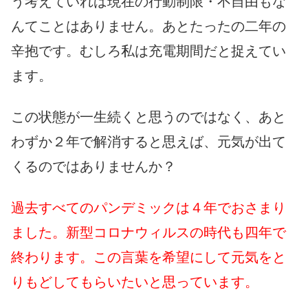
う考えていれば現在の行動制限・不自由もな
んてことはありません。あとたったの二年の
辛抱です。むしろ私は充電期間だと捉えてい
ます。
この状態が一生続くと思うのではなく、あと
わずか２年で解消すると思えば、元気が出て
くるのではありませんか？
過去すべてのパンデミックは４年でおさまり
ました。新型コロナウィルスの時代も四年で
終わります。この言葉を希望にして元気をと
りもどしてもらいたいと思っています。