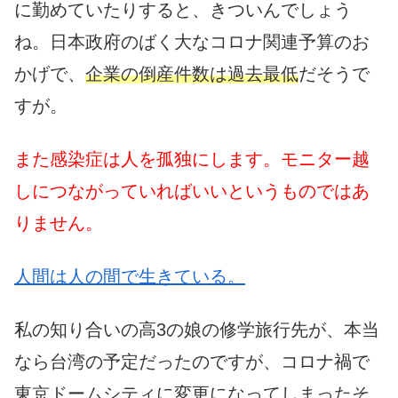
に勤めていたりすると、きついんでしょう
ね。日本政府のばく大なコロナ関連予算のお
かげで、
企業の倒産件数は過去最低
だそうで
すが。
また感染症は人を孤独にします。モニター越
しにつながっていればいいというものではあ
りません。
人間は人の間で生きている。
私の知り合いの高3の娘の修学旅行先が、本当
なら台湾の予定だったのですが、コロナ禍で
東京ドームシティに変更になってしまったそ