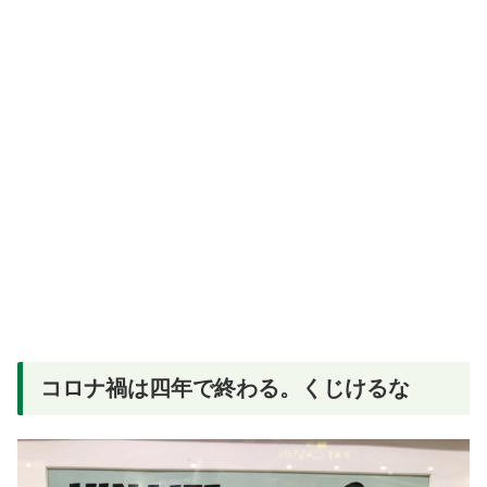
コロナ禍は四年で終わる。くじけるな