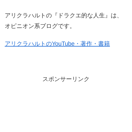
アリクラハルトの『ドラクエ的な人生』は、
オピニオン系ブログです。
アリクラハルトのYouTube・著作・書籍
スポンサーリンク