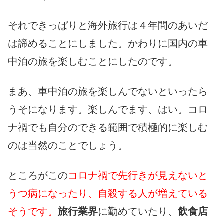
それできっぱりと海外旅行は４年間のあいだ
は諦めることにしました。かわりに国内の車
中泊の旅を楽しむことにしたのです。
まあ、車中泊の旅を楽しんでないといったら
うそになります。楽しんでます、はい。コロ
ナ禍でも自分のできる範囲で積極的に楽しむ
のは当然のことでしょう。
ところがこの
コロナ禍で先行きが見えないと
うつ病になったり、自殺する人が増えている
そうです。
旅行業界
に勤めていたり、
飲食店