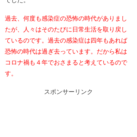
でした。
過去、何度も感染症の恐怖の時代がありまし
たが、人々はそのたびに日常生活を取り戻し
ているのです。過去の感染症は四年もあれば
恐怖の時代は過ぎ去っています。だから私は
コロナ禍も４年でおさまると考えているので
す。
スポンサーリンク