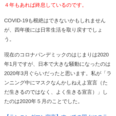
４年もあれば終息しているのです。
COVID-19も根絶はできないかもしれません
が、四年後には日常生活を取り戻すでしょ
う。
現在のコロナパンデミックのはじまりは2020
年1月ですが、日本で大きな騒動になったのは
2020年3月ぐらいだったと思います。私が「ラ
ンニング中にマスクなんかしねえよ宣言（た
だ生きるのではなく、よく生きる宣言）」し
たのは2020年５月のことでした。