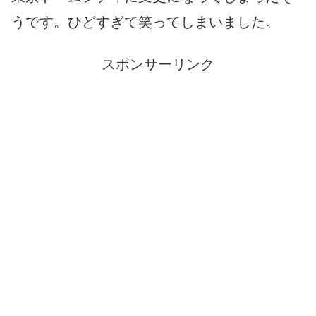
うです。ひどすぎて笑ってしまいました。
スポンサーリンク