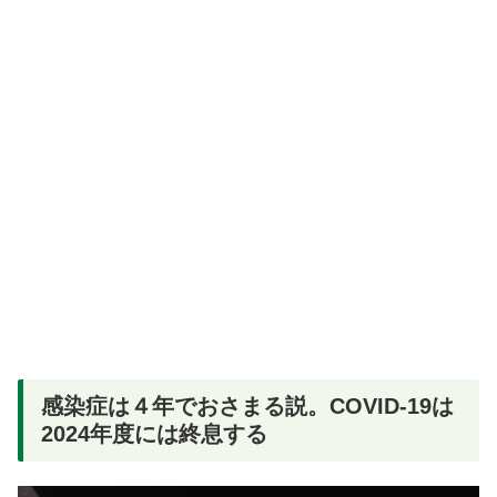
感染症は４年でおさまる説。COVID-19は
2024年度には終息する