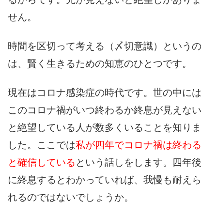
せん。
時間を区切って考える（〆切意識）というの
は、賢く生きるための知恵のひとつです。
現在はコロナ感染症の時代です。世の中には
このコロナ禍がいつ終わるか終息が見えない
と絶望している人が数多くいることを知りま
した。ここでは
私が四年でコロナ禍は終わる
と確信している
という話しをします。四年後
に終息するとわかっていれば、我慢も耐えら
れるのではないでしょうか。