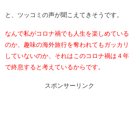
と、ツッコミの声が聞こえてきそうです。
なんで私がコロナ禍でも人生を楽しめている
のか、趣味の海外旅行を奪われてもガッカリ
していないのか、それはこのコロナ禍は４年
で終息すると考えているからです。
スポンサーリンク