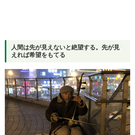
人間は先が見えないと絶望する。先が見
えれば希望をもてる