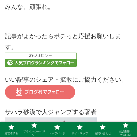
みんな、頑張れ。
記事がよかったらポチっと応援お願いしま
す。
いい記事のシェア・拡散にご協力ください。
サハラ砂漠で大ジャンプする著者
プライバシーポリ
出版書籍・
運営者情報
トップページ
サイトマップ
お問い合わせ
シー
YouTube