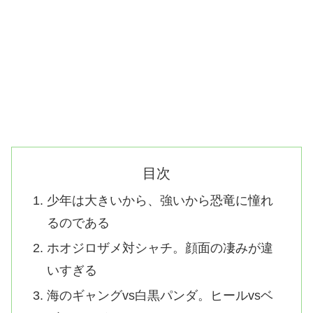
目次
少年は大きいから、強いから恐竜に憧れ
るのである
ホオジロザメ対シャチ。顔面の凄みが違
いすぎる
海のギャングvs白黒パンダ。ヒールvsベ