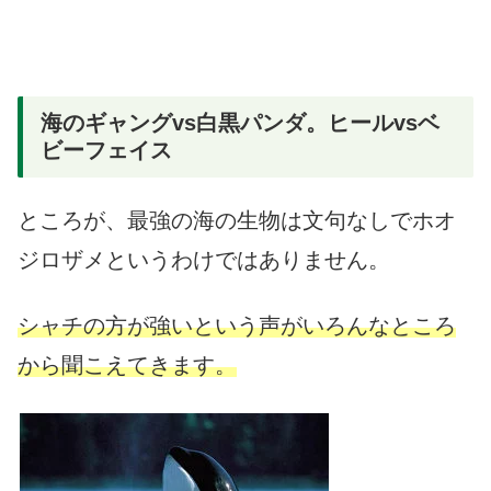
海のギャングvs白黒パンダ。ヒールvsベ
ビーフェイス
ところが、最強の海の生物は文句なしでホオ
ジロザメというわけではありません。
シャチの方が強いという声がいろんなところ
から聞こえてきます。