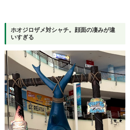
ホオジロザメ対シャチ。顔面の凄みが違
いすぎる