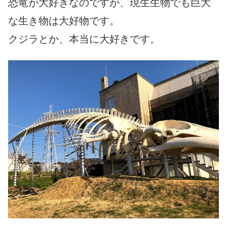
恐竜が大好きなのですが、現生生物でも巨大
な生き物は大好物です。
クジラとか、本当に大好きです。