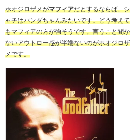
ホオジロザメが
マフィア
だとするならば、シ
ャチはパンダちゃんみたいです。どう考えて
もマフィアの方が強そうです。言うこと聞か
ないアウトロー感が半端ないのがホオジロザ
メです。