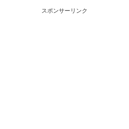
スポンサーリンク