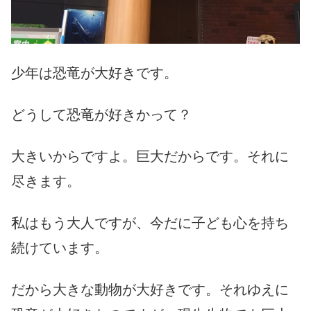
少年は恐竜が大好きです。
どうして恐竜が好きかって？
大きいからですよ。巨大だからです。それに
尽きます。
私はもう大人ですが、今だに子ども心を持ち
続けています。
だから大きな動物が大好きです。それゆえに