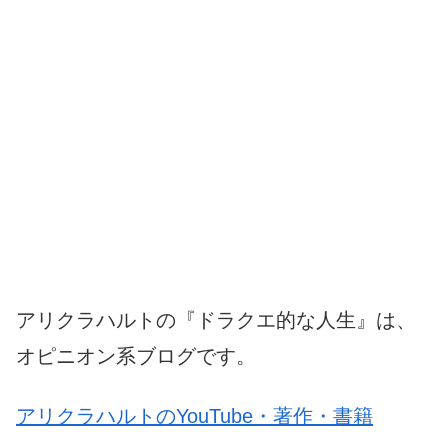
アリクラハルトの『ドラクエ的な人生』は、
オピニオン系ブログです。
アリクラハルトのYouTube・著作・書籍