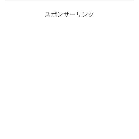
スポンサーリンク