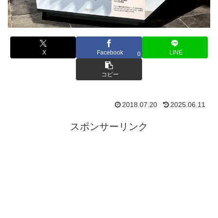
X
Facebook
LINE
0
コピー
2018.07.20
2025.06.11
スポンサーリンク