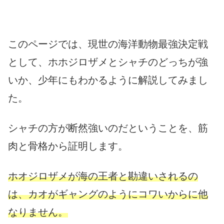
このページでは、現世の海洋動物最強決定戦
として、ホホジロザメとシャチのどっちが強
いか、少年にもわかるように解説してみまし
た。
シャチの方が断然強いのだということを、筋
肉と骨格から証明します。
ホオジロザメが海の王者と勘違いされるの
は、カオがギャングのようにコワいからに他
なりません。