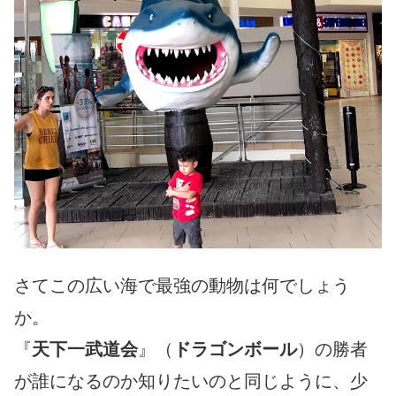
さてこの広い海で最強の動物は何でしょう
か。
『
天下一武道会
』（
ドラゴンボール
）の勝者
が誰になるのか知りたいのと同じように、少