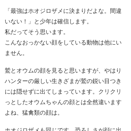
「最強はホオジロザメに決まりだよな。間違
いない！」と少年は確信します。
私だってそう思います。
こんなおっかない顔をしている動物は他にい
ません。
鷲とオウムの顔を見ると思いますが、やはり
ハンターの厳しい生きざまが鷲の鋭い目つき
には隠せずに出てしまっています。クリクリ
っとしたオウムちゃんの顔とは全然違います
よね、猛禽類の顔は。
ホオジロザメも同じです。恐ろしさが顔に出