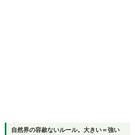
自然界の容赦ないルール。大きい＝強い