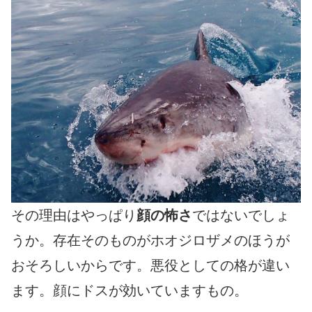
その理由はやっぱり
顔の怖さ
ではないでしょ
うか。存在そのものがホオジロザメのほうが
おそろしいからです。悪役としての格が違い
ます。顔にドスが効いていますもの。