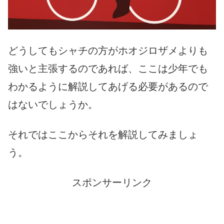
どうしてもシャチの方がホオジロザメよりも
強いと主張するのであれば、ここは少年でも
わかるように解説してあげる必要があるので
はないでしょうか。
それではここからそれを解説してみましょ
う。
スポンサーリンク