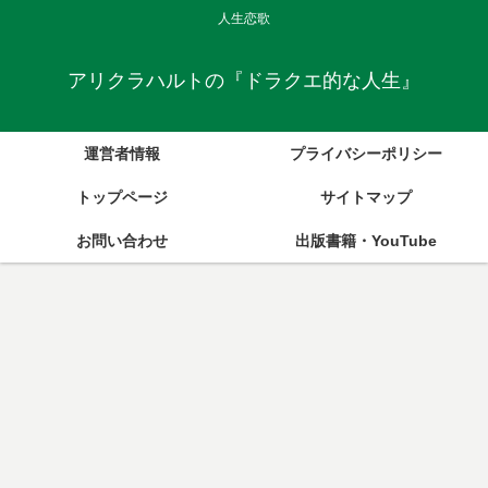
人生恋歌
アリクラハルトの『ドラクエ的な人生』
運営者情報
プライバシーポリシー
トップページ
サイトマップ
お問い合わせ
出版書籍・YouTube