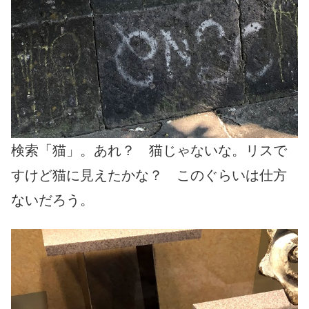
検索「猫」。あれ？ 猫じゃないな。リスで
すけど猫に見えたかな？ このぐらいは仕方
ないだろう。