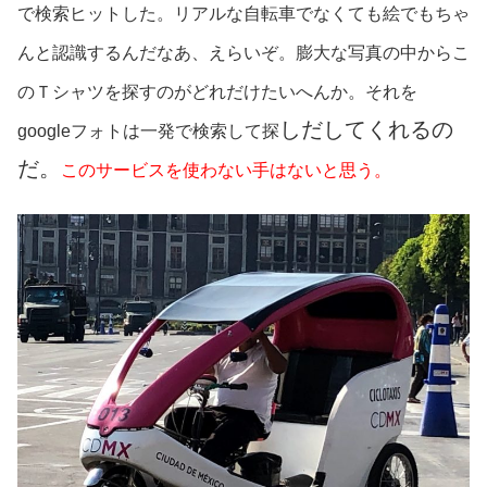
で検索ヒットした。リアルな自転車でなくても絵でもちゃ
んと認識するんだなあ、えらいぞ。膨大な写真の中からこ
のＴシャツを探すのがどれだけたいへんか。それを
しだしてくれるの
googleフォトは一発で検索して探
だ。
このサービスを使わない手はないと思う。