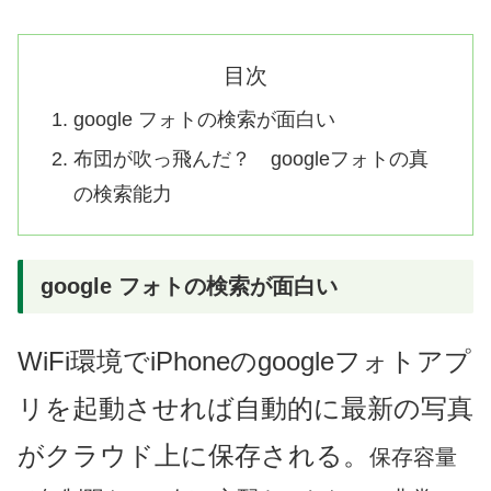
目次
google フォトの検索が面白い
布団が吹っ飛んだ？ googleフォトの真
の検索能力
google フォトの検索が面白い
WiFi環境でiPhoneのgoogleフォトアプ
リを起動させれば自動的に最新の写真
がクラウド上に保存される。
保存容量