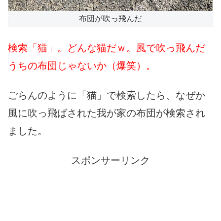
布団が吹っ飛んだ
検索「猫」。どんな猫だｗ。風で吹っ飛んだ
うちの布団じゃないか（爆笑）。
ごらんのように「猫」で検索したら、なぜか
風に吹っ飛ばされた我が家の布団が検索され
ました。
スポンサーリンク