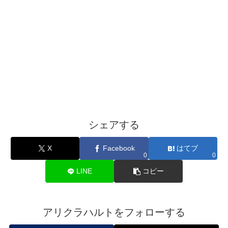
シェアする
X
Facebook
はてブ
0
0
LINE
コピー
アリクラハルトをフォローする