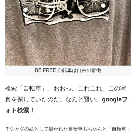
BE FREE 自転車は自由の象徴
検索「自転車」。おおっ。これこれ。この写
真を探していたのだ。なんと賢い。
googleフ
ォト検索！
Ｔシャツの絵として描かれた自転車もちゃんと「自転車」