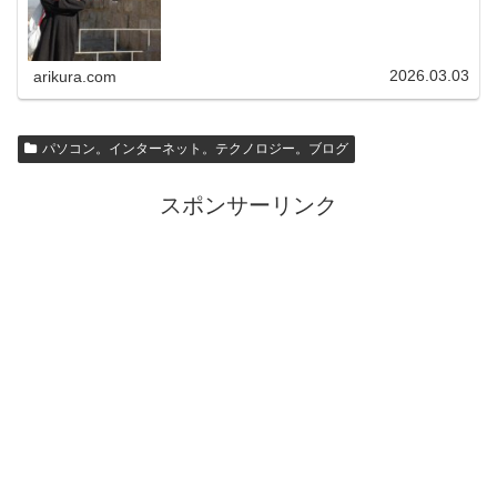
2026.03.03
arikura.com
パソコン。インターネット。テクノロジー。ブログ
スポンサーリンク