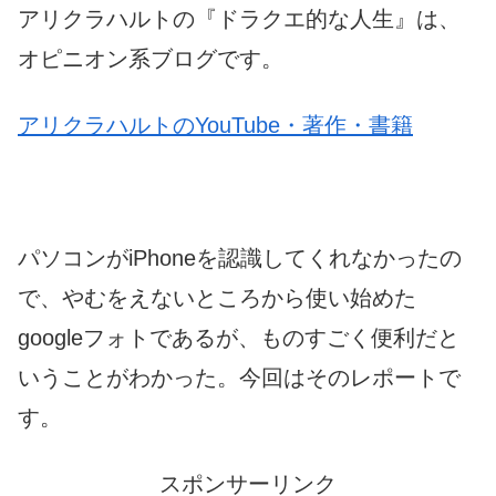
アリクラハルトの『ドラクエ的な人生』は、
オピニオン系ブログです。
アリクラハルトのYouTube・著作・書籍
パソコンがiPhoneを認識してくれなかったの
で、やむをえないところから使い始めた
googleフォトであるが、ものすごく便利だと
いうことがわかった。今回はそのレポートで
す。
スポンサーリンク