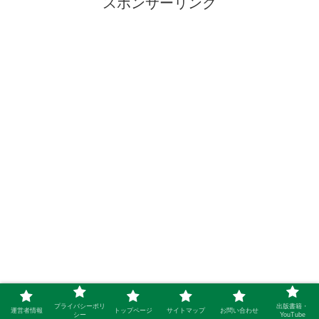
スポンサーリンク
プライバシーポリ
出版書籍・
運営者情報
トップページ
サイトマップ
お問い合わせ
シー
YouTube