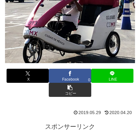
X
Facebook
LINE
0
コピー
2019.05.29
2020.04.20
スポンサーリンク