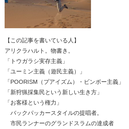
【この記事を書いている人】
アリクラハルト。物書き。
「トウガラシ実存主義」
「ユーミン主義（遊民主義）」
「POORISM（プアイズム）・ビンボー主義」
「新狩猟採集民という新しい生き方」
「お客様という権力」
バックパッカースタイルの提唱者。
市民ランナーのグランドスラムの達成者