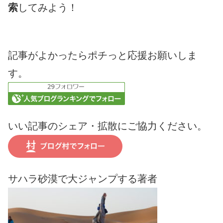
索
してみよう！
記事がよかったらポチっと応援お願いしま
す。
いい記事のシェア・拡散にご協力ください。
サハラ砂漠で大ジャンプする著者