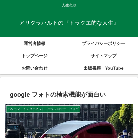
人生恋歌
アリクラハルトの『ドラクエ的な人生』
運営者情報
プライバシーポリシー
トップページ
サイトマップ
お問い合わせ
出版書籍・YouTube
google フォトの検索機能が面白い
パソコン。インターネット。テクノロジー。ブログ