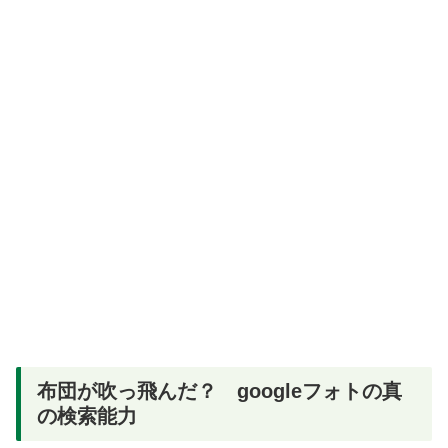
布団が吹っ飛んだ？ googleフォトの真
の検索能力