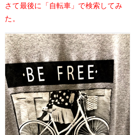
さて最後に「自転車」で検索してみ
た。