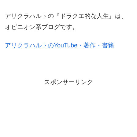
アリクラハルトの『ドラクエ的な人生』は、
オピニオン系ブログです。
アリクラハルトのYouTube・著作・書籍
スポンサーリンク