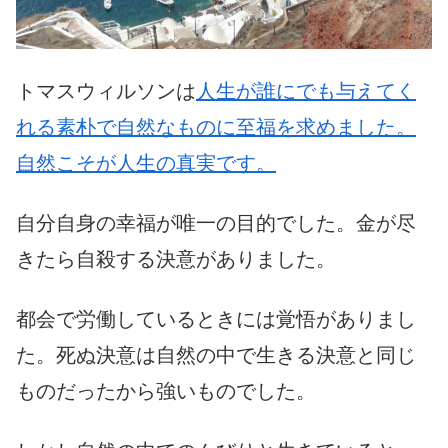
トマスウィルソンは
人生が誰にでも与えてく
れる素朴で自然なものに至福を求めました。
自然こそが人生の真実です。
自分自身の幸福が唯一の目的でした。金が尽
きたら自殺する決意がありました。
都会で労働しているときには覚悟がありまし
た。死ぬ決意は自然の中で生きる決意と同じ
ものだったから強いものでした。