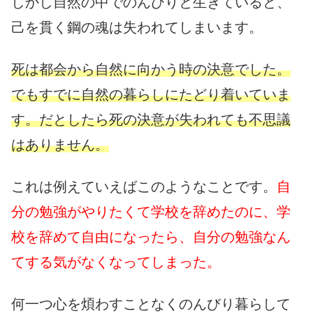
しかし自然の中でのんびりと生きていると、
己を貫く鋼の魂は失われてしまいます。
死は都会から自然に向かう時の決意でした。
でもすでに自然の暮らしにたどり着いていま
す。だとしたら死の決意が失われても不思議
はありません。
これは例えていえばこのようなことです。
自
分の勉強がやりたくて学校を辞めたのに、学
校を辞めて自由になったら、自分の勉強なん
てする気がなくなってしまった。
何一つ心を煩わすことなくのんびり暮らして