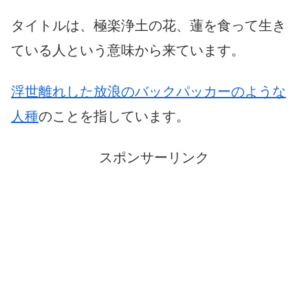
タイトルは、極楽浄土の花、蓮を食って生き
ている人という意味から来ています。
浮世離れした放浪のバックパッカーのような
人種
のことを指しています。
スポンサーリンク