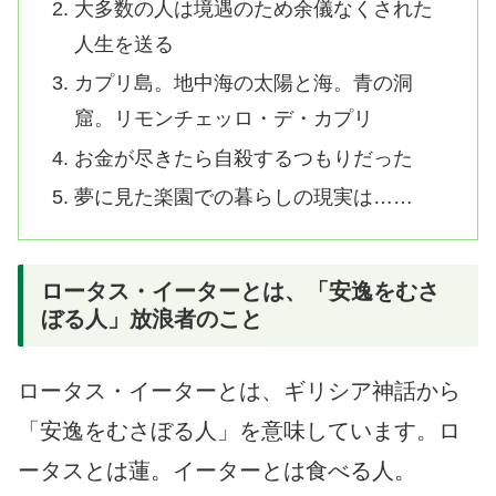
大多数の人は境遇のため余儀なくされた
人生を送る
カプリ島。地中海の太陽と海。青の洞
窟。リモンチェッロ・デ・カプリ
お金が尽きたら自殺するつもりだった
夢に見た楽園での暮らしの現実は……
ロータス・イーターとは、「安逸をむさ
ぼる人」放浪者のこと
ロータス・イーターとは、ギリシア神話から
「安逸をむさぼる人」を意味しています。ロ
ータスとは蓮。イーターとは食べる人。