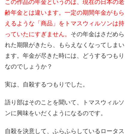
この作品の年金というのは、現在の日本の老
齢年金とは違います。一定の期間年金がもら
えるような「商品」をトマスウィルソンは持
っていたにすぎません。
その年金はさだめら
れた期限がきたら、もらえなくなってしまい
ます。年金が尽きた時には、どうするつもり
なのでしょうか？
実は、自殺するつもりでした。
語り部はそのことを聞いて、トマスウィルソ
ンに興味をいだくようになるのです。
自殺を決意して、ふらふらしているロータス