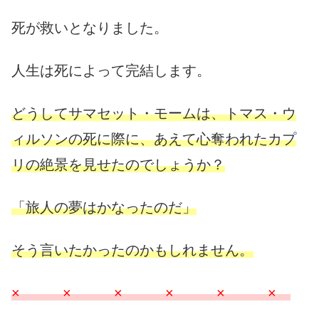
死が救いとなりました。
人生は死によって完結します。
どうしてサマセット・モームは、トマス・ウ
ィルソンの死に際に、あえて心奪われたカプ
リの絶景を見せたのでしょうか？
「旅人の夢はかなったのだ」
そう言いたかったのかもしれません。
× × × × × ×