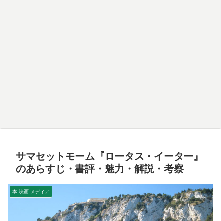
サマセットモーム『ロータス・イーター』
のあらすじ・書評・魅力・解説・考察
本-映画-メディア