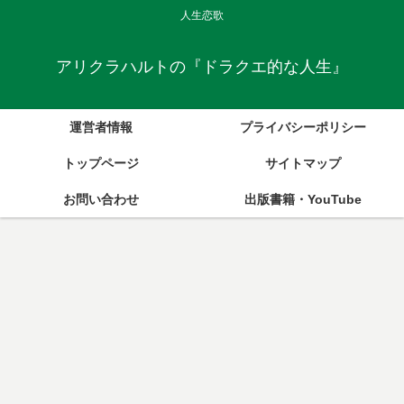
人生恋歌
アリクラハルトの『ドラクエ的な人生』
運営者情報
プライバシーポリシー
トップページ
サイトマップ
お問い合わせ
出版書籍・YouTube