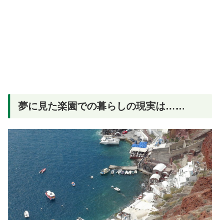
夢に見た楽園での暮らしの現実は……