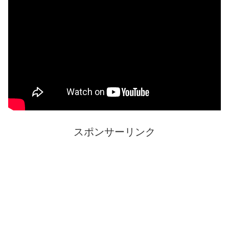
スポンサーリンク