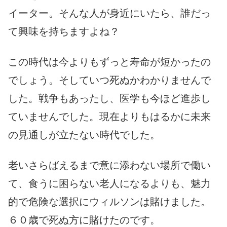
イーター。そんな人が身近にいたら、誰だっ
て興味を持ちますよね？
この時代は今よりもずっと寿命が短かったの
でしょう。そしていつ死ぬかわかりませんで
した。戦争もあったし、医学も今ほど進歩し
ていませんでした。現在よりもはるかに未来
の見通しが立たない時代でした。
老いさらばえるまで意に添わない場所で働い
て、食うに困らない老人になるよりも、魅力
的で危険な選択にウィルソンは賭けました。
６０歳で死ぬ方に賭けたのです。