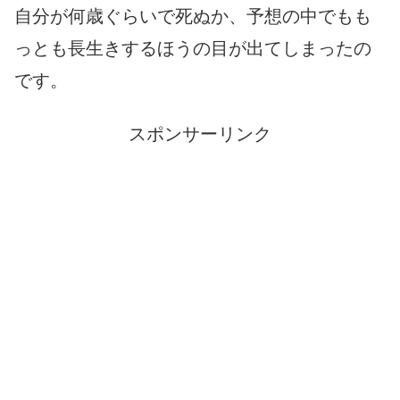
自分が何歳ぐらいで死ぬか、予想の中でもも
っとも長生きするほうの目が出てしまったの
です。
スポンサーリンク