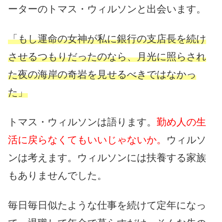
ーターのトマス・ウィルソンと出会います。
「もし運命の女神が私に銀行の支店長を続け
させるつもりだったのなら、月光に照らされ
た夜の海岸の奇岩を見せるべきではなかっ
た」
トマス・ウィルソンは語ります。
勤め人の生
活に戻らなくてもいいじゃないか。
ウィルソ
ンは考えます。ウィルソンには扶養する家族
もありませんでした。
毎日毎日似たような仕事を続けて定年になっ