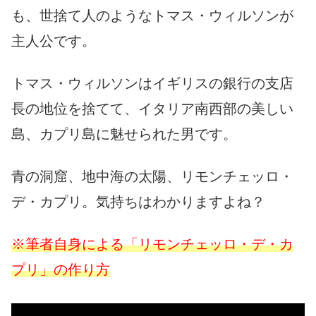
も、世捨て人のようなトマス・ウィルソンが
主人公です。
トマス・ウィルソンはイギリスの銀行の支店
長の地位を捨てて、イタリア南西部の美しい
島、カプリ島に魅せられた男です。
青の洞窟、地中海の太陽、リモンチェッロ・
デ・カプリ。気持ちはわかりますよね？
※筆者自身による「リモンチェッロ・デ・カ
プリ」の作り方