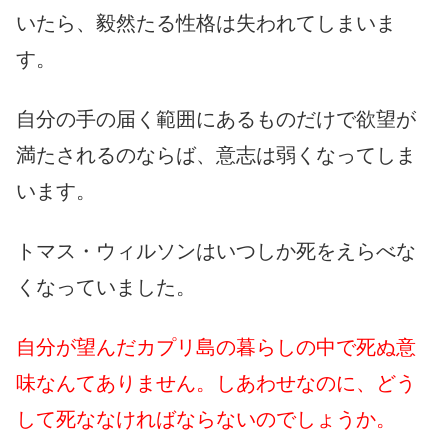
いたら、毅然たる性格は失われてしまいま
す。
自分の手の届く範囲にあるものだけで欲望が
満たされるのならば、意志は弱くなってしま
います。
トマス・ウィルソンはいつしか死をえらべな
くなっていました。
自分が望んだカプリ島の暮らしの中で死ぬ意
味なんてありません。しあわせなのに、どう
して死ななければならないのでしょうか。