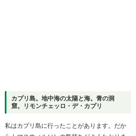
カプリ島。地中海の太陽と海。青の洞
窟。リモンチェッロ・デ・カプリ
私はカプリ島に行ったことがあります。だか