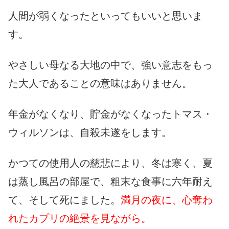
人間が弱くなったといってもいいと思いま
す。
やさしい母なる大地の中で、強い意志をもっ
た大人であることの意味はありません。
年金がなくなり、貯金がなくなったトマス・
ウィルソンは、自殺未遂をします。
かつての使用人の慈悲により、冬は寒く、夏
は蒸し風呂の部屋で、粗末な食事に六年耐え
て、そして死にました。
満月の夜に、心奪わ
れたカプリの絶景を見ながら。