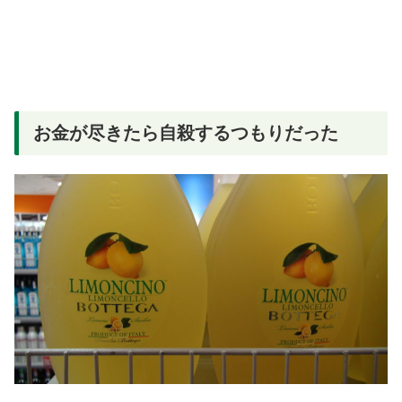
お金が尽きたら自殺するつもりだった