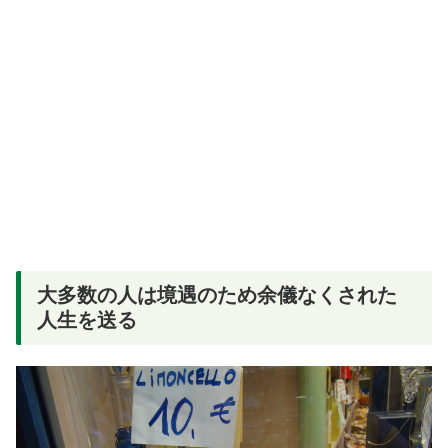
大多数の人は境遇のため余儀なくされた
人生を送る