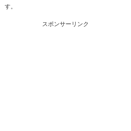
す。
スポンサーリンク