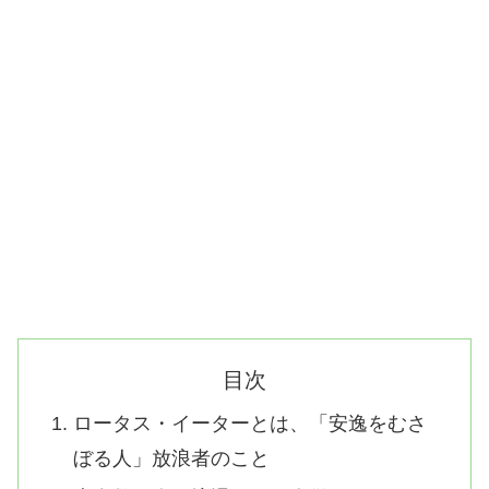
目次
ロータス・イーターとは、「安逸をむさ
ぼる人」放浪者のこと