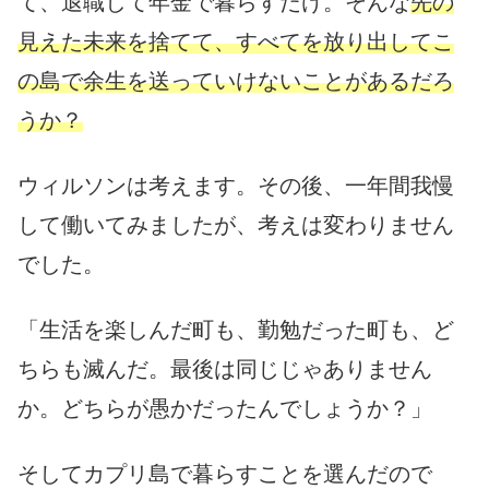
て、退職して年金で暮らすだけ。そんな
先の
見えた未来を捨てて、すべてを放り出してこ
の島で余生を送っていけないことがあるだろ
うか？
ウィルソンは考えます。その後、一年間我慢
して働いてみましたが、考えは変わりません
でした。
「生活を楽しんだ町も、勤勉だった町も、ど
ちらも滅んだ。最後は同じじゃありません
か。どちらが愚かだったんでしょうか？」
そしてカプリ島で暮らすことを選んだので