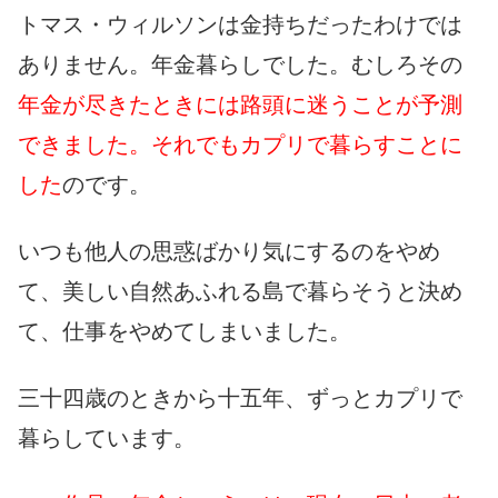
トマス・ウィルソンは金持ちだったわけでは
ありません。年金暮らしでした。むしろその
年金が尽きたときには路頭に迷うことが予測
できました。それでもカプリで暮らすことに
した
のです。
いつも他人の思惑ばかり気にするのをやめ
て、美しい自然あふれる島で暮らそうと決め
て、仕事をやめてしまいました。
三十四歳のときから十五年、ずっとカプリで
暮らしています。