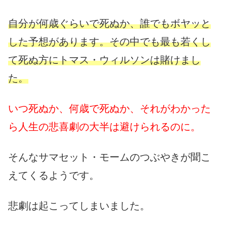
自分が何歳ぐらいで死ぬか、誰でもボヤッと
した予想があります。その中でも最も若くし
て死ぬ方にトマス・ウィルソンは賭けまし
た。
いつ死ぬか、何歳で死ぬか、それがわかった
ら人生の悲喜劇の大半は避けられるのに。
そんなサマセット・モームのつぶやきが聞こ
えてくるようです。
悲劇は起こってしまいました。