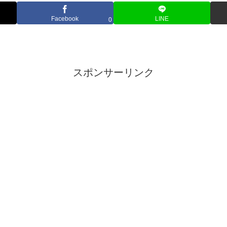
Facebook
LINE
0
スポンサーリンク