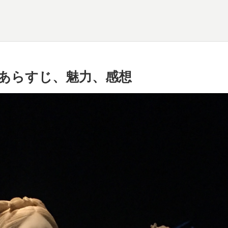
あらすじ、魅力、感想