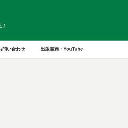
生』
お問い合わせ
出版書籍・YouTube