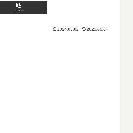
コピー
2024.03.02
2025.06.04