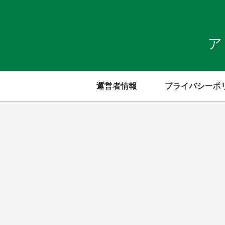
ア
運営者情報
プライバシーポ