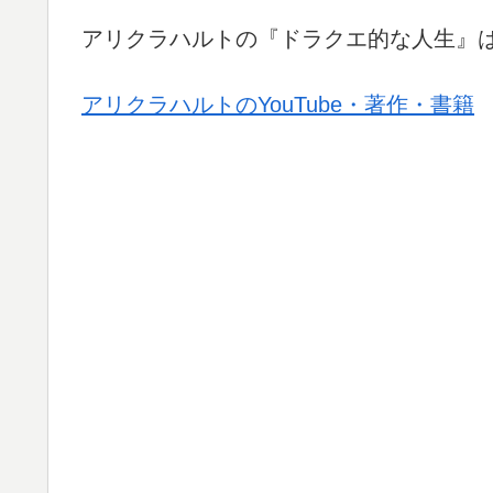
アリクラハルトの『ドラクエ的な人生』
アリクラハルトのYouTube・著作・書籍