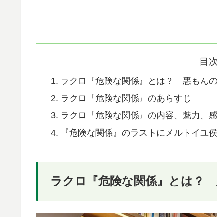
目
ラクロ『危険な関係』とは？ 悪もん
ラクロ『危険な関係』のあらすじ
ラクロ『危険な関係』の内容、魅力、
『危険な関係』のラストにメルトイユ
ラクロ『危険な関係』とは？