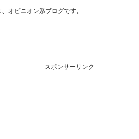
は、オピニオン系ブログです。
スポンサーリンク