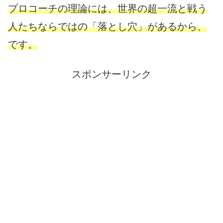
プロコーチの理論には、世界の超一流と戦う
人たちならではの「落とし穴」があるから、
です。
スポンサーリンク