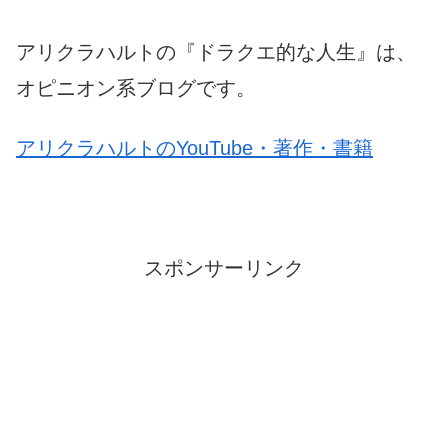
アリクラハルトの『ドラクエ的な人生』は、
オピニオン系ブログです。
アリクラハルトのYouTube・著作・書籍
スポンサーリンク