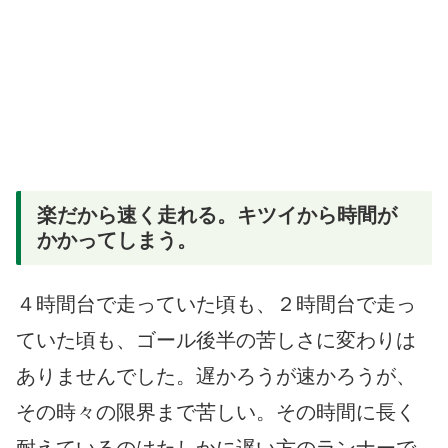
楽だから速く走れる。キツイから時間が
かかってしまう。
４時間台で走っていた頃も、２時間台で走っ
ていた頃も、ゴール後半の苦しさに変わりは
ありませんでした。遅かろうが速かろうが、
その時々の限界まで苦しい。その時間に長く