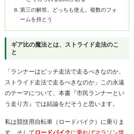
第三の解答。どっちも使え。複数のフォ
ームを持とう
ギア比の魔法とは、ストライド走法のこ
と
「ランナーはピッチ走法で走るべきなのか、
ストライド走法で走るべきなのか」この永遠
のテーマについて、本書『市民ランナーとい
う走り方』では結論をだそうと思います。
私は競技用自転車（ロードバイク）に乗りま
す。そして
ロードバイク
に乗ればマラソン世