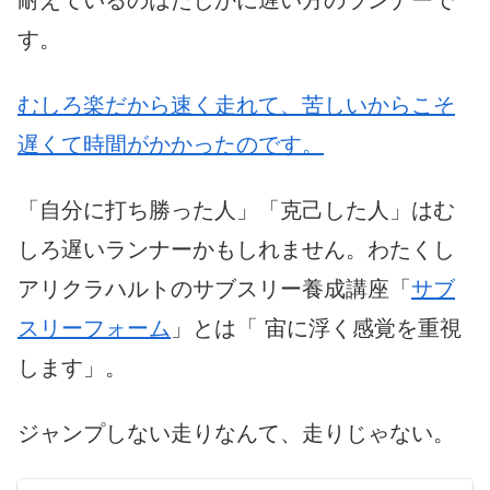
耐えているのはたしかに遅い方のランナーで
す。
むしろ楽だから速く走れて、苦しいからこそ
遅くて時間がかかったのです。
「自分に打ち勝った人」「克己した人」はむ
しろ遅いランナーかもしれません。わたくし
アリクラハルトのサブスリー養成講座「
サブ
スリーフォーム
」とは「 宙に浮く感覚を重視
します」。
ジャンプしない走りなんて、走りじゃない。