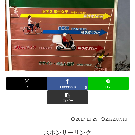
X
Facebook
LINE
0
コピー
2017.10.25
2022.07.19
スポンサーリンク