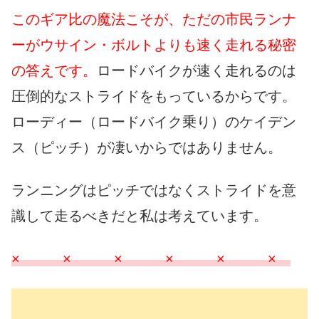
このギア比の魔法こそが、ただの市民ランナ
ーがウサイン・ボルトよりも速く走れる秘密
の答えです。
ロードバイクが速く走れるのは
圧倒的なストライドをもっているからです。
ローディー（ロードバイク乗り）のケイデン
ス（ピッチ）が凄いからではありません。
ランニングはピッチではなくストライドを意
識して走るべきだと私は考えています。
× × × × × ×