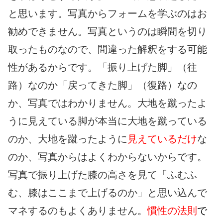
と思います。写真からフォームを学ぶのはお
勧めできません。写真というのは瞬間を切り
取ったものなので、間違った解釈をする可能
性があるからです。「振り上げた脚」（往
路）なのか「戻ってきた脚」（復路）なの
か、写真ではわかりません。大地を蹴ったよ
うに見えている脚が本当に大地を蹴っている
のか、大地を蹴ったように
見えているだけ
な
のか、写真からはよくわからないからです。
写真で振り上げた膝の高さを見て「ふむふ
む、膝はここまで上げるのか」と思い込んで
マネするのもよくありません。
慣性の法則
で