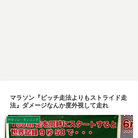
マラソン『ピッチ走法よりもストライド走
法』ダメージなんか度外視して走れ
マラソン・ランニング