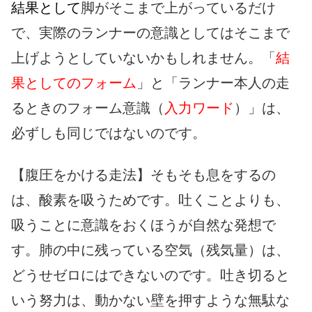
結果として
脚がそこまで上がっているだけ
で、実際のランナーの意識としてはそこまで
上げようとしていないかもしれません。「
結
果としてのフォーム
」と「ランナー本人の走
るときのフォーム意識（
入力ワード
）」は、
必ずしも同じではないのです。
【腹圧をかける走法】そもそも息をするの
は、酸素を吸うためです。吐くことよりも、
吸うことに意識をおくほうが自然な発想で
す。肺の中に残っている空気（残気量）は、
どうせゼロにはできないのです。吐き切ると
いう努力は、動かない壁を押すような無駄な