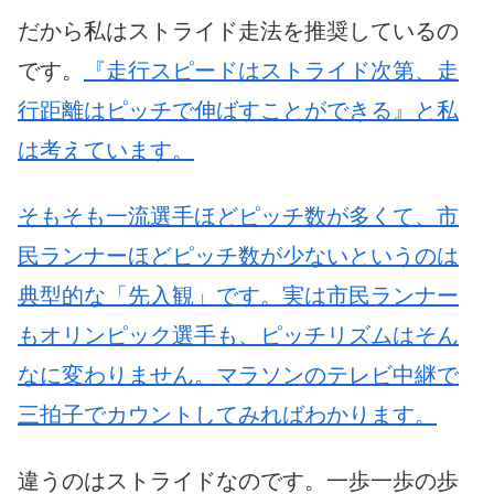
だから私はストライド走法を推奨しているの
です。
『走行スピードはストライド次第、走
行距離はピッチで伸ばすことができる』と私
は考えています。
そもそも一流選手ほどピッチ数が多くて、市
民ランナーほどピッチ数が少ないというのは
典型的な「先入観」です。実は市民ランナー
もオリンピック選手も、ピッチリズムはそん
なに変わりません。
マラソンのテレビ中継で
三拍子でカウントしてみればわかります。
違うのはストライドなのです。一歩一歩の歩