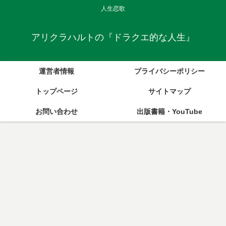
人生恋歌
アリクラハルトの『ドラクエ的な人生』
運営者情報
プライバシーポリシー
トップページ
サイトマップ
お問い合わせ
出版書籍・YouTube