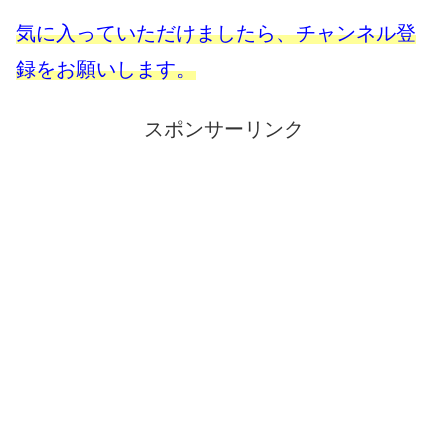
気に入っていただけましたら、チャンネル登
録をお願いします。
スポンサーリンク