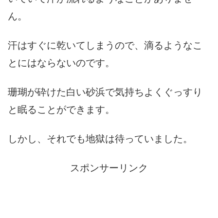
ん。
汗はすぐに乾いてしまうので、滴るようなこ
とにはならないのです。
珊瑚が砕けた白い砂浜で気持ちよくぐっすり
と眠ることができます。
しかし、それでも地獄は待っていました。
スポンサーリンク