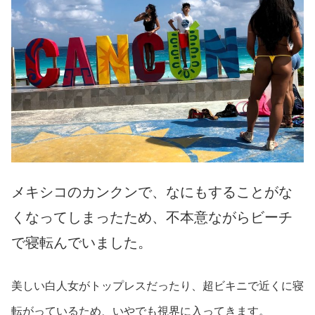
メキシコのカンクンで、なにもすることがな
くなってしまったため、不本意ながらビーチ
で寝転んでいました。
美しい白人女がトップレスだったり、超ビキニで近くに寝
転がっているため、いやでも視界に入ってきます。