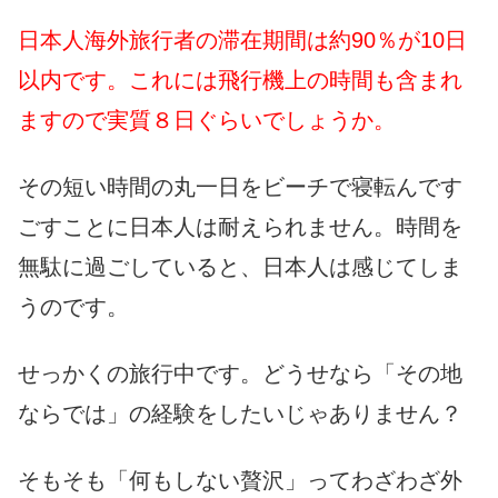
日本人海外旅行者の滞在期間は約90％が10日
以内です。
これには飛行機上の時間も含まれ
ますので実質８日ぐらいでしょうか。
その短い時間の丸一日をビーチで寝転んです
ごすことに日本人は耐えられません。時間を
無駄に過ごしていると、日本人は感じてしま
うのです。
せっかくの旅行中です。どうせなら「その地
ならでは」の経験をしたいじゃありません？
そもそも「何もしない贅沢」ってわざわざ外