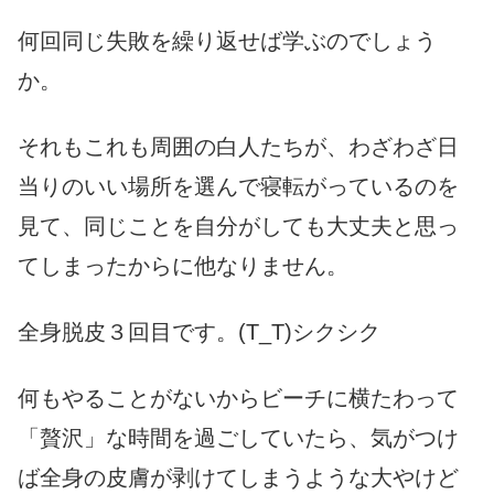
何回同じ失敗を繰り返せば学ぶのでしょう
か。
それもこれも周囲の白人たちが、わざわざ日
当りのいい場所を選んで寝転がっているのを
見て、同じことを自分がしても大丈夫と思っ
てしまったからに他なりません。
全身脱皮３回目です。(T_T)シクシク
何もやることがないからビーチに横たわって
「贅沢」な時間を過ごしていたら、気がつけ
ば全身の皮膚が剥けてしまうような大やけど