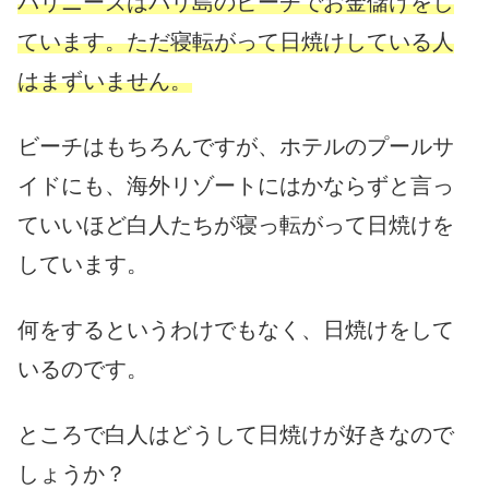
バリニーズはバリ島のビーチでお金儲けをし
ています。ただ寝転がって日焼けしている人
はまずいません。
ビーチはもちろんですが、ホテルのプールサ
イドにも、海外リゾートにはかならずと言っ
ていいほど白人たちが寝っ転がって日焼けを
しています。
何をするというわけでもなく、日焼けをして
いるのです。
ところで白人はどうして日焼けが好きなので
しょうか？