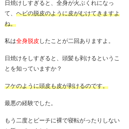
日焼けしすぎると、全身が火ぶくれになっ
て、
ヘビの脱皮のように皮がむけてきますよ
ね。
私は
全身脱皮
したことが二回ありますよ。
日焼けをしすぎると、頭髪も剥けるというこ
とを知っていますか？
フケのように頭皮も皮が剥けるのです。
最悪の経験でした。
もう二度とビーチに裸で寝転がったりしない