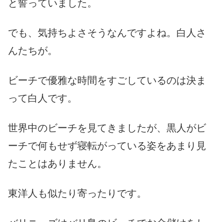
と誓っていました。
でも、気持ちよさそうなんですよね。白人さ
んたちが。
ビーチで優雅な時間をすごしているのは決ま
って白人です。
世界中のビーチを見てきましたが、黒人がビ
ーチで何もせず寝転がっている姿をあまり見
たことはありません。
東洋人も似たり寄ったりです。