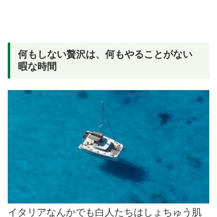
何もしない贅沢は、何もやることがない
暇な時間
イタリアなんかでも白人たちはしょちゅう肌