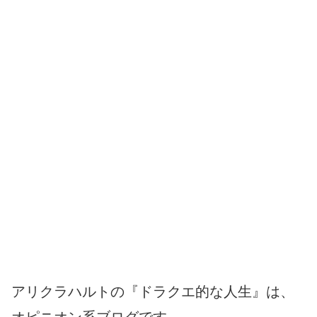
アリクラハルトの『ドラクエ的な人生』は、