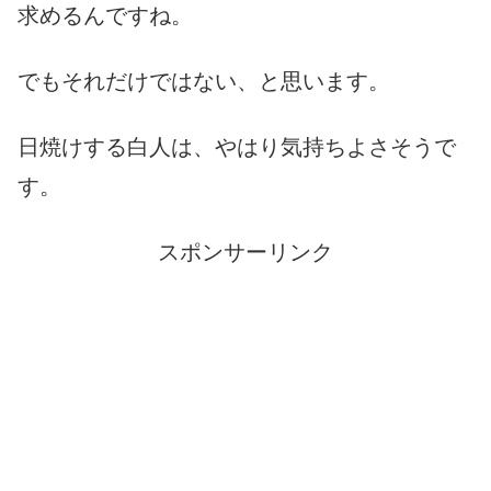
求めるんですね。
でもそれだけではない、と思います。
日焼けする白人は、やはり気持ちよさそうで
す。
スポンサーリンク