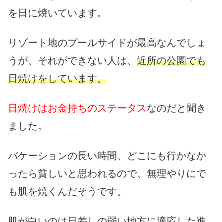
を日に焼いています。
リゾート地のプールサイドが最高なんでしょ
うが、それができない人は、
近所の公園でも
日焼けをしています。
日焼けはお金持ちのステータス
なのだと聞き
ました。
バケーションの長い時間、どこにも行かなか
ったら貧しいと思われるので、無理やりにで
も肌を焼くんだそうです。
肌が白いのは日差しの弱い地方に適応した進