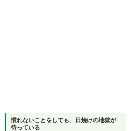
慣れないことをしても、日焼けの地獄が
待っている