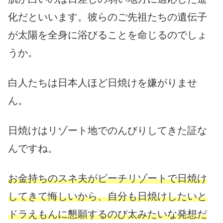
化だといいます。彼らのご先祖たちの遺伝子
が太陽を全身に浴びることを命じるのでしょ
うか。
白人たちは日本人ほど日焼けを嫌がりませ
ん。
日焼けはリゾート地でのんびりしてきた証な
んですね。
お金持ちのスネ夫がビーチリゾートで日焼け
してきて悔しいから、自分も日焼けしたいと
ドラえもんに懇願するのび太みたいな発想だ