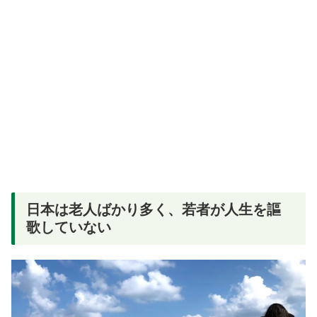
日本は老人ばかり多く、若者が人生を謳
歌していない