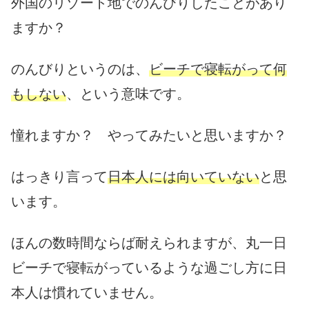
外国のリゾート地でのんびりしたことがあり
ますか？
のんびりというのは、
ビーチで寝転がって何
もしない
、という意味です。
憧れますか？ やってみたいと思いますか？
はっきり言って
日本人には向いていない
と思
います。
ほんの数時間ならば耐えられますが、丸一日
ビーチで寝転がっているような過ごし方に日
本人は慣れていません。