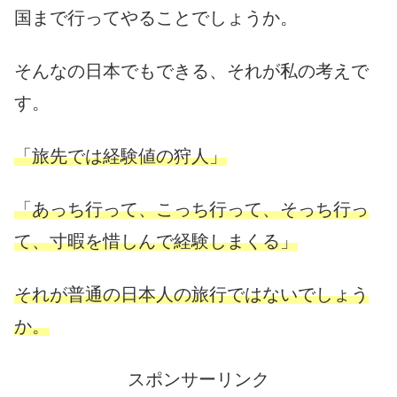
国まで行ってやることでしょうか。
そんなの日本でもできる、それが私の考えで
す。
「旅先では経験値の狩人」
「あっち行って、こっち行って、そっち行っ
て、寸暇を惜しんで経験しまくる」
それが普通の日本人の旅行ではないでしょう
か。
スポンサーリンク