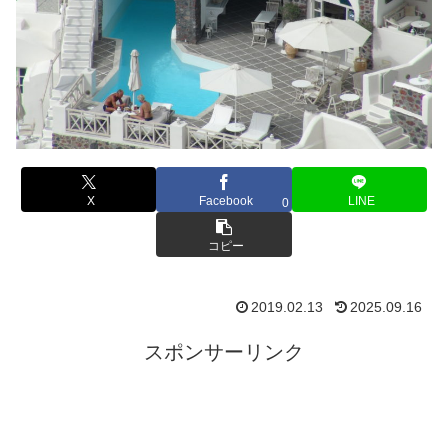
X
Facebook
LINE
0
コピー
2019.02.13
2025.09.16
スポンサーリンク