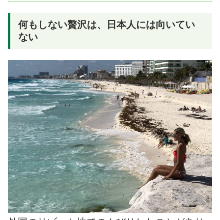
何もしない贅沢は、日本人には向いてい
ない