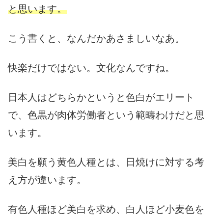
と思います。
こう書くと、なんだかあさましいなあ。
快楽だけではない。文化なんですね。
日本人はどちらかというと色白がエリート
で、色黒が肉体労働者という範疇わけだと思
います。
美白を願う黄色人種とは、日焼けに対する考
え方が違います。
有色人種ほど美白を求め、白人ほど小麦色を