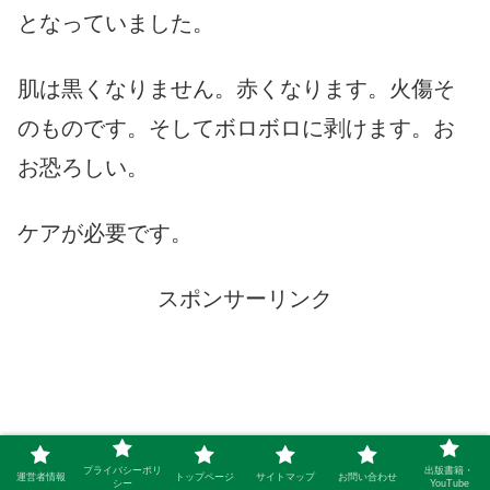
となっていました。
肌は黒くなりません。赤くなります。火傷そ
のものです。そしてボロボロに剥けます。お
お恐ろしい。
ケアが必要です。
スポンサーリンク
プライバシーポリ
出版書籍・
運営者情報
トップページ
サイトマップ
お問い合わせ
シー
YouTube