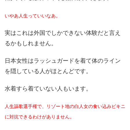
いやあ人生っていいなあ。
実はこれは外国でしかできない体験だと言え
るかもしれません。
日本女性はラッシュガードを着て体のライン
を隠している人がほとんどです。
水着すら着ていない人もいます。
人生謳歌選手権で、リゾート地の白人女の食い込みビキニ
に対抗できるわけがありません。