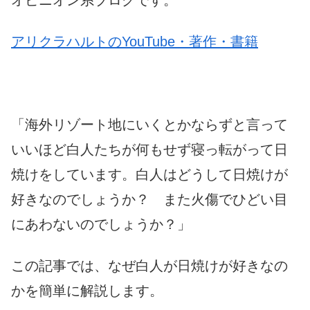
オピニオン系ブログです。
アリクラハルトのYouTube・著作・書籍
「海外リゾート地にいくとかならずと言って
いいほど白人たちが何もせず寝っ転がって日
焼けをしています。白人はどうして日焼けが
好きなのでしょうか？ また火傷でひどい目
にあわないのでしょうか？」
この記事では、なぜ白人が日焼けが好きなの
かを簡単に解説します。