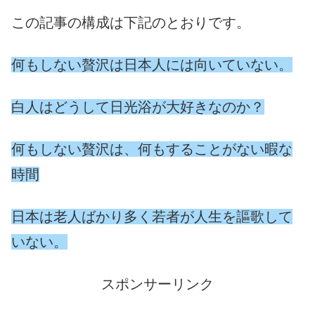
この記事の構成は下記のとおりです。
何もしない贅沢は日本人には向いていない。
白人はどうして日光浴が大好きなのか？
何もしない贅沢は、何もすることがない暇な
時間
日本は老人ばかり多く若者が人生を謳歌して
いない。
スポンサーリンク