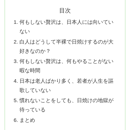
目次
何もしない贅沢は、日本人には向いてい
ない
白人はどうして半裸で日焼けするのが大
好きなのか？
何もしない贅沢は、何もやることがない
暇な時間
日本は老人ばかり多く、若者が人生を謳
歌していない
慣れないことをしても、日焼けの地獄が
待っている
まとめ