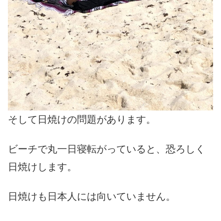
そして日焼けの問題があります。
ビーチで丸一日寝転がっていると、恐ろしく
日焼けします。
日焼けも日本人には向いていません。