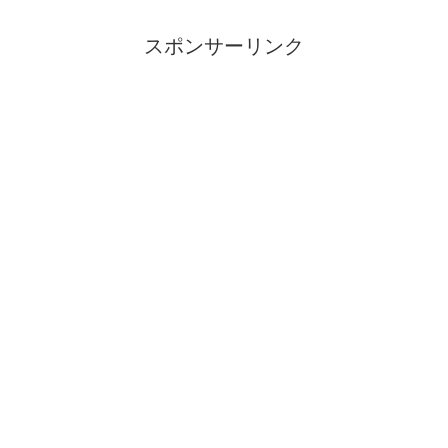
スポンサーリンク