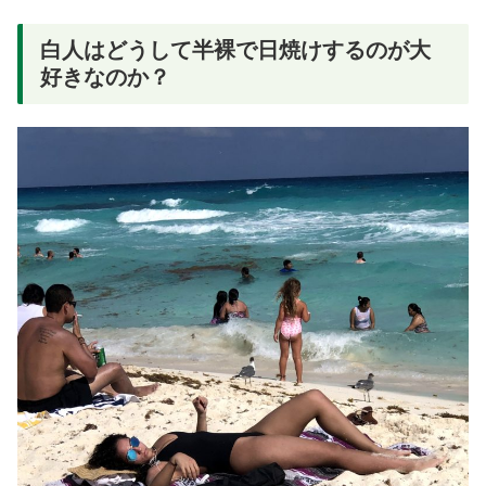
白人はどうして半裸で日焼けするのが大
好きなのか？