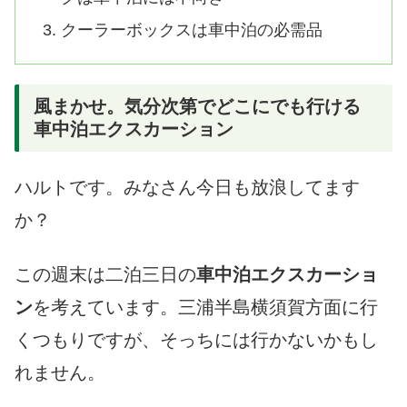
クーラーボックスは車中泊の必需品
風まかせ。気分次第でどこにでも行ける
車中泊エクスカーション
ハルトです。みなさん今日も放浪してます
か？
この週末は二泊三日の
車中泊エクスカーショ
ン
を考えています。三浦半島横須賀方面に行
くつもりですが、そっちには行かないかもし
れません。