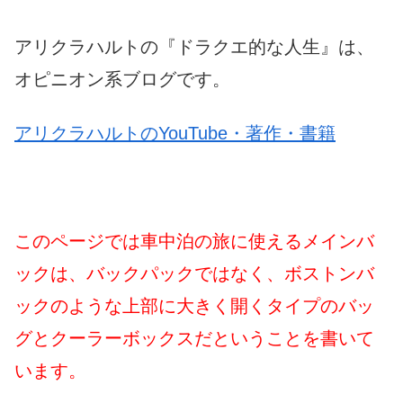
アリクラハルトの『ドラクエ的な人生』は、
オピニオン系ブログです。
アリクラハルトのYouTube・著作・書籍
このページでは車中泊の旅に使えるメインバ
ックは、バックパックではなく、ボストンバ
ックのような上部に大きく開くタイプのバッ
グとクーラーボックスだということを書いて
います。