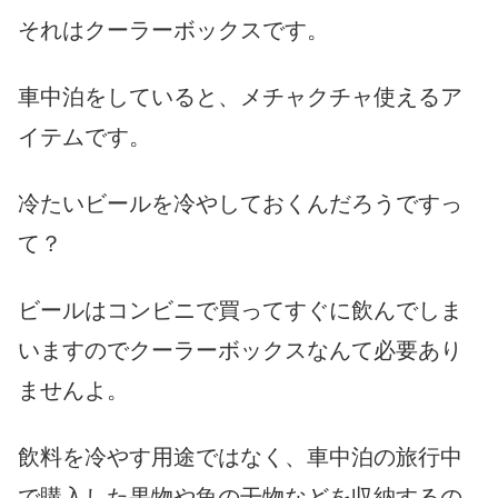
それはクーラーボックスです。
車中泊をしていると、メチャクチャ使えるア
イテムです。
冷たいビールを冷やしておくんだろうですっ
て？
ビールはコンビニで買ってすぐに飲んでしま
いますのでクーラーボックスなんて必要あり
ませんよ。
飲料を冷やす用途ではなく、車中泊の旅行中
で購入した果物や魚の干物などを収納するの