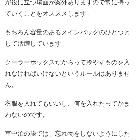
が役に立つ場面が案外ありますので常に持っ
ていくことをオススメします。
もちろん容量のあるメインバッグのひとつと
して活躍しています。
クーラーボックスだからって冷やすものを入
れなければいけないというルールはありませ
ん。
衣服を入れてもいいし、何を入れたってかま
わないのです。
車中泊の旅では、忘れ物をしないようにした