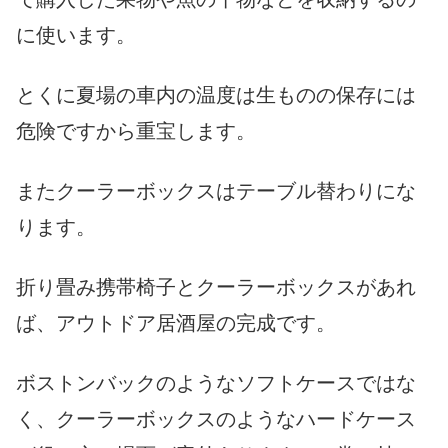
に使います。
とくに夏場の車内の温度は生ものの保存には
危険ですから重宝します。
またクーラーボックスはテーブル替わりにな
ります。
折り畳み携帯椅子とクーラーボックスがあれ
ば、アウトドア居酒屋の完成です。
ボストンバックのようなソフトケースではな
く、クーラーボックスのようなハードケース