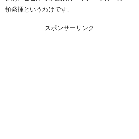
領発揮というわけです。
スポンサーリンク