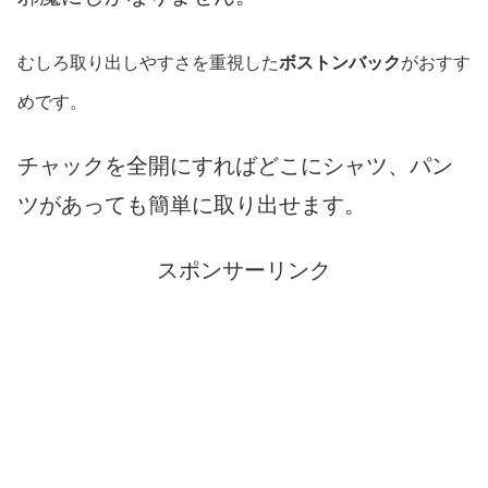
むしろ取り出しやすさを重視した
ボストンバック
がおすす
めです。
チャックを全開にすればどこにシャツ、パン
ツがあっても簡単に取り出せます。
スポンサーリンク