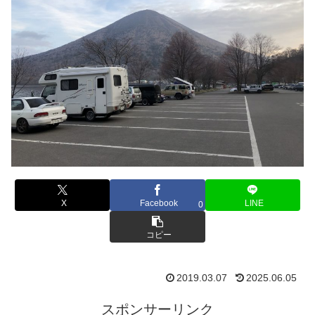
X
Facebook
LINE
0
コピー
2019.03.07
2025.06.05
スポンサーリンク