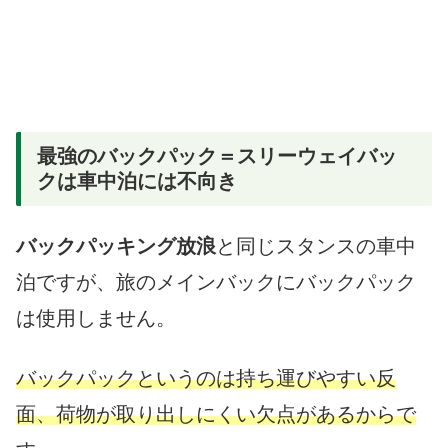
最強のバックパック＝スリーウェイバッ
クは車中泊には不向き
バックパッキング放浪
と同じスタンスの車中
泊ですが、旅のメインバックにバックパック
は使用しません。
バックパックというのは持ち運びやすい反
面、荷物が取り出しにくい欠点があるからで