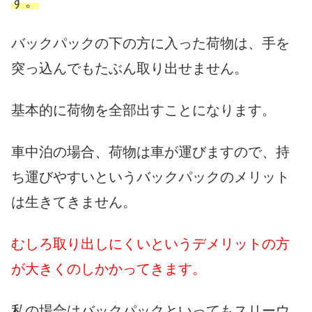
す。
バックパックの下の方に入った荷物は、手を
突っ込んでもたぶん取り出せません。
基本的に荷物を全部出すことになります。
車中泊の場合、荷物は車が運びますので、
持
ち運びやすいというバックパックのメリット
は生きてきません。
むしろ取り出しにくいというデメリットの方
が大きくのしかかってきます。
私の場合はバックパックといってもスリーウ