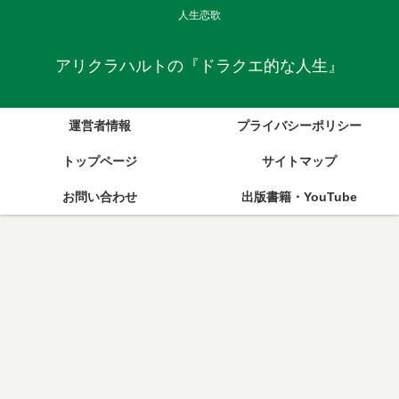
人生恋歌
アリクラハルトの『ドラクエ的な人生』
運営者情報
プライバシーポリシー
トップページ
サイトマップ
お問い合わせ
出版書籍・YouTube