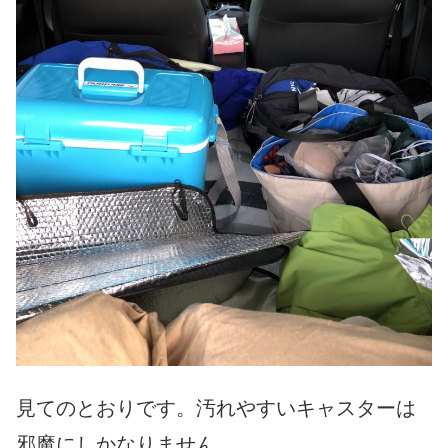
見てのとおりです。汚れやすいキャスターは
邪魔にしかなりません。