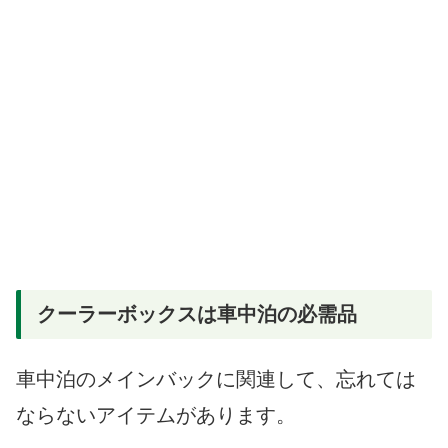
クーラーボックスは車中泊の必需品
車中泊のメインバックに関連して、忘れては
ならないアイテムがあります。