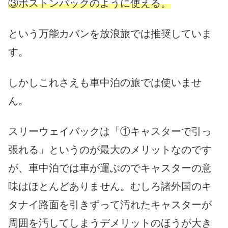
③ボストンバックのように使える。
という万能カバンを放浪旅では推奨していま
す。
しかしこれさえも車中泊の旅では使いませ
ん。
スリーウェイバックは「①キャスターで引っ
張れる」というのが最大のメリットなのです
が、車中泊では車が運ぶのでキャスターの意
味はほとんどありません。むしろ諸外国のキ
タナイ路面を引きずって汚れたキャスターが
周囲を汚してしまうデメリットのほうが大き