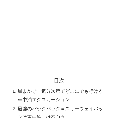
目次
風まかせ。気分次第でどこにでも行ける
車中泊エクスカーション
最強のバックパック＝スリーウェイバッ
クは車中泊には不向き