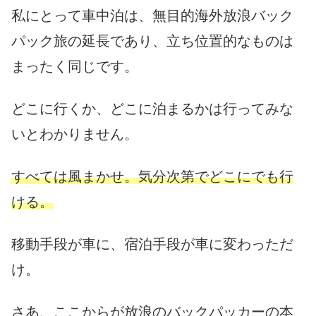
私にとって車中泊は、無目的海外放浪バック
パック旅の延長であり、立ち位置的なものは
まったく同じです。
どこに行くか、どこに泊まるかは行ってみな
いとわかりません。
すべては風まかせ。気分次第でどこにでも行
ける。
移動手段が車に、宿泊手段が車に変わっただ
け。
さあ、ここからが放浪のバックパッカーの本