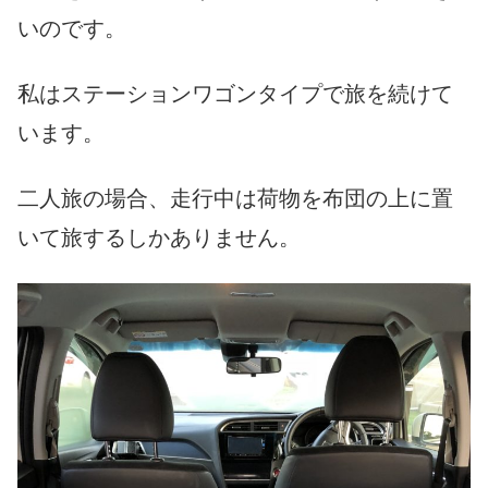
いのです。
私はステーションワゴンタイプで旅を続けて
います。
二人旅の場合、走行中は荷物を布団の上に置
いて旅するしかありません。