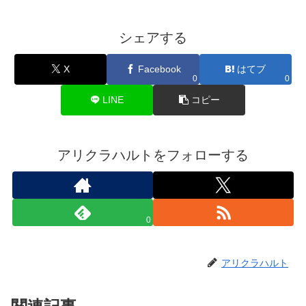
シェアする
X
Facebook
はてブ
0
0
LINE
コピー
アリクラハルトをフォローする
0
アリクラハルト