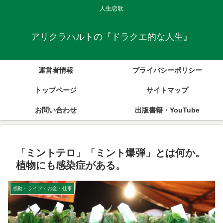
人生恋歌
アリクラハルトの『ドラクエ的な人生』
運営者情報
プライバシーポリシー
トップページ
サイトマップ
お問い合わせ
出版書籍・YouTube
「ミントテロ」「ミント爆弾」とは何か。
植物にも感染症がある。
感動・ライフ・お金・仕事