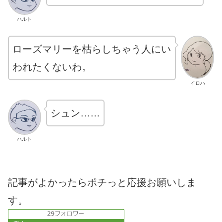
ハルト
ローズマリーを枯らしちゃう人にい
われたくないわ。
イロハ
シュン……
ハルト
記事がよかったらポチっと応援お願いしま
す。