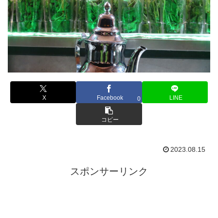
X
Facebook
LINE
0
コピー
2023.08.15
スポンサーリンク