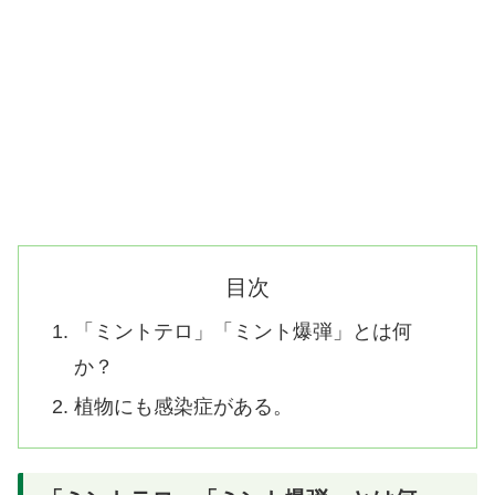
目次
「ミントテロ」「ミント爆弾」とは何
か？
植物にも感染症がある。