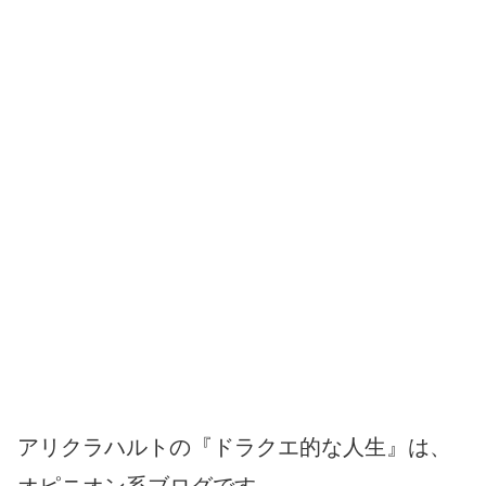
アリクラハルトの『ドラクエ的な人生』は、