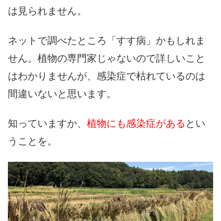
は見られません。
ネットで調べたところ「すす病」かもしれま
せん。植物の専門家じゃないので詳しいこと
はわかりませんが、感染症で枯れているのは
間違いないと思います。
知っていますか、
植物にも感染症がある
とい
うことを。