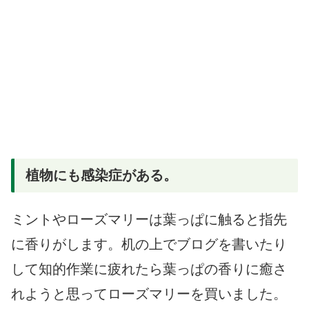
植物にも感染症がある。
ミントやローズマリーは葉っぱに触ると指先
に香りがします。机の上でブログを書いたり
して知的作業に疲れたら葉っぱの香りに癒さ
れようと思ってローズマリーを買いました。