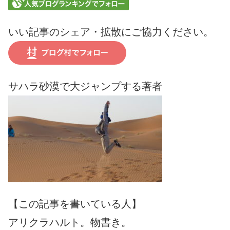
いい記事のシェア・拡散にご協力ください。
サハラ砂漠で大ジャンプする著者
【この記事を書いている人】
アリクラハルト。物書き。