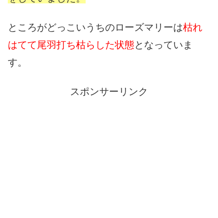
ところがどっこいうちのローズマリーは
枯れ
はてて尾羽打ち枯らした状態
となっていま
す。
スポンサーリンク