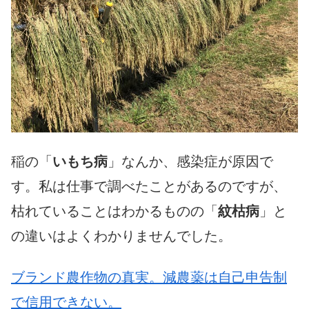
稲の「
いもち病
」なんか、感染症が原因で
す。私は仕事で調べたことがあるのですが、
枯れていることはわかるものの「
紋枯病
」と
の違いはよくわかりませんでした。
ブランド農作物の真実。減農薬は自己申告制
で信用できない。