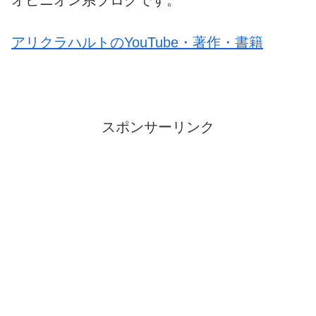
オピニオン系ブログです。
アリクラハルトのYouTube・著作・書籍
スポンサーリンク