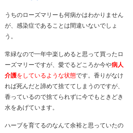
うちのローズマリーも何病かはわかりません
が、感染症であることは間違いないでしょ
う。
常緑なので一年中楽しめると思って買ったロ
ーズマリーですが、愛でるどころか今や
病人
介護
をしているような状態
です。香りがなけ
れば死んだと諦めて捨ててしまうのですが、
香っているので捨てられずに今でもときどき
水をあげています。
ハーブを育てるのなんて余裕と思っていたの