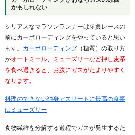
かもしれない
シリアスなマラソンランナーは勝負レースの
前にカーボローディングをやっていると思い
ます。
カーボローディング
（糖質）の取り方
が
オートミール、ミューズリーなど押し麦系
を食べ過ぎると、お腹にガスがたまりやすく
なります。
料理のできない独身アスリートに最高の食事
はミューズリー
食物繊維を分解する過程でガスが発生するた