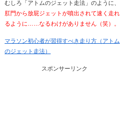
むしろ「アトムのジェット走法」のように、
肛門から放屁ジェットが噴出されて速く走れ
るように……なるわけがありません（笑）。
マラソン初心者が習得すべき走り方（アトム
のジェット走法）
スポンサーリンク