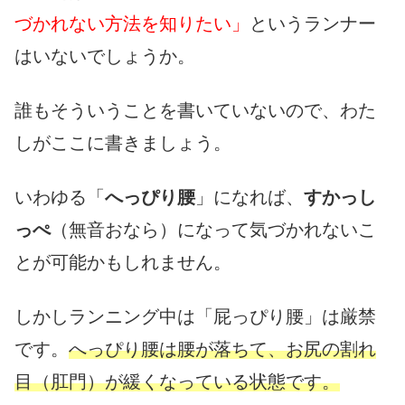
づかれない方法を知りたい」
というランナー
はいないでしょうか。
誰もそういうことを書いていないので、わた
しがここに書きましょう。
いわゆる「
へっぴり腰
」になれば、
すかっし
っぺ
（無音おなら）になって気づかれないこ
とが可能かもしれません。
しかしランニング中は「屁っぴり腰」は厳禁
です。
へっぴり腰は腰が落ちて、お尻の割れ
目（肛門）が緩くなっている状態です。