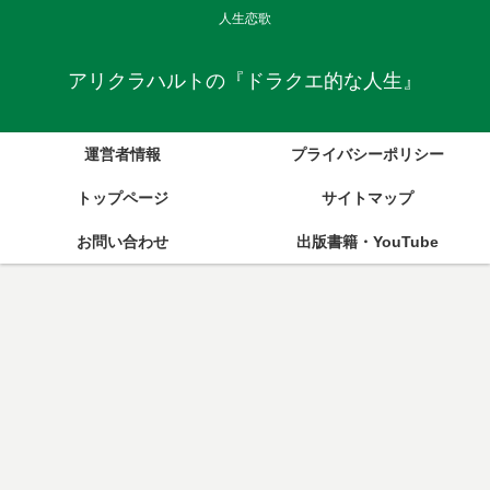
人生恋歌
アリクラハルトの『ドラクエ的な人生』
運営者情報
プライバシーポリシー
トップページ
サイトマップ
お問い合わせ
出版書籍・YouTube