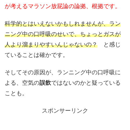
が考えるマラソン放屁論の論拠、根拠です。
科学的とはいえないかもしれませんが、ラン
ニング中の口呼吸のせいで、ちょっとガスが
人より溜まりやすいんじゃないの？
と感じ
ていることは確かです。
そしてその原因が、ランニング中の口呼吸に
よる、空気の
誤飲
ではないのかと疑っている
ことも。
スポンサーリンク