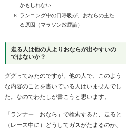
かもしれない
ランニング中の口呼吸が、おならの主た
る原因（マラソン放屁論）
走る人は他の人よりおならが出やすいの
ではないか？
ググってみたのですが、他の人で、このよう
な内容のことを書いている人はいませんでし
た。なのでわたしが書こうと思います。
「ランナー おなら」で検索すると、走ると
（レース中に）どうしてガスがたまるのか、