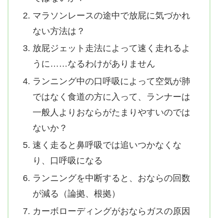
マラソンレースの途中で放屁に気づかれ
ない方法は？
放屁ジェット走法によって速く走れるよ
うに……なるわけがありません
ランニング中の口呼吸によって空気が肺
ではなく食道の方に入って、ランナーは
一般人よりおならがたまりやすいのでは
ないか？
速く走ると鼻呼吸では追いつかなくな
り、口呼吸になる
ランニングを中断すると、おならの回数
が減る（論拠、根拠）
カーボローディングがおならガスの原因