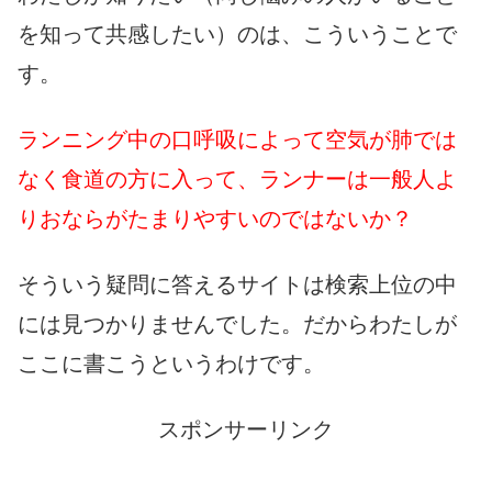
を知って共感したい）のは、こういうことで
す。
ランニング中の口呼吸によって空気が肺では
なく食道の方に入って、ランナーは一般人よ
りおならがたまりやすいのではないか？
そういう疑問に答えるサイトは検索上位の中
には見つかりませんでした。だからわたしが
ここに書こうというわけです。
スポンサーリンク