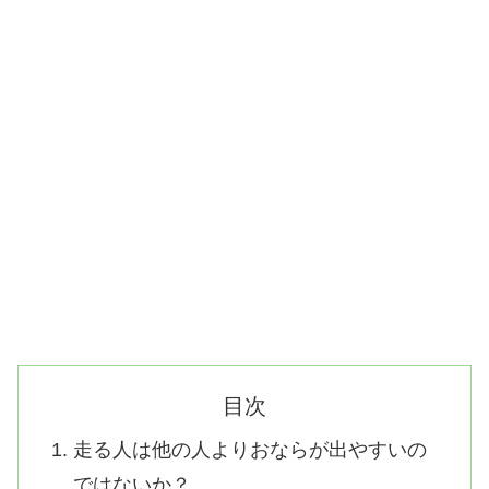
目次
走る人は他の人よりおならが出やすいの
ではないか？