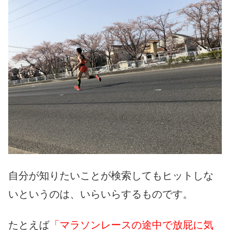
自分が知りたいことが検索してもヒットしな
いというのは、いらいらするものです。
たとえば
「マラソンレースの途中で放屁に気