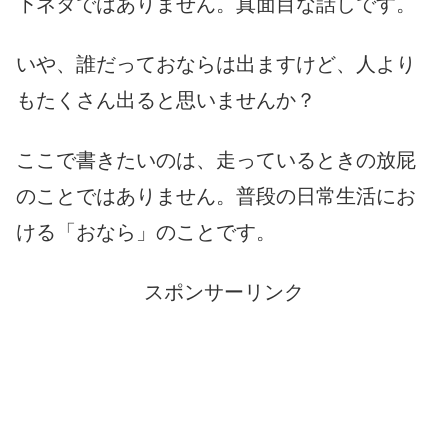
下ネタではありません。真面目な話しです。
いや、誰だっておならは出ますけど、人より
もたくさん出ると思いませんか？
ここで書きたいのは、走っているときの放屁
のことではありません。普段の日常生活にお
ける「おなら」のことです。
スポンサーリンク