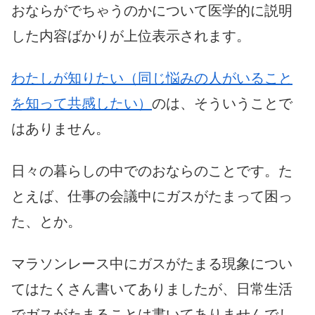
おならがでちゃうのかについて医学的に説明
した内容ばかりが上位表示されます。
わたしが知りたい（同じ悩みの人がいること
を知って共感したい）
のは、そういうことで
はありません。
日々の暮らしの中でのおならのことです。た
とえば、仕事の会議中にガスがたまって困っ
た、とか。
マラソンレース中にガスがたまる現象につい
てはたくさん書いてありましたが、日常生活
でガスがたまることは書いてありませんでし