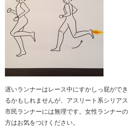
遅いランナーはレース中にすかしっ屁ができ
るかもしれませんが、アスリート系シリアス
市民ランナーには無理です。女性ランナーの
方はお気をつけください。