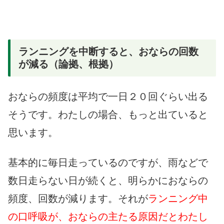
ランニングを中断すると、おならの回数
が減る（論拠、根拠）
おならの頻度は平均で一日２０回ぐらい出る
そうです。わたしの場合、もっと出ていると
思います。
基本的に毎日走っているのですが、雨などで
数日走らない日が続くと、明らかにおならの
頻度、回数が減ります。それが
ランニング中
の口呼吸が、おならの主たる原因だとわたし