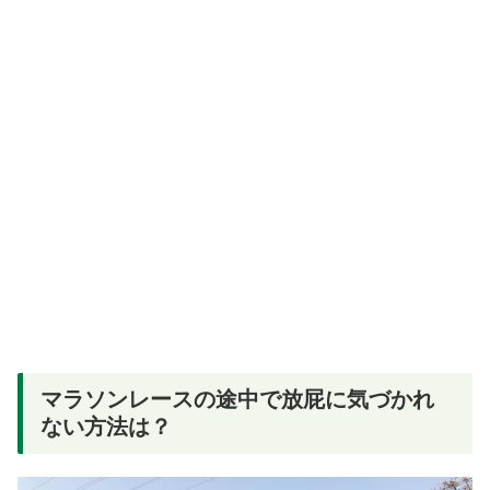
マラソンレースの途中で放屁に気づかれ
ない方法は？