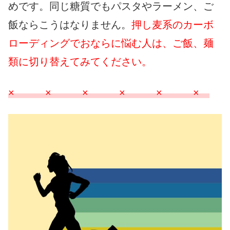
めです。同じ糖質でもパスタやラーメン、ご
飯ならこうはなりません。
押し麦系のカーボ
ローディングでおならに悩む人は、ご飯、麺
類に切り替えてみてください。
× × × × × ×