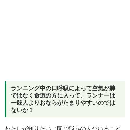
ランニング中の口呼吸によって空気が肺
ではなく食道の方に入って、ランナーは
一般人よりおならがたまりやすいのでは
ないか？
わたしが知りたい（同じ悩みの人がいること