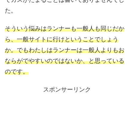
た。
そういう悩みはランナーも一般人も同じだか
ら、一般サイトに行けということでしょう
か。
でもわたしはランナーは一般人よりもお
ならがでやすいのではないか、と思っている
のです。
スポンサーリンク