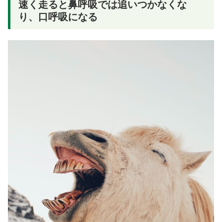
速く走ると鼻呼吸では追いつかなくな
り、口呼吸になる