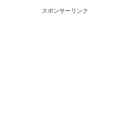
スポンサーリンク