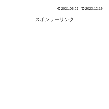
2021.06.27
2023.12.19
スポンサーリンク