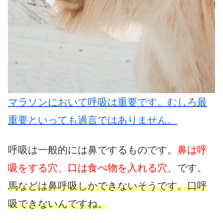
マラソンにおいて呼吸は重要です。むしろ最
重要といっても過言ではありません。
呼吸は一般的には鼻でするものです。
鼻は呼
吸をする穴、口は食べ物を入れる穴
、です。
馬などは鼻呼吸しかできないそうです。口呼
吸できないんですね。