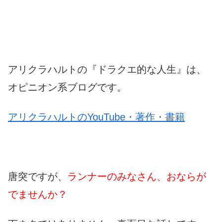
アリクラハルトの『ドラクエ的な人生』は、
オピニオン系ブログです。
アリクラハルトのYouTube・著作・書籍
唐突ですが、
ランナーのみなさん、おならが
でませんか？