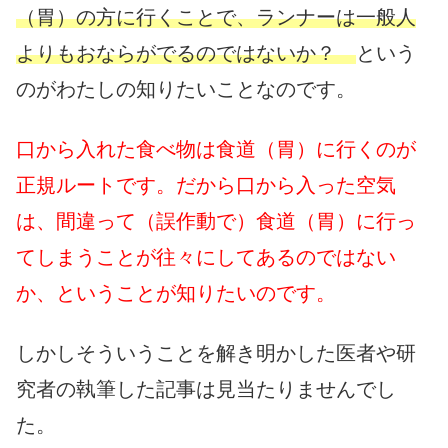
（胃）の方に行くことで、ランナーは一般人
よりもおならがでるのではないか？
という
のがわたしの知りたいことなのです。
口から入れた食べ物は食道（胃）に行くのが
正規ルートです。だから口から入った空気
は、間違って（誤作動で）食道（胃）に行っ
てしまうことが往々にしてあるのではない
か、ということが知りたいのです。
しかしそういうことを解き明かした医者や研
究者の執筆した記事は見当たりませんでし
た。