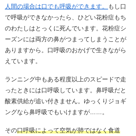
人間の場合は口でも呼吸ができます。
もし口
で呼吸ができなかったら、ひどい花粉症もち
のわたしはとっくに死んでいます。花粉症シ
ーズンには両方の鼻がつまってしまうことが
ありますから。口呼吸のおかげで生きながら
えています。
ランニング中もある程度以上のスピードで走
ったときには口呼吸しています。鼻呼吸だと
酸素供給が追い付きません。ゆっくりジョギ
ングなら鼻呼吸でもいけますが……。
その
口呼吸によって空気が肺ではなく食道