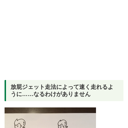
放屁ジェット走法によって速く走れるよ
うに……なるわけがありません